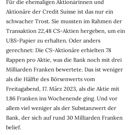
Für die ehemaligen Aktionärinnen und
Aktionäre der Credit Suisse ist das nur ein
schwacher Trost. Sie mussten im Rahmen der
Transaktion 22,48 CS-Aktien hergeben, um ein
UBS-Papier zu erhalten. Oder anders
gerechnet: Die CS-Aktionäre erhielten 78
Rappen pro Aktie, was die Bank noch mit drei
Milliarden Franken bewertete. Das ist weniger
als die Hälfte des Börsenwerts vom
Freitagabend, 17. März 2023, als die Aktie mit
1.86 Franken ins Wochenende ging. Und vor
allem viel weniger als der Substanzwert der
Bank, der sich auf rund 30 Milliarden Franken
belief.