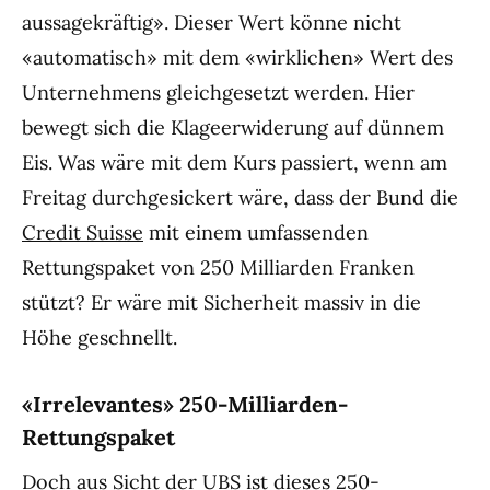
aussagekräftig». Dieser Wert könne nicht
«automatisch» mit dem «wirklichen» Wert des
Unternehmens gleichgesetzt werden. Hier
bewegt sich die Klageerwiderung auf dünnem
Eis. Was wäre mit dem Kurs passiert, wenn am
Freitag durchgesickert wäre, dass der Bund die
Credit Suisse
mit einem umfassenden
Rettungspaket von 250 Milliarden Franken
stützt? Er wäre mit Sicherheit massiv in die
Höhe geschnellt.
«Irrelevantes» 250-Milliarden-
Rettungspaket
Doch aus Sicht der UBS ist dieses 250-