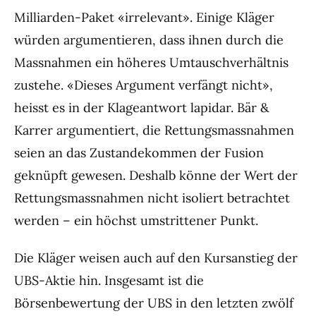
Milliarden-Paket «irrelevant». Einige Kläger
würden argumentieren, dass ihnen durch die
Massnahmen ein höheres Umtauschverhältnis
zustehe. «Dieses Argument verfängt nicht»,
heisst es in der Klageantwort lapidar. Bär &
Karrer argumentiert, die Rettungsmassnahmen
seien an das Zustandekommen der Fusion
geknüpft gewesen. Deshalb könne der Wert der
Rettungsmassnahmen nicht isoliert betrachtet
werden – ein höchst umstrittener Punkt.
Die Kläger weisen auch auf den Kursanstieg der
UBS-Aktie hin. Insgesamt ist die
Börsenbewertung der UBS in den letzten zwölf