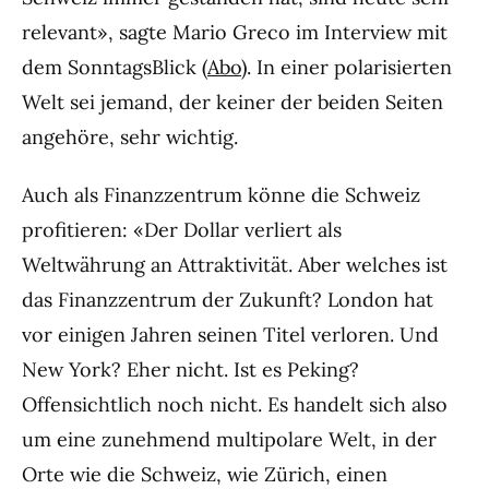
relevant», sagte Mario Greco im Interview mit
dem SonntagsBlick (
Abo
). In einer polarisierten
Welt sei jemand, der keiner der beiden Seiten
angehöre, sehr wichtig.
Auch als Finanzzentrum könne die Schweiz
profitieren: «Der Dollar verliert als
Weltwährung an Attraktivität. Aber welches ist
das Finanzzentrum der Zukunft? London hat
vor einigen Jahren seinen Titel verloren. Und
New York? Eher nicht. Ist es Peking?
Offensichtlich noch nicht. Es handelt sich also
um eine zunehmend multipolare Welt, in der
Orte wie die Schweiz, wie Zürich, einen