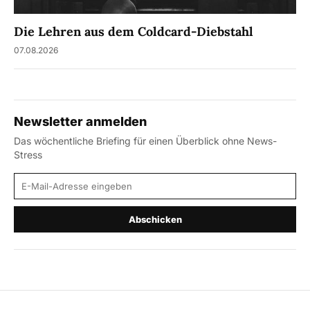
Die Lehren aus dem Coldcard-Diebstahl
07.08.2026
Newsletter anmelden
Das wöchentliche Briefing für einen Überblick ohne News-
Stress
E-Mail-Adresse
Abschicken