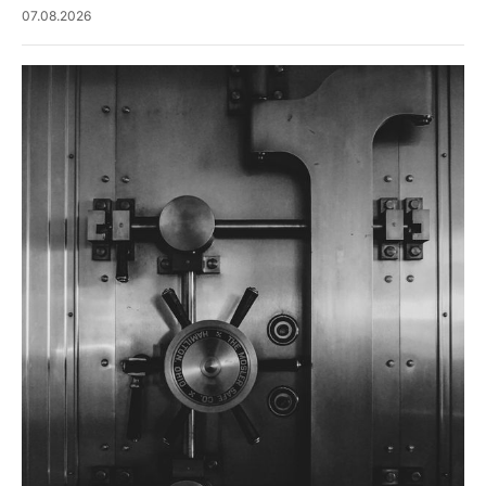
07.08.2026