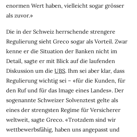
enormen Wert haben, vielleicht sogar grösser
als zuvor.»
Die in der Schweiz herrschende strengere
Regulierung sieht Greco sogar als Vorteil. Zwar
kenne er die Situation der Banken nicht im
Detail, sagte er mit Blick auf die laufenden
Diskussion um die
UBS
. Ihm sei aber klar, dass
Regulierung wichtig sei – «für die Kunden, für
den Ruf und für das Image eines Landes». Der
sogenannte Schweizer Solvenztest gelte als
eines der strengsten Regime für Versicherer
weltweit, sagte Greco. «Trotzdem sind wir
wettbewerbsfähig, haben uns angepasst und