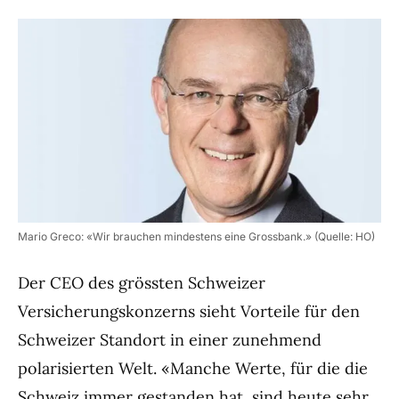
Mario Greco: «Wir brauchen mindestens eine Grossbank.» (Quelle: HO)
Der CEO des grössten Schweizer
Versicherungskonzerns sieht Vorteile für den
Schweizer Standort in einer zunehmend
polarisierten Welt. «Manche Werte, für die die
Schweiz immer gestanden hat, sind heute sehr