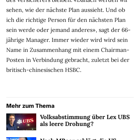
sehen, wie der nächste Plan aussieht. Und ob
ich die richtige Person für den nächsten Plan
sein werde oder jemand anderes», sagt der 66-
jährige Manager. Immer wieder wird wird sein
Name in Zusammenhang mit einem Chairman-
Posten in Verbindung gebracht, zuletzt bei der
britisch-chinesischen HSBC.
Mehr zum Thema
Volksabstimmung über Lex UBS
als leere Drohung?