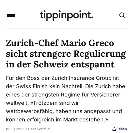
Zurich-Chef Mario Greco
sieht strengere Regulierung
in der Schweiz entspannt
Für den Boss der Zurich Insurance Group ist
der Swiss Finish kein Nachteil. Die Zurich habe
eines der strengsten Regime für Versicherer
weltweit. «Trotzdem sind wir
wettbewerbsfähig, haben uns angepasst und
können erfolgreich im Markt bestehen.»
Teilen
06.10.2025 • Beat Schmid