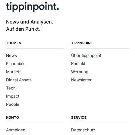
News und Analysen.
Auf den Punkt.
THEMEN
TIPPINPOINT
News
Über tippinpoint
Financials
Kontakt
Markets
Werbung
Digital Assets
Newsletter
Tech
Impact
People
KONTO
SERVICE
Anmelden
Datenschutz