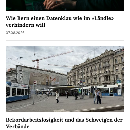
Wie Bern einen Datenklau wie im «Ländle»
verhindern will
07.08.2026
Rekordarbeitslosigkeit und das Schweigen der
Verbände