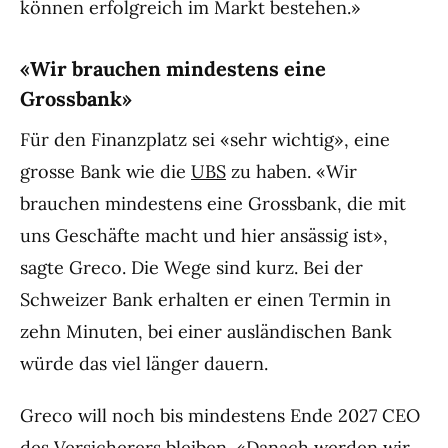
können erfolgreich im Markt bestehen.»
«Wir brauchen mindestens eine
Grossbank»
Für den Finanzplatz sei «sehr wichtig», eine
grosse Bank wie die
UBS
zu haben. «Wir
brauchen mindestens eine Grossbank, die mit
uns Geschäfte macht und hier ansässig ist»,
sagte Greco. Die Wege sind kurz. Bei der
Schweizer Bank erhalten er einen Termin in
zehn Minuten, bei einer ausländischen Bank
würde das viel länger dauern.
Greco will noch bis mindestens Ende 2027 CEO
des Versicherers bleiben. «Danach werden wir