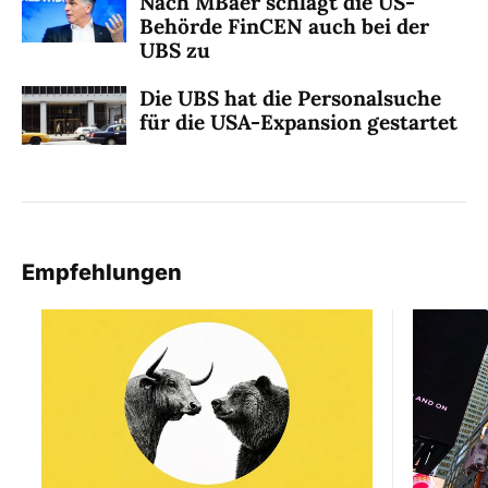
Nach MBaer schlägt die US-
Behörde FinCEN auch bei der
UBS zu
Die UBS hat die Personalsuche
für die USA-Expansion gestartet
Empfehlungen