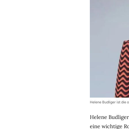
Helene Budliger ist die
Helene Budliger
eine wichtige R