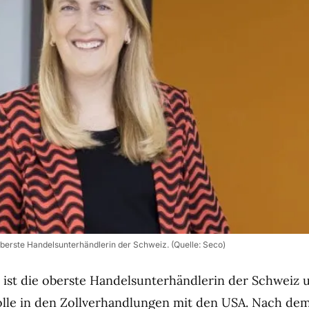
 oberste Handelsunterhändlerin der Schweiz. (Quelle: Seco)
 ist die oberste Handelsunterhändlerin der Schweiz u
olle in den Zollverhandlungen mit den USA. Nach dem