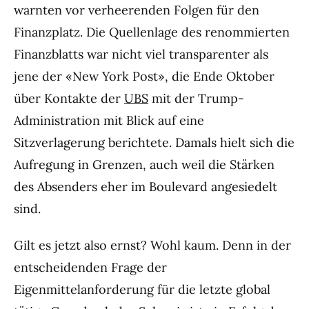
warnten vor verheerenden Folgen für den
Finanzplatz. Die Quellenlage des renommierten
Finanzblatts war nicht viel transparenter als
jene der «New York Post», die Ende Oktober
über Kontakte der
UBS
mit der Trump-
Administration mit Blick auf eine
Sitzverlagerung berichtete. Damals hielt sich die
Aufregung in Grenzen, auch weil die Stärken
des Absenders eher im Boulevard angesiedelt
sind.
Gilt es jetzt also ernst? Wohl kaum. Denn in der
entscheidenden Frage der
Eigenmittelanforderung für die letzte global