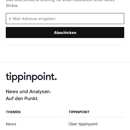
Stress
E-Mail-Adresse
Abschicken
News und Analysen.
Auf den Punkt.
THEMEN
TIPPINPOINT
News
Über tippinpoint