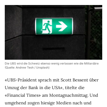
Die UBS wird die Schweiz ebenso wenig verlassen wie die Milliardäre
(Quelle: Andrew Teoh / Unsplash)
«UBS-Präsident sprach mit Scott Bessent über
Umzug der Bank in die USA», titelte die
«Financial Times» am Montagnachmittag. Und
umgehend zogen hiesige Medien nach und