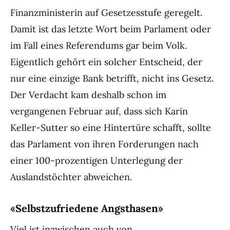
Finanzministerin auf Gesetzesstufe geregelt.
Damit ist das letzte Wort beim Parlament oder
im Fall eines Referendums gar beim Volk.
Eigentlich gehört ein solcher Entscheid, der
nur eine einzige Bank betrifft, nicht ins Gesetz.
Der Verdacht kam deshalb schon im
vergangenen Februar auf, dass sich Karin
Keller-Sutter so eine Hintertüre schafft, sollte
das Parlament von ihren Forderungen nach
einer 100-prozentigen Unterlegung der
Auslandstöchter abweichen.
«Selbstzufriedene Angsthasen»
Viel ist inzwischen auch von