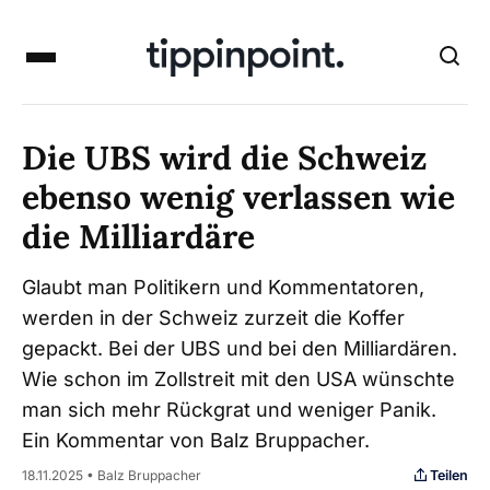
Die UBS wird die Schweiz
ebenso wenig verlassen wie
die Milliardäre
Glaubt man Politikern und Kommentatoren,
werden in der Schweiz zurzeit die Koffer
gepackt. Bei der UBS und bei den Milliardären.
Wie schon im Zollstreit mit den USA wünschte
man sich mehr Rückgrat und weniger Panik.
Ein Kommentar von Balz Bruppacher.
Teilen
18.11.2025 • Balz Bruppacher