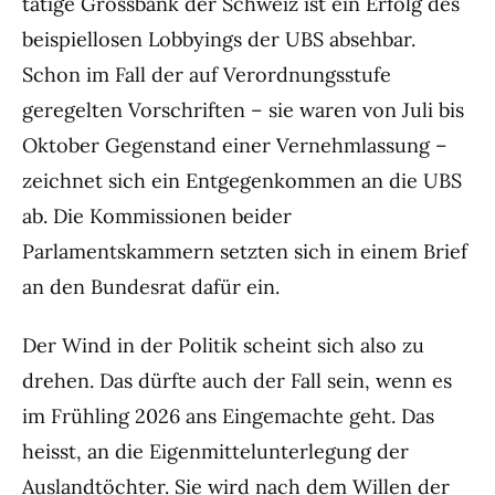
tätige Grossbank der Schweiz ist ein Erfolg des
beispiellosen Lobbyings der UBS absehbar.
Schon im Fall der auf Verordnungsstufe
geregelten Vorschriften – sie waren von Juli bis
Oktober Gegenstand einer Vernehmlassung –
zeichnet sich ein Entgegenkommen an die UBS
ab. Die Kommissionen beider
Parlamentskammern setzten sich in einem Brief
an den Bundesrat dafür ein.
Der Wind in der Politik scheint sich also zu
drehen. Das dürfte auch der Fall sein, wenn es
im Frühling 2026 ans Eingemachte geht. Das
heisst, an die Eigenmittelunterlegung der
Auslandtöchter. Sie wird nach dem Willen der