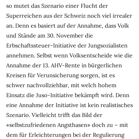
so mutet das Szenario einer Flucht der
Superreichen aus der Schweiz noch viel irrealer
an. Denn es basiert auf der Annahme, dass Volk
und Stände am 30. November die
Erbschaftssteuer-Initiative der Jungsozialisten
annehmen. Selbst wenn Volksentscheide wie die
Annahme der 13. AHV-Rente in bürgerlichen
Kreisen für Verunsicherung sorgen, ist es
schwer nachvollziehbar, mit welch hohem
Einsatz die Juso-Initiative bekämpft wird. Denn
eine Annahme der Initiative ist kein realistisches
Szenario. Vielleicht trifft das Bild der
«selbstzufriedenen Angsthasen» doch zu – mit
dem für Erleichterungen bei der Regulierung