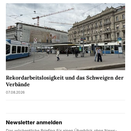
Rekordarbeitslosigkeit und das Schweigen der
Verbände
07.08.2026
Newsletter anmelden
Das wöchentliche Briefing für einen Überblick ohne News-