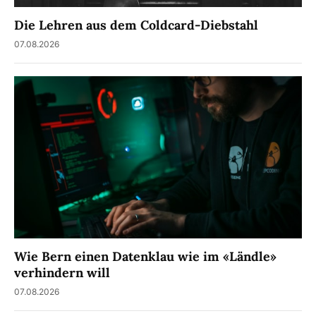
Die Lehren aus dem Coldcard-Diebstahl
07.08.2026
Wie Bern einen Datenklau wie im «Ländle»
verhindern will
07.08.2026