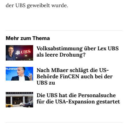
der UBS geweibelt wurde.
Mehr zum Thema
Volksabstimmung über Lex UBS
als leere Drohung?
Nach MBaer schlägt die US-
Behörde FinCEN auch bei der
UBS zu
Die UBS hat die Personalsuche
für die USA-Expansion gestartet