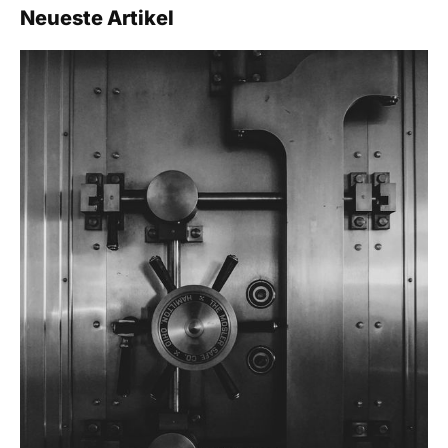
Neueste Artikel