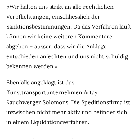
«Wir halten uns strikt an alle rechtlichen
Verpflichtungen, einschliesslich der
Sanktionsbestimmungen. Da das Verfahren läuft,
können wir keine weiteren Kommentare
abgeben – ausser, dass wir die Anklage
entschieden anfechten und uns nicht schuldig
bekennen werden.»
Ebenfalls angeklagt ist das
Kunsttransportunternehmen Artay
Rauchwerger Solomons. Die Speditionsfirma ist
inzwischen nicht mehr aktiv und befindet sich
in einem Liquidationsverfahren.