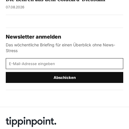
07.08.2026
Newsletter anmelden
Das wöchentliche Briefing für einen Überblick ohne News-
Stress
E-Mail-Adresse
Abschicken