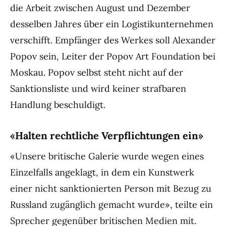
die Arbeit zwischen August und Dezember
desselben Jahres über ein Logistikunternehmen
verschifft. Empfänger des Werkes soll Alexander
Popov sein, Leiter der Popov Art Foundation bei
Moskau. Popov selbst steht nicht auf der
Sanktionsliste und wird keiner strafbaren
Handlung beschuldigt.
«Halten rechtliche Verpflichtungen ein»
«Unsere britische Galerie wurde wegen eines
Einzelfalls angeklagt, in dem ein Kunstwerk
einer nicht sanktionierten Person mit Bezug zu
Russland zugänglich gemacht wurde», teilte ein
Sprecher gegenüber britischen Medien mit.