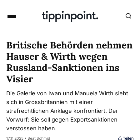
Britische Behörden nehmen
Hauser & Wirth wegen
Russland-Sanktionen ins
Visier
Die Galerie von Iwan und Manuela Wirth sieht
sich in Grossbritannien mit einer
strafrechtlichen Anklage konfrontiert. Der
Vorwurf: Sie soll gegen Exportsanktionen
verstossen haben.
Teilen
17.11.2025 • Beat Schmid