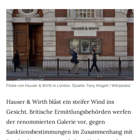
Filiale von Hauser & Wirth in London. (Quelle: Tony Hisgett / Wikipedia)
Hauser & Wirth bläst ein steifer Wind ins
Gesicht. Britische Ermittlungsbehörden werfen
der renommierten Galerie vor, gegen
Sanktionsbestimmungen im Zusammenhang mit