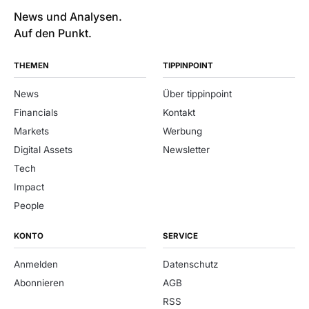
News und Analysen.
Auf den Punkt.
THEMEN
TIPPINPOINT
News
Über tippinpoint
Financials
Kontakt
Markets
Werbung
Digital Assets
Newsletter
Tech
Impact
People
KONTO
SERVICE
Anmelden
Datenschutz
Abonnieren
AGB
RSS