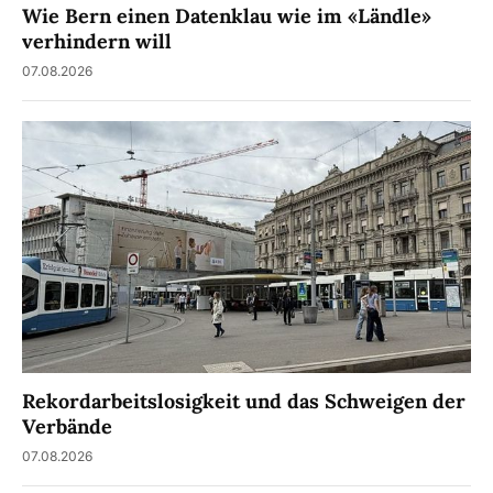
Wie Bern einen Datenklau wie im «Ländle»
verhindern will
07.08.2026
Rekordarbeitslosigkeit und das Schweigen der
Verbände
07.08.2026