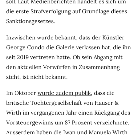
soll. Laut Medienberichten handelt es sich um
die erste Strafverfolgung auf Grundlage dieses
Sanktionsgesetzes.
Inzwischen wurde bekannt, dass der Künstler
George Condo die Galerie verlassen hat, die ihn
seit 2019 vertreten hatte. Ob sein Abgang mit
den aktuellen Vorwürfen in Zusammenhang
steht, ist nicht bekannt.
Im Oktober
wurde zudem publik
, dass die
britische Tochtergesellschaft von Hauser &
Wirth im vergangenen Jahr einen Rückgang des
Vorsteuergewinns um 87 Prozent verzeichnete.
Ausserdem haben die Iwan und Manuela Wirth