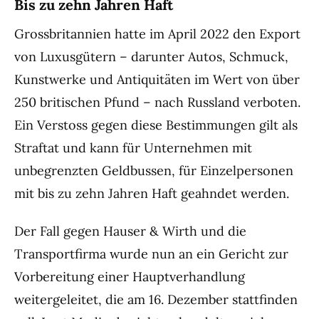
Bis zu zehn Jahren Haft
Grossbritannien hatte im April 2022 den Export
von Luxusgütern – darunter Autos, Schmuck,
Kunstwerke und Antiquitäten im Wert von über
250 britischen Pfund – nach Russland verboten.
Ein Verstoss gegen diese Bestimmungen gilt als
Straftat und kann für Unternehmen mit
unbegrenzten Geldbussen, für Einzelpersonen
mit bis zu zehn Jahren Haft geahndet werden.
Der Fall gegen Hauser & Wirth und die
Transportfirma wurde nun an ein Gericht zur
Vorbereitung einer Hauptverhandlung
weitergeleitet, die am 16. Dezember stattfinden