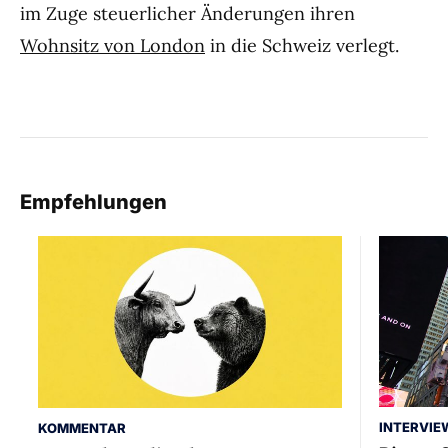
im Zuge steuerlicher Änderungen ihren
Wohnsitz von London
in die Schweiz verlegt.
Empfehlungen
INTERVIE
KOMMENTAR