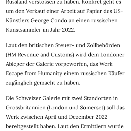
Russland verstossen zu haben. Konkret geht es
um den Verkauf einer Arbeit auf Papier des US-
Künstlers George Condo an einen russischen
Kunstsammler im Jahr 2022.
Laut den britischen Steuer- und Zollbehörden
(HM Revenue and Customs) wird dem Londoner
Ableger der Galerie vorgeworfen, das Werk
Escape from Humanity einem russischen Käufer
zugänglich gemacht zu haben.
Die Schweizer Galerie mit zwei Standorten in
Grossbritannien (London und Somerset) soll das
Werk zwischen April und Dezember 2022
bereitgestellt haben. Laut den Ermittlern wurde