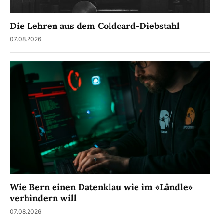
Die Lehren aus dem Coldcard-Diebstahl
07.08.2026
Wie Bern einen Datenklau wie im «Ländle»
verhindern will
07.08.2026