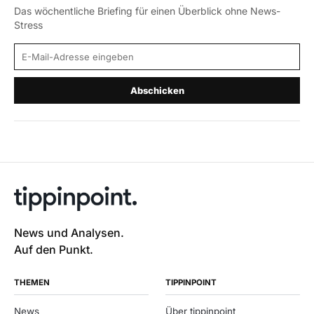
Das wöchentliche Briefing für einen Überblick ohne News-
Stress
E-Mail-Adresse
Abschicken
News und Analysen.
Auf den Punkt.
THEMEN
TIPPINPOINT
News
Über tippinpoint