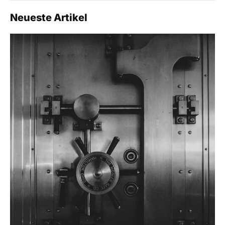
Neueste Artikel