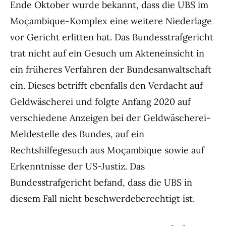
Ende Oktober wurde bekannt, dass die UBS im
Moçambique-Komplex eine weitere Niederlage
vor Gericht erlitten hat. Das Bundesstrafgericht
trat nicht auf ein Gesuch um Akteneinsicht in
ein früheres Verfahren der Bundesanwaltschaft
ein. Dieses betrifft ebenfalls den Verdacht auf
Geldwäscherei und folgte Anfang 2020 auf
verschiedene Anzeigen bei der Geldwäscherei-
Meldestelle des Bundes, auf ein
Rechtshilfegesuch aus Moçambique sowie auf
Erkenntnisse der US-Justiz. Das
Bundesstrafgericht befand, dass die UBS in
diesem Fall nicht beschwerdeberechtigt ist.