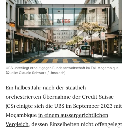
UBS unterliegt erneut gegen Bundesanwaltschaft im Fall Moçambique.
(Quelle: Claudio Schwarz / Unsplash)
Ein halbes Jahr nach der staatlich
orchestrierten Übernahme der
Credit Suisse
(CS) einigte sich die UBS im September 2023 mit
Moçambique
in einem aussergerichtlichen
Vergleich
, dessen Einzelheiten nicht offengelegt