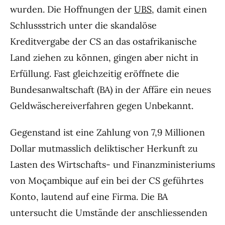
wurden. Die Hoffnungen der
UBS
, damit einen
Schlussstrich unter die skandalöse
Kreditvergabe der CS an das ostafrikanische
Land ziehen zu können, gingen aber nicht in
Erfüllung. Fast gleichzeitig eröffnete die
Bundesanwaltschaft (BA) in der Affäre ein neues
Geldwäschereiverfahren gegen Unbekannt.
Gegenstand ist eine Zahlung von 7,9 Millionen
Dollar mutmasslich deliktischer Herkunft zu
Lasten des Wirtschafts- und Finanzministeriums
von Moçambique auf ein bei der CS geführtes
Konto, lautend auf eine Firma. Die BA
untersucht die Umstände der anschliessenden