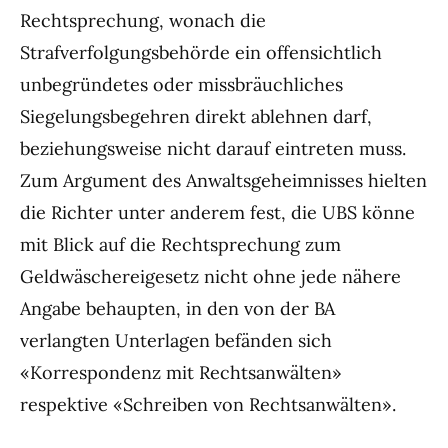
Rechtsprechung, wonach die
Strafverfolgungsbehörde ein offensichtlich
unbegründetes oder missbräuchliches
Siegelungsbegehren direkt ablehnen darf,
beziehungsweise nicht darauf eintreten muss.
Zum Argument des Anwaltsgeheimnisses hielten
die Richter unter anderem fest, die UBS könne
mit Blick auf die Rechtsprechung zum
Geldwäschereigesetz nicht ohne jede nähere
Angabe behaupten, in den von der BA
verlangten Unterlagen befänden sich
«Korrespondenz mit Rechtsanwälten»
respektive «Schreiben von Rechtsanwälten».