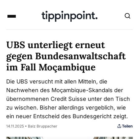
UBS unterliegt erneut
gegen Bundesanwaltschaft
im Fall Moçambique
Die UBS versucht mit allen Mitteln, die
Nachwehen des Moçambique-Skandals der
übernommenen Credit Suisse unter den Tisch
zu wischen. Bisher allerdings vergeblich, wie
ein neuer Entscheid des Bundesgericht zeigt.
Teilen
14.11.2025 • Balz Bruppacher