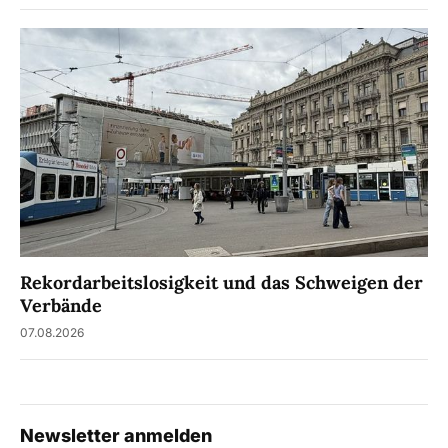
Rekordarbeitslosigkeit und das Schweigen der
Verbände
07.08.2026
Newsletter anmelden