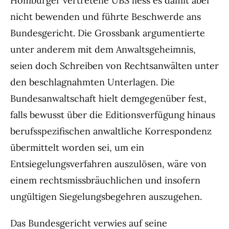
Homburger vertretene UBS liess es damit aber
nicht bewenden und führte Beschwerde ans
Bundesgericht. Die Grossbank argumentierte
unter anderem mit dem Anwaltsgeheimnis,
seien doch Schreiben von Rechtsanwälten unter
den beschlagnahmten Unterlagen. Die
Bundesanwaltschaft hielt demgegenüber fest,
falls bewusst über die Editionsverfügung hinaus
berufsspezifischen anwaltliche Korrespondenz
übermittelt worden sei, um ein
Entsiegelungsverfahren auszulösen, wäre von
einem rechtsmissbräuchlichen und insofern
ungültigen Siegelungsbegehren auszugehen.
Das Bundesgericht verwies auf seine