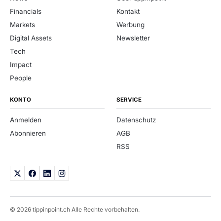
Financials
Kontakt
Markets
Werbung
Digital Assets
Newsletter
Tech
Impact
People
KONTO
SERVICE
Anmelden
Datenschutz
Abonnieren
AGB
RSS
© 2026 tippinpoint.ch Alle Rechte vorbehalten.