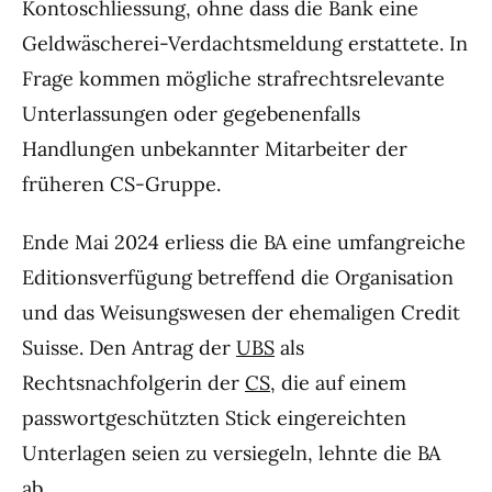
Kontoschliessung, ohne dass die Bank eine
Geldwäscherei-Verdachtsmeldung erstattete. In
Frage kommen mögliche strafrechtsrelevante
Unterlassungen oder gegebenenfalls
Handlungen unbekannter Mitarbeiter der
früheren CS-Gruppe.
Ende Mai 2024 erliess die BA eine umfangreiche
Editionsverfügung betreffend die Organisation
und das Weisungswesen der ehemaligen Credit
Suisse. Den Antrag der
UBS
als
Rechtsnachfolgerin der
CS
, die auf einem
passwortgeschützten Stick eingereichten
Unterlagen seien zu versiegeln, lehnte die BA
ab.