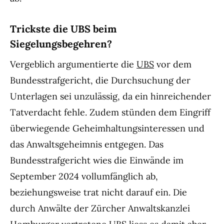
Trickste die UBS beim
Siegelungsbegehren?
Vergeblich argumentierte die
UBS
vor dem
Bundesstrafgericht, die Durchsuchung der
Unterlagen sei unzulässig, da ein hinreichender
Tatverdacht fehle. Zudem stünden dem Eingriff
überwiegende Geheimhaltungsinteressen und
das Anwaltsgeheimnis entgegen. Das
Bundesstrafgericht wies die Einwände im
September 2024 vollumfänglich ab,
beziehungsweise trat nicht darauf ein. Die
durch Anwälte der Zürcher Anwaltskanzlei