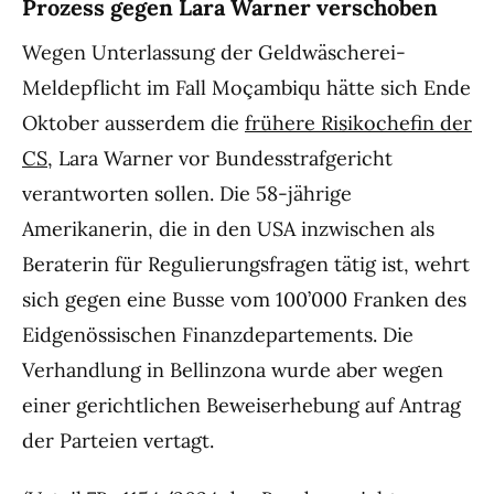
Prozess gegen Lara Warner verschoben
Wegen Unterlassung der Geldwäscherei-
Meldepflicht im Fall Moçambiqu hätte sich Ende
Oktober ausserdem die
frühere Risikochefin der
CS
, Lara Warner vor Bundesstrafgericht
verantworten sollen. Die 58-jährige
Amerikanerin, die in den USA inzwischen als
Beraterin für Regulierungsfragen tätig ist, wehrt
sich gegen eine Busse vom 100’000 Franken des
Eidgenössischen Finanzdepartements. Die
Verhandlung in Bellinzona wurde aber wegen
einer gerichtlichen Beweiserhebung auf Antrag
der Parteien vertagt.