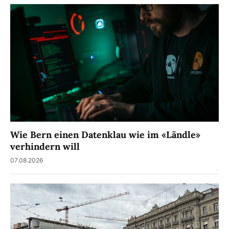
Wie Bern einen Datenklau wie im «Ländle»
verhindern will
07.08.2026