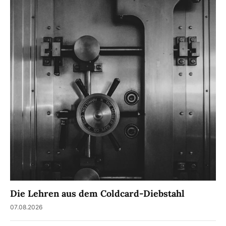
Die Lehren aus dem Coldcard-Diebstahl
07.08.2026