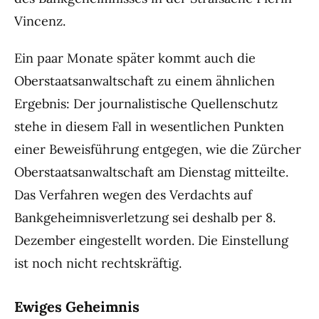
Vincenz.
Ein paar Monate später kommt auch die
Oberstaatsanwaltschaft zu einem ähnlichen
Ergebnis: Der journalistische Quellenschutz
stehe in diesem Fall in wesentlichen Punkten
einer Beweisführung entgegen, wie die Zürcher
Oberstaatsanwaltschaft am Dienstag mitteilte.
Das Verfahren wegen des Verdachts auf
Bankgeheimnisverletzung sei deshalb per 8.
Dezember eingestellt worden. Die Einstellung
ist noch nicht rechtskräftig.
Ewiges Geheimnis