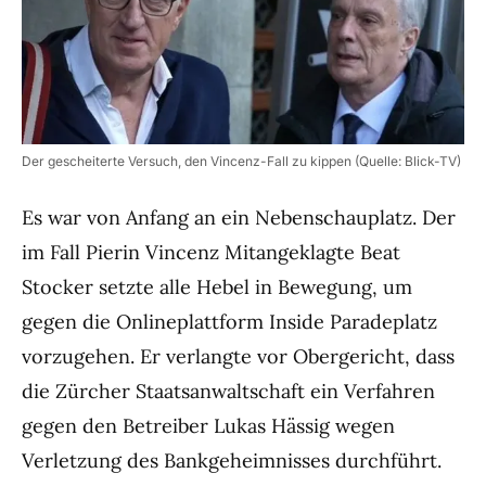
Der gescheiterte Versuch, den Vincenz-Fall zu kippen (Quelle: Blick-TV)
Es war von Anfang an ein Nebenschauplatz. Der
im Fall Pierin Vincenz Mitangeklagte Beat
Stocker setzte alle Hebel in Bewegung, um
gegen die Onlineplattform Inside Paradeplatz
vorzugehen. Er verlangte vor Obergericht, dass
die Zürcher Staatsanwaltschaft ein Verfahren
gegen den Betreiber Lukas Hässig wegen
Verletzung des Bankgeheimnisses durchführt.