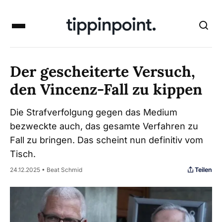
Der gescheiterte Versuch,
den Vincenz-Fall zu kippen
Die Strafverfolgung gegen das Medium
bezweckte auch, das gesamte Verfahren zu
Fall zu bringen. Das scheint nun definitiv vom
Tisch.
Teilen
24.12.2025 • Beat Schmid