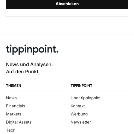
Abschicken
News und Analysen.
Auf den Punkt.
THEMEN
TIPPINPOINT
News
Über tippinpoint
Financials
Kontakt
Markets
Werbung
Digital Assets
Newsletter
Tech