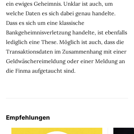
ein ewiges Geheimnis. Unklar ist auch, um
welche Daten es sich dabei genau handelte.
Dass es sich um eine klassische
Bankgeheimnisverletzung handelte, ist ebenfalls
lediglich eine These. Möglich ist auch, dass die
Transaktionsdaten im Zusammenhang mit einer
Geldwäschereimeldung oder einer Meldung an
die Finma aufgetaucht sind.
Empfehlungen