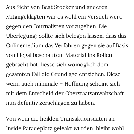
Aus Sicht von Beat Stocker und anderen
Mitangeklagten war es wohl ein Versuch wert,
gegen den Journalisten vorzugehen. Die
Überlegung: Sollte sich belegen lassen, dass das
Onlinemedium das Verfahren gegen sie auf Basis
von illegal beschafftem Material ins Rollen
gebracht hat, liesse sich womöglich dem
gesamten Fall die Grundlage entziehen. Diese –
wenn auch minimale – Hoffnung scheint sich
mit dem Entscheid der Oberstaatsanwaltschaft
nun definitiv zerschlagen zu haben.
Von wem die heiklen Transaktionsdaten an
Inside Paradeplatz geleakt wurden, bleibt wohl