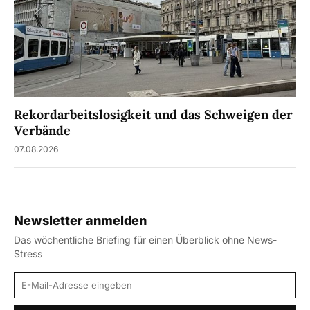
Rekordarbeitslosigkeit und das Schweigen der
Verbände
07.08.2026
Newsletter anmelden
Das wöchentliche Briefing für einen Überblick ohne News-
Stress
E-Mail-Adresse