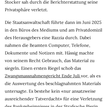
Stocker sah durch die Berichterstattung seine
Privatsphäre verletzt.
Die Staatsanwaltschaft führte dann im Juni 2025
in den Büros des Mediums und am Privatdomizil
des Herausgebers eine Razzia durch. Dabei
nahmen die Beamten Computer, Telefone,
Dokumente und Notizen mit. Hässig machte
von seinem Recht Gebrauch, das Material zu
siegeln. Einen ersten Riegel schob das
Zwangsmassnahmengericht Ende Juli
vor, als es
die Auswertung des beschlagnahmten Materials
untersagte. Es bestehe kein «nur ansatzweise
ausreichender Tatverdacht» für eine Verletzung
des Bankgeheimnisses in der Strafsache Pierin