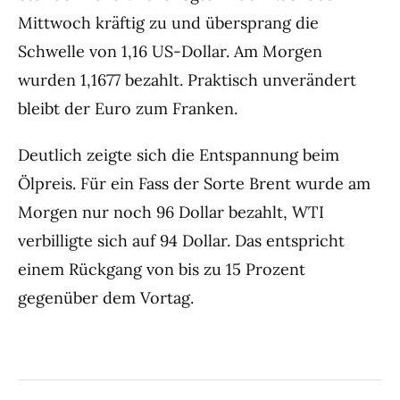
Mittwoch kräftig zu und übersprang die
Schwelle von 1,16 US-Dollar. Am Morgen
wurden 1,1677 bezahlt. Praktisch unverändert
bleibt der Euro zum Franken.
Deutlich zeigte sich die Entspannung beim
Ölpreis. Für ein Fass der Sorte Brent wurde am
Morgen nur noch 96 Dollar bezahlt, WTI
verbilligte sich auf 94 Dollar. Das entspricht
einem Rückgang von bis zu 15 Prozent
gegenüber dem Vortag.