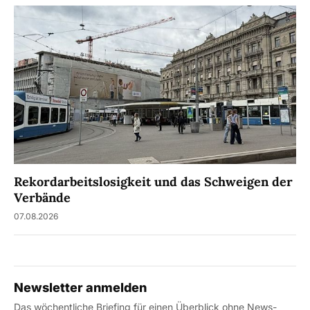
Rekordarbeitslosigkeit und das Schweigen der
Verbände
07.08.2026
Newsletter anmelden
Das wöchentliche Briefing für einen Überblick ohne News-