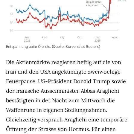
Entspannung beim Ölpreis. (Quelle: Screenshot Reuters)
Die Aktienmärkte reagieren heftig auf die von
Iran und den USA angekündigte zweiwöchige
Feuerpause. US-Präsident Donald Trump sowie
der iranische Aussenminister Abbas Araghchi
bestätigten in der Nacht zum Mittwoch die
Waffenruhe in eigenen Stellungnahmen.
Gleichzeitig versprach Araghchi eine temporäre
Öffnung der Strasse von Hormus. Für einen