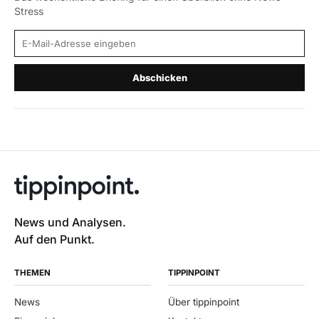
Stress
E-Mail-Adresse
Abschicken
News und Analysen.
Auf den Punkt.
THEMEN
TIPPINPOINT
News
Über tippinpoint