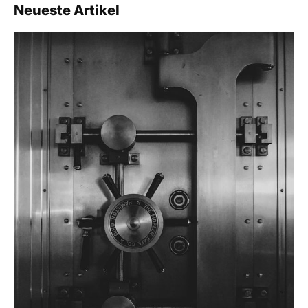
Neueste Artikel