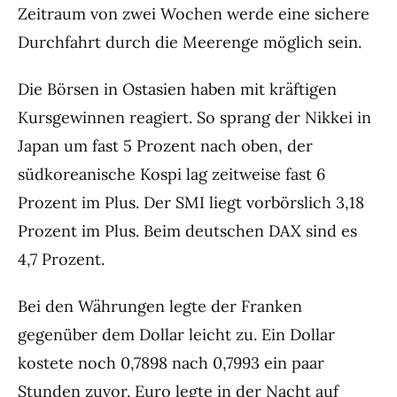
Zeitraum von zwei Wochen werde eine sichere
Durchfahrt durch die Meerenge möglich sein.
Die Börsen in Ostasien haben mit kräftigen
Kursgewinnen reagiert. So sprang der Nikkei in
Japan um fast 5 Prozent nach oben, der
südkoreanische Kospi lag zeitweise fast 6
Prozent im Plus. Der SMI liegt vorbörslich 3,18
Prozent im Plus. Beim deutschen DAX sind es
4,7 Prozent.
Bei den Währungen legte der Franken
gegenüber dem Dollar leicht zu. Ein Dollar
kostete noch 0,7898 nach 0,7993 ein paar
Stunden zuvor. Euro legte in der Nacht auf