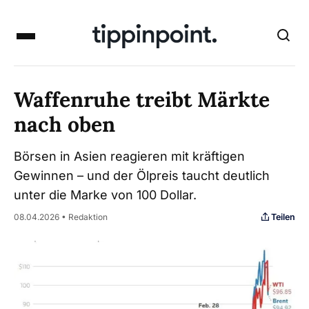
Waffenruhe treibt Märkte
nach oben
Börsen in Asien reagieren mit kräftigen
Gewinnen – und der Ölpreis taucht deutlich
unter die Marke von 100 Dollar.
Teilen
08.04.2026 • Redaktion