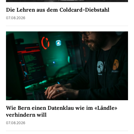
Die Lehren aus dem Coldcard-Diebstahl
07.08.2026
Wie Bern einen Datenklau wie im «Ländle»
verhindern will
07.08.2026