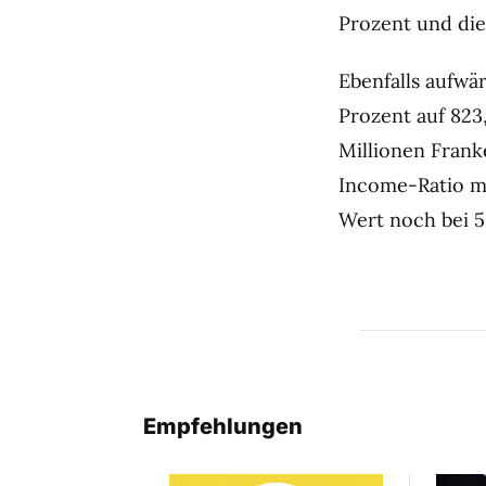
Prozent und die
Ebenfalls aufwä
Prozent auf 823
Millionen Frank
Income-Ratio ma
Wert noch bei 5
Empfehlungen