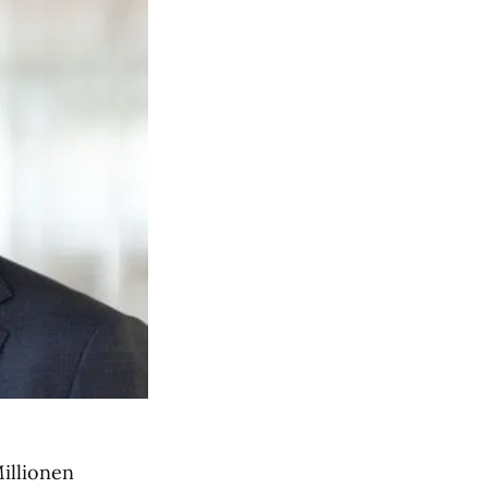
illionen