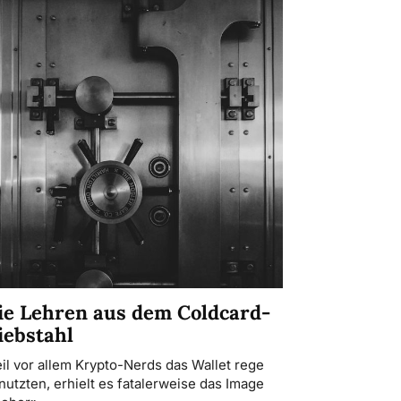
ie Lehren aus dem Coldcard-
iebstahl
il vor allem Krypto-Nerds das Wallet rege
nutzten, erhielt es fatalerweise das Image