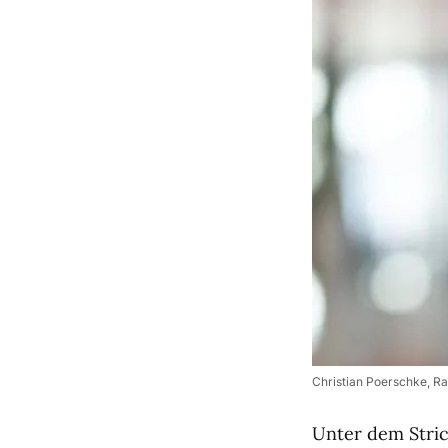
Christian Poerschke, Ra
Unter dem Stric