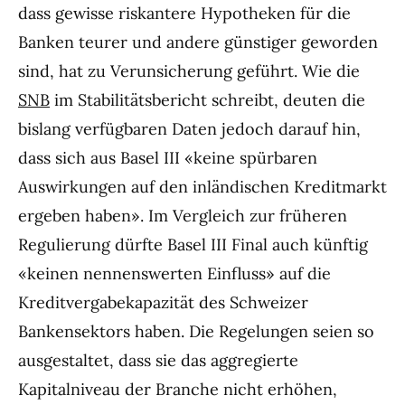
dass gewisse riskantere Hypotheken für die
Banken teurer und andere günstiger geworden
sind, hat zu Verunsicherung geführt. Wie die
SNB
im Stabilitätsbericht schreibt, deuten die
bislang verfügbaren Daten jedoch darauf hin,
dass sich aus Basel III «keine spürbaren
Auswirkungen auf den inländischen Kreditmarkt
ergeben haben». Im Vergleich zur früheren
Regulierung dürfte Basel III Final auch künftig
«keinen nennenswerten Einfluss» auf die
Kreditvergabekapazität des Schweizer
Bankensektors haben. Die Regelungen seien so
ausgestaltet, dass sie das aggregierte
Kapitalniveau der Branche nicht erhöhen,