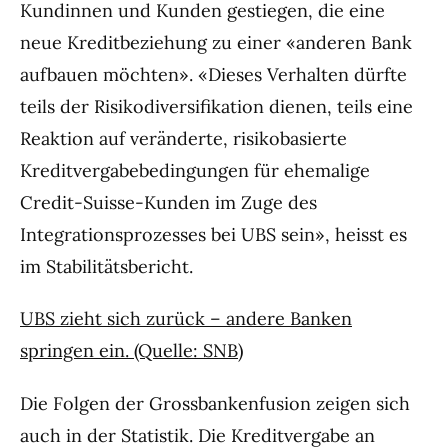
Kundinnen und Kunden gestiegen, die eine
neue Kreditbeziehung zu einer «anderen Bank
aufbauen möchten». «Dieses Verhalten dürfte
teils der Risikodiversifikation dienen, teils eine
Reaktion auf veränderte, risikobasierte
Kreditvergabebedingungen für ehemalige
Credit-Suisse-Kunden im Zuge des
Integrationsprozesses bei UBS sein», heisst es
im Stabilitätsbericht.
UBS zieht sich zurück – andere Banken
springen ein. (Quelle: SNB)
Die Folgen der Grossbankenfusion zeigen sich
auch in der Statistik. Die Kreditvergabe an