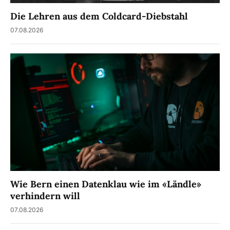
Die Lehren aus dem Coldcard-Diebstahl
07.08.2026
Wie Bern einen Datenklau wie im «Ländle»
verhindern will
07.08.2026