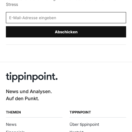
Stress
E-Mail-Adresse
Abschicken
News und Analysen.
Auf den Punkt.
THEMEN
TIPPINPOINT
News
Über tippinpoint