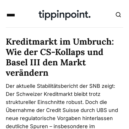
Kreditmarkt im Umbruch:
Wie der CS-Kollaps und
Basel III den Markt
verändern
Der aktuelle Stabilitätsbericht der SNB zeigt:
Der Schweizer Kreditmarkt bleibt trotz
struktureller Einschnitte robust. Doch die
Übernahme der Credit Suisse durch UBS und
neue regulatorische Vorgaben hinterlassen
deutliche Spuren – insbesondere im