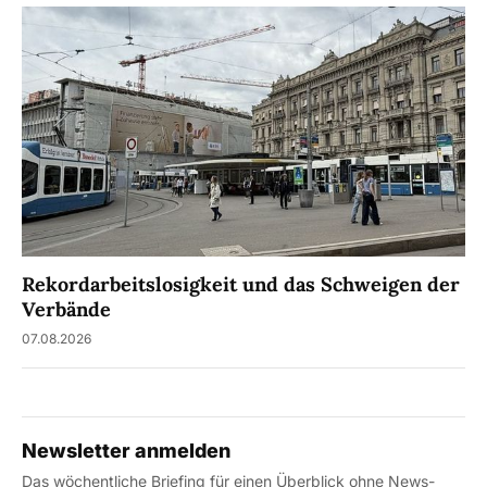
Rekordarbeitslosigkeit und das Schweigen der
Verbände
07.08.2026
Newsletter anmelden
Das wöchentliche Briefing für einen Überblick ohne News-