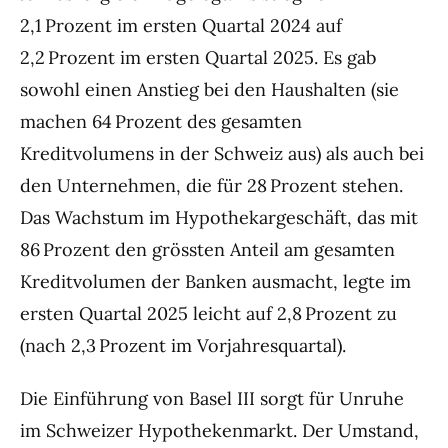
2,1 Prozent im ersten Quartal 2024 auf
2,2 Prozent im ersten Quartal 2025. Es gab
sowohl einen Anstieg bei den Haushalten (sie
machen 64 Prozent des gesamten
Kreditvolumens in der Schweiz aus) als auch bei
den Unternehmen, die für 28 Prozent stehen.
Das Wachstum im Hypothekargeschäft, das mit
86 Prozent den grössten Anteil am gesamten
Kreditvolumen der Banken ausmacht, legte im
ersten Quartal 2025 leicht auf 2,8 Prozent zu
(nach 2,3 Prozent im Vorjahresquartal).
Die Einführung von Basel III sorgt für Unruhe
im Schweizer Hypothekenmarkt. Der Umstand,