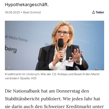
Hypothekargeschäft.
Teilen
19.06.2025 • Beat Schmid
Kreditmarkt im Umbruch: Wie der CS-Kollaps und Basel III den Markt
verändern (Quelle: HO)
Die Nationalbank hat am Donnerstag den
Stabilitätsbericht publiziert. Wie jedes Jahr hat
sie darin auch den Schweizer Kreditmarkt unter