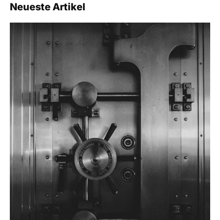
Neueste Artikel