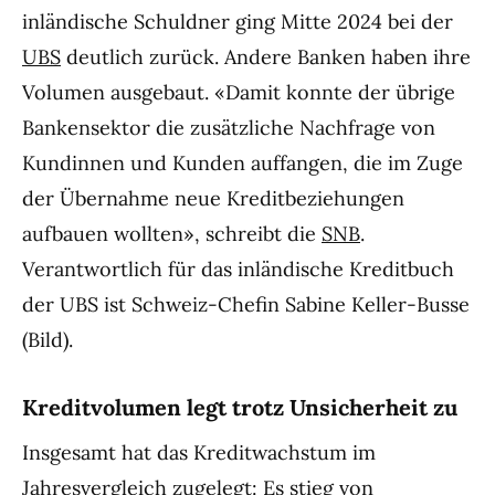
inländische Schuldner ging Mitte 2024 bei der
UBS
deutlich zurück. Andere Banken haben ihre
Volumen ausgebaut. «Damit konnte der übrige
Bankensektor die zusätzliche Nachfrage von
Kundinnen und Kunden auffangen, die im Zuge
der Übernahme neue Kreditbeziehungen
aufbauen wollten», schreibt die
SNB
.
Verantwortlich für das inländische Kreditbuch
der UBS ist Schweiz-Chefin Sabine Keller-Busse
(Bild).
Kreditvolumen legt trotz Unsicherheit zu
Insgesamt hat das Kreditwachstum im
Jahresvergleich zugelegt: Es stieg von