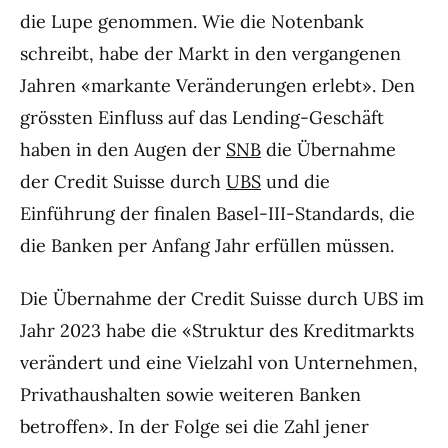
die Lupe genommen. Wie die Notenbank
schreibt, habe der Markt in den vergangenen
Jahren «markante Veränderungen erlebt». Den
grössten Einfluss auf das Lending-Geschäft
haben in den Augen der
SNB
die Übernahme
der Credit Suisse durch
UBS
und die
Einführung der finalen Basel-III-Standards, die
die Banken per Anfang Jahr erfüllen müssen.
Die Übernahme der Credit Suisse durch UBS im
Jahr 2023 habe die «Struktur des Kreditmarkts
verändert und eine Vielzahl von Unternehmen,
Privathaushalten sowie weiteren Banken
betroffen». In der Folge sei die Zahl jener