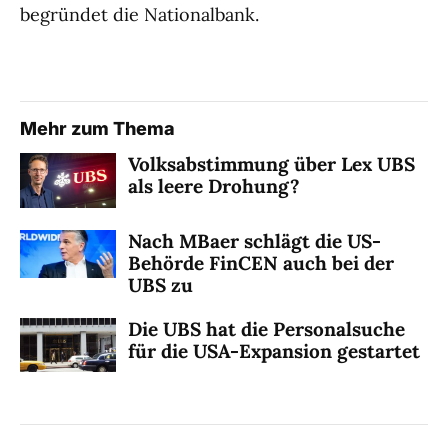
begründet die Nationalbank.
Mehr zum Thema
Volksabstimmung über Lex UBS
als leere Drohung?
Nach MBaer schlägt die US-
Behörde FinCEN auch bei der
UBS zu
Die UBS hat die Personalsuche
für die USA-Expansion gestartet