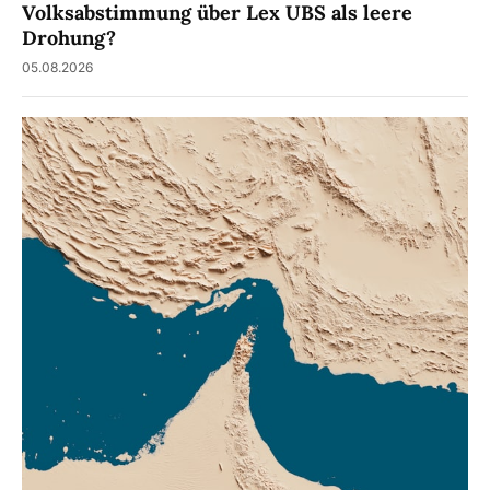
Volksabstimmung über Lex UBS als leere
Drohung?
05.08.2026