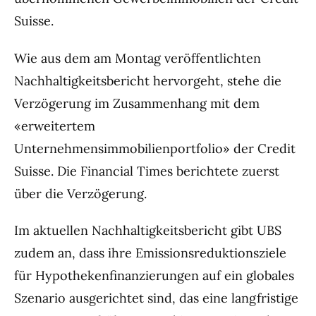
Suisse.
Wie aus dem am Montag veröffentlichten
Nachhaltigkeitsbericht hervorgeht, stehe die
Verzögerung im Zusammenhang mit dem
«erweitertem
Unternehmensimmobilienportfolio» der Credit
Suisse. Die Financial Times berichtete zuerst
über die Verzögerung.
Im aktuellen Nachhaltigkeitsbericht gibt UBS
zudem an, dass ihre Emissionsreduktionsziele
für Hypothekenfinanzierungen auf ein globales
Szenario ausgerichtet sind, das eine langfristige