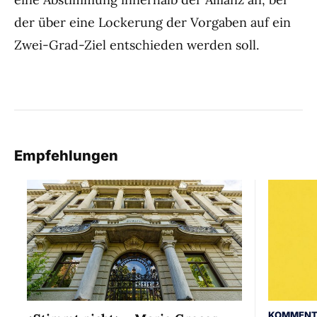
der über eine Lockerung der Vorgaben auf ein
Zwei-Grad-Ziel entschieden werden soll.
Empfehlungen
KOMMENT