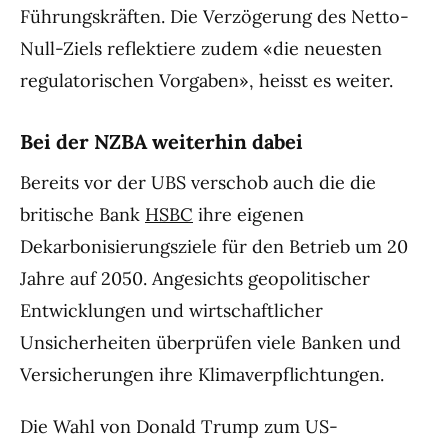
Führungskräften. Die Verzögerung des Netto-
Null-Ziels reflektiere zudem «die neuesten
regulatorischen Vorgaben», heisst es weiter.
Bei der NZBA weiterhin dabei
Bereits vor der UBS verschob auch die die
britische Bank
HSBC
ihre eigenen
Dekarbonisierungsziele für den Betrieb um 20
Jahre auf 2050. Angesichts geopolitischer
Entwicklungen und wirtschaftlicher
Unsicherheiten überprüfen viele Banken und
Versicherungen ihre Klimaverpflichtungen.
Die Wahl von Donald Trump zum US-