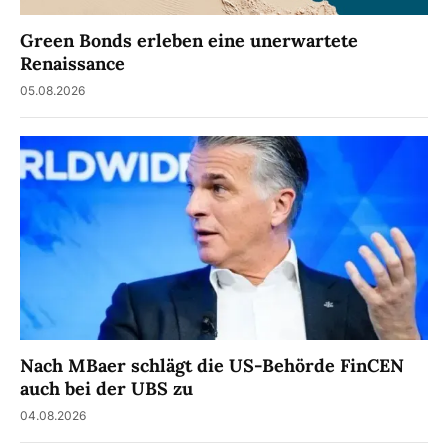
Green Bonds erleben eine unerwartete
Renaissance
05.08.2026
Nach MBaer schlägt die US-Behörde FinCEN
auch bei der UBS zu
04.08.2026