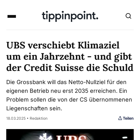
UBS verschiebt Klimaziel
um ein Jahrzehnt - und gibt
der Credit Suisse die Schuld
Die Grossbank will das Netto-Nullziel für den
eigenen Betrieb neu erst 2035 erreichen. Ein
Problem sollen die von der CS übernommenen
Liegenschaften sein.
Teilen
18.03.2025 • Redaktion