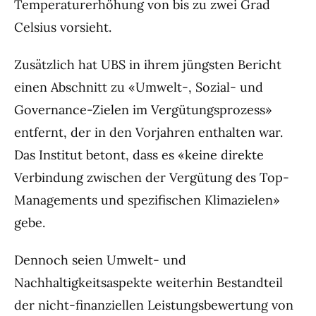
Temperaturerhöhung von bis zu zwei Grad
Celsius vorsieht.
Zusätzlich hat UBS in ihrem jüngsten Bericht
einen Abschnitt zu «Umwelt-, Sozial- und
Governance-Zielen im Vergütungsprozess»
entfernt, der in den Vorjahren enthalten war.
Das Institut betont, dass es «keine direkte
Verbindung zwischen der Vergütung des Top-
Managements und spezifischen Klimazielen»
gebe.
Dennoch seien Umwelt- und
Nachhaltigkeitsaspekte weiterhin Bestandteil
der nicht-finanziellen Leistungsbewertung von