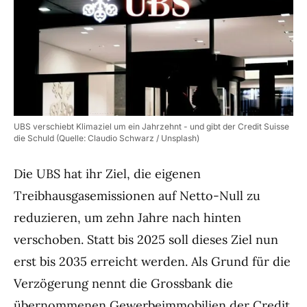
UBS verschiebt Klimaziel um ein Jahrzehnt - und gibt der Credit Suisse
die Schuld (Quelle: Claudio Schwarz / Unsplash)
Die UBS hat ihr Ziel, die eigenen
Treibhausgasemissionen auf Netto-Null zu
reduzieren, um zehn Jahre nach hinten
verschoben. Statt bis 2025 soll dieses Ziel nun
erst bis 2035 erreicht werden. Als Grund für die
Verzögerung nennt die Grossbank die
übernommenen Gewerbeimmobilien der Credit