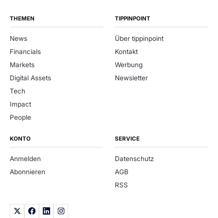
THEMEN
TIPPINPOINT
News
Über tippinpoint
Financials
Kontakt
Markets
Werbung
Digital Assets
Newsletter
Tech
Impact
People
KONTO
SERVICE
Anmelden
Datenschutz
Abonnieren
AGB
RSS