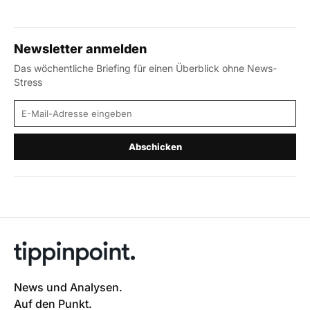
Newsletter anmelden
Das wöchentliche Briefing für einen Überblick ohne News-
Stress
E-Mail-Adresse
Abschicken
News und Analysen.
Auf den Punkt.