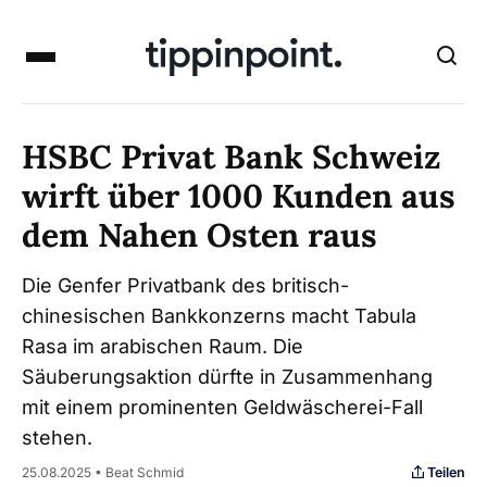
HSBC Privat Bank Schweiz
wirft über 1000 Kunden aus
dem Nahen Osten raus
Die Genfer Privatbank des britisch-
chinesischen Bankkonzerns macht Tabula
Rasa im arabischen Raum. Die
Säuberungsaktion dürfte in Zusammenhang
mit einem prominenten Geldwäscherei-Fall
stehen.
Teilen
25.08.2025 • Beat Schmid