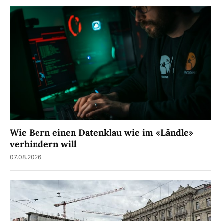
Wie Bern einen Datenklau wie im «Ländle»
verhindern will
07.08.2026