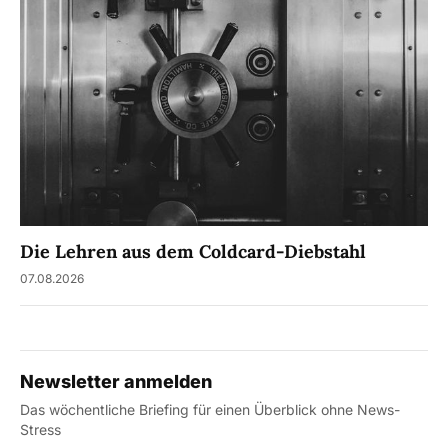
Die Lehren aus dem Coldcard-Diebstahl
07.08.2026
Newsletter anmelden
Das wöchentliche Briefing für einen Überblick ohne News-
Stress