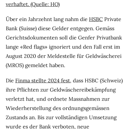
verhaftet. (Quelle: HO)
Über ein Jahrzehnt lang nahm die
HSBC
Private
Bank (Suisse) diese Gelder entgegen. Gemäss
Gerichtsdokumenten soll die Genfer Privatbank
lange «Red flags» ignoriert und den Fall erst im
August 2020 der Meldestelle für Geldwäscherei
(MROS) gemeldet haben.
Die
Finma stellte 2024 fest
, dass HSBC (Schweiz)
ihre Pflichten zur Geldwäschereibekämpfung
verletzt hat, und ordnete Massnahmen zur
Wiederherstellung des ordnungsgemässen
Zustands an. Bis zur vollständigen Umsetzung
wurde es der Bank verboten, neue