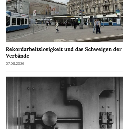
Rekordarbeitslosigkeit und das Schweigen der
Verbände
07.08.2026