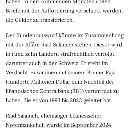
haben. In den kommenden Monaten sollen
Briefe mit der Aufforderung verschickt werden,
die Gelder zu transferieren.
Der Kundenrauswurf könnte im Zusammenhang
mit der Affäre Riad Salameh stehen. Dieser wird
in rund zehn Ländern strafrechtlich verfolgt,
darunter auch in der Schweiz. Er steht im
Verdacht, zusammen mit seinem Bruder Raja
Hunderte Millionen Dollar zum Nachteil der
libanesischen Zentralbank (BDL) veruntreut zu
haben, die er von 1993 bis 2023 geleitet hat.
Riad Salameh, ehemaliger libanesischer
Notenbankchef, wurde im September 2024