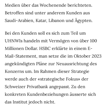
Medien über das Wochenende berichteten.
Betroffen sind unter anderem Kunden aus
Saudi-Arabien, Katar, Libanon und Ägypten.
Bei den Kunden soll es sich zum Teil um
UHNWIs handeln mit Vermögen von über 100
Millionen Dollar. HSBC erklärte in einem E-
Mail-Statement, man setze die im Oktober 2023
angekündigten Pläne zur Neuausrichtung des
Konzerns um. Im Rahmen dieser Strategie
werde auch der «strategische Fokus» der
Schweizer Privatbank angepasst. Zu den
konkreten Kundenbeziehungen äusserte sich
das Institut jedoch nicht.