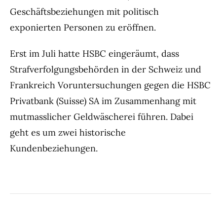
Geschäftsbeziehungen mit politisch
exponierten Personen zu eröffnen.
Erst im Juli hatte HSBC eingeräumt, dass
Strafverfolgungsbehörden in der Schweiz und
Frankreich Voruntersuchungen gegen die HSBC
Privatbank (Suisse) SA im Zusammenhang mit
mutmasslicher Geldwäscherei führen. Dabei
geht es um zwei historische
Kundenbeziehungen.