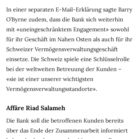
In einer separaten E-Mail-Erklärung sagte Barry
O’Byrne zudem, dass die Bank sich weiterhin
mit «uneingeschränktem Engagement» sowohl
für ihr Geschäft im Nahen Osten als auch für ihr
Schweizer Vermögensverwaltungsgeschäft
einsetze. Die Schweiz spiele eine Schlüsselrolle
bei der weltweiten Betreuung der Kunden –
«sie ist einer unserer wichtigsten
Vermögensverwaltungsstandorte».
Affäre Riad Salameh
Die Bank soll die betroffenen Kunden bereits
über das Ende der Zusammenarbeit informiert