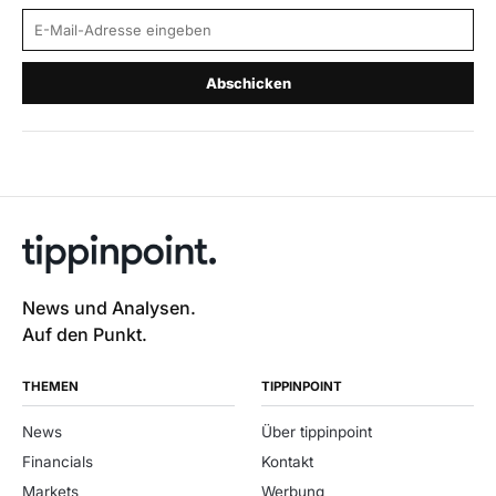
E-Mail-Adresse
Abschicken
News und Analysen.
Auf den Punkt.
THEMEN
TIPPINPOINT
News
Über tippinpoint
Financials
Kontakt
Markets
Werbung