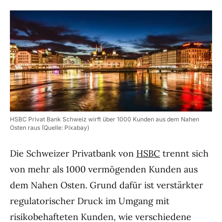
HSBC Privat Bank Schweiz wirft über 1000 Kunden aus dem Nahen
Osten raus (Quelle: Pixabay)
Die Schweizer Privatbank von
HSBC
trennt sich
von mehr als 1000 vermögenden Kunden aus
dem Nahen Osten. Grund dafür ist verstärkter
regulatorischer Druck im Umgang mit
risikobehafteten Kunden, wie verschiedene