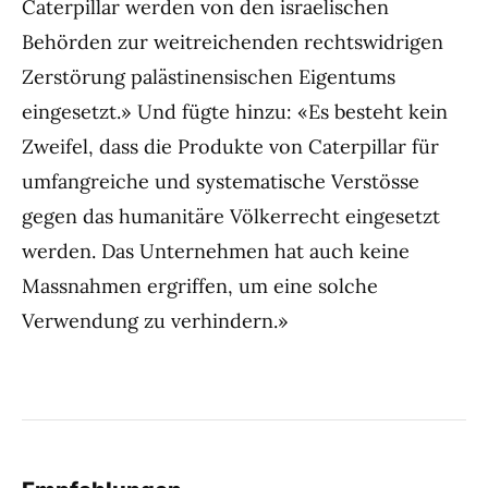
Caterpillar werden von den israelischen
Behörden zur weitreichenden rechtswidrigen
Zerstörung palästinensischen Eigentums
eingesetzt.» Und fügte hinzu: «Es besteht kein
Zweifel, dass die Produkte von Caterpillar für
umfangreiche und systematische Verstösse
gegen das humanitäre Völkerrecht eingesetzt
werden. Das Unternehmen hat auch keine
Massnahmen ergriffen, um eine solche
Verwendung zu verhindern.»