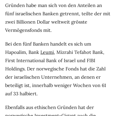
Gründen habe man sich von den Anteilen an
fünf israelischen Banken getrennt, teilte der mit
zwei Billionen Dollar weltweit grösste
Vermögensfonds mit.
Bei den fünf Banken handelt es sich um
Hapoalim, Bank
Leumi
, Mizrahi Tefahot Bank,
First International Bank of Israel und FIBI
Holdings. Der norwegische Fonds hat die Zahl
der israelischen Unternehmen, an denen er
beteiligt ist, innerhalb weniger Wochen von 61
auf 33 halbiert.
Ebenfalls aus ethischen Gründen hat der
norwegische Investment-Gigant auch die