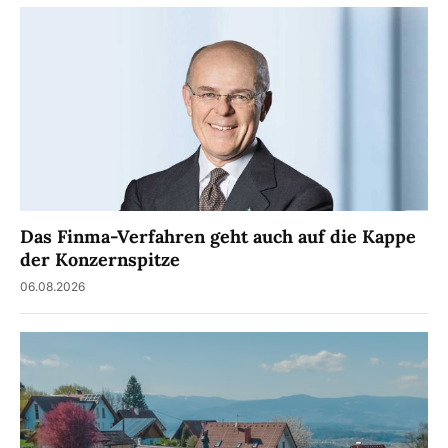
Das Finma-Verfahren geht auch auf die Kappe
der Konzernspitze
06.08.2026