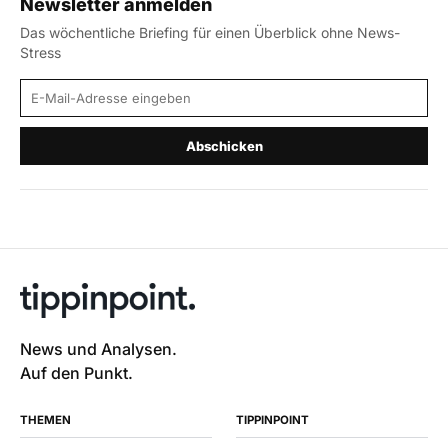
Newsletter anmelden
Das wöchentliche Briefing für einen Überblick ohne News-
Stress
E-Mail-Adresse
Abschicken
News und Analysen.
Auf den Punkt.
THEMEN
TIPPINPOINT