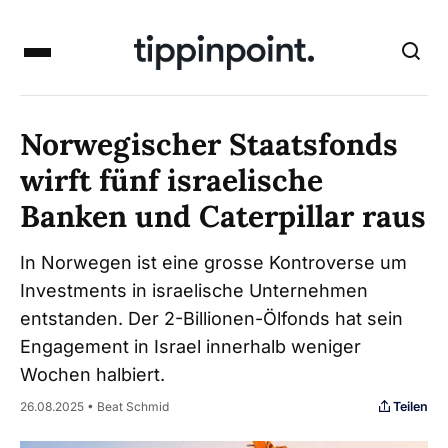
Norwegischer Staatsfonds
wirft fünf israelische
Banken und Caterpillar raus
In Norwegen ist eine grosse Kontroverse um
Investments in israelische Unternehmen
entstanden. Der 2-Billionen-Ölfonds hat sein
Engagement in Israel innerhalb weniger
Wochen halbiert.
Teilen
26.08.2025 • Beat Schmid