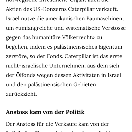
Aktien des US-Konzerns Caterpillar verkauft.
Israel nutze die amerikanischen Baumaschinen,
um «umfangreiche und systematische Verstösse
gegen das humanitäre Völkerrecht» zu
begehen, indem es palästinensisches Eigentum
zerstöre, so der Fonds. Caterpillar ist das erste
nicht-israelische Unternehmen, aus dem sich
der Ölfonds wegen dessen Aktivitäten in Israel
und den palästinensischen Gebieten
zurückzieht.
Anstoss kam von der Politik
Der Anstoss für die Verkäufe kam von der