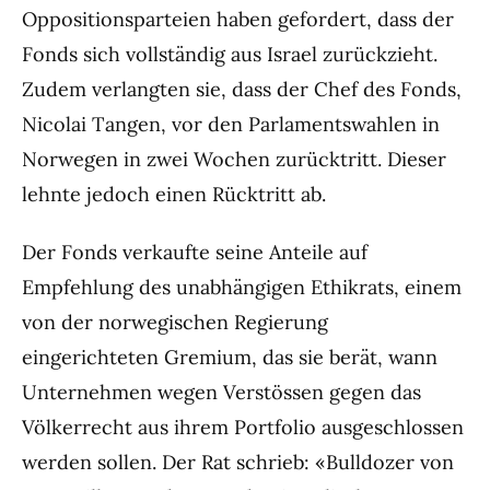
Oppositionsparteien haben gefordert, dass der
Fonds sich vollständig aus Israel zurückzieht.
Zudem verlangten sie, dass der Chef des Fonds,
Nicolai Tangen, vor den Parlamentswahlen in
Norwegen in zwei Wochen zurücktritt. Dieser
lehnte jedoch einen Rücktritt ab.
Der Fonds verkaufte seine Anteile auf
Empfehlung des unabhängigen Ethikrats, einem
von der norwegischen Regierung
eingerichteten Gremium, das sie berät, wann
Unternehmen wegen Verstössen gegen das
Völkerrecht aus ihrem Portfolio ausgeschlossen
werden sollen. Der Rat schrieb: «Bulldozer von