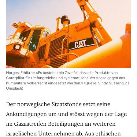
Norges-Ethikrat: «Es besteht kein Zweifel, dass die Produkte von
Caterpillar für umfangreiche und systematische Verstösse gegen das
humanitäre Völkerrecht eingesetzt werden.» (Quelle: Sindy Sussengut /
Unsplash)
Der norwegische Staatsfonds setzt seine
Ankündigungen um und stösst wegen der Lage
im Gazastreifen Beteiligungen an weiteren
israelischen Unternehmen ab. Aus ethischen