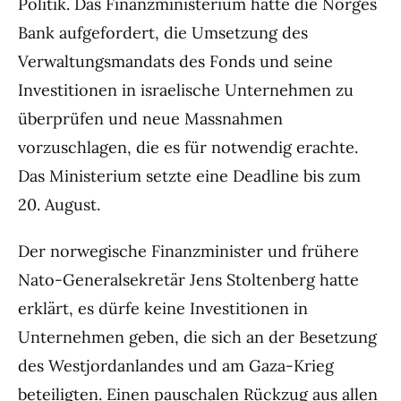
Politik. Das Finanzministerium hatte die Norges
Bank aufgefordert, die Umsetzung des
Verwaltungsmandats des Fonds und seine
Investitionen in israelische Unternehmen zu
überprüfen und neue Massnahmen
vorzuschlagen, die es für notwendig erachte.
Das Ministerium setzte eine Deadline bis zum
20. August.
Der norwegische Finanzminister und frühere
Nato-Generalsekretär Jens Stoltenberg hatte
erklärt, es dürfe keine Investitionen in
Unternehmen geben, die sich an der Besetzung
des Westjordanlandes und am Gaza-Krieg
beteiligten. Einen pauschalen Rückzug aus allen