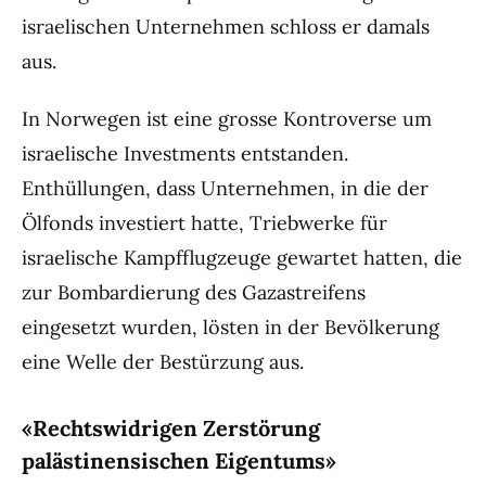
israelischen Unternehmen schloss er damals
aus.
In Norwegen ist eine grosse Kontroverse um
israelische Investments entstanden.
Enthüllungen, dass Unternehmen, in die der
Ölfonds investiert hatte, Triebwerke für
israelische Kampfflugzeuge gewartet hatten, die
zur Bombardierung des Gazastreifens
eingesetzt wurden, lösten in der Bevölkerung
eine Welle der Bestürzung aus.
«Rechtswidrigen Zerstörung
palästinensischen Eigentums»