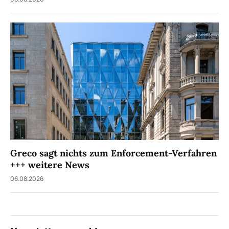
Greco sagt nichts zum Enforcement-Verfahren
+++ weitere News
06.08.2026