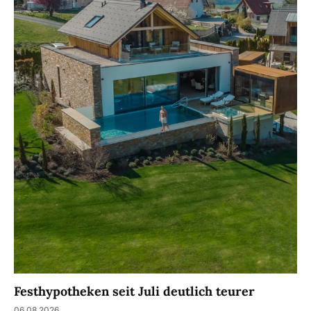
Festhypotheken seit Juli deutlich teurer
06.08.2026