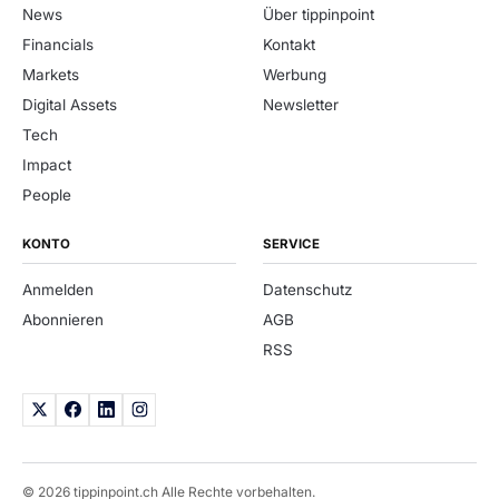
News
Über tippinpoint
Financials
Kontakt
Markets
Werbung
Digital Assets
Newsletter
Tech
Impact
People
KONTO
SERVICE
Anmelden
Datenschutz
Abonnieren
AGB
RSS
© 2026 tippinpoint.ch Alle Rechte vorbehalten.