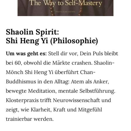
Shaolin Spirit:
Shi Heng Yi (Philosophie)
Um was geht es:
Stell dir vor, Dein Puls bleibt
bei 60, obwohl die Märkte crashen. Shaolin-
Mönch Shi Heng Yi überführt Chan-
Buddhismus in den Alltag: Atem als Anker,
bewegte Meditation, mentale Selbstführung.
Klosterpraxis trifft Neurowissenschaft und
zeigt, wie Klarheit, Kraft und Mitgefühl
trainierbar werden.