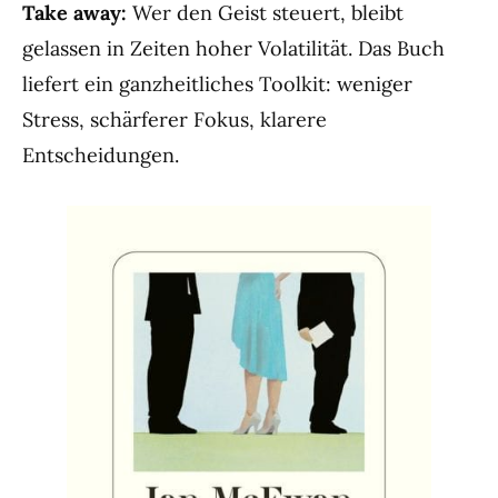
Take away:
Wer den Geist steuert, bleibt
gelassen in Zeiten hoher Volatilität. Das Buch
liefert ein ganzheitliches Toolkit: weniger
Stress, schärferer Fokus, klarere
Entscheidungen.