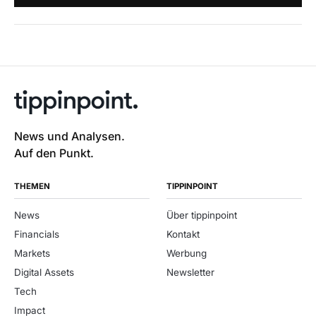
News und Analysen.
Auf den Punkt.
THEMEN
TIPPINPOINT
News
Über tippinpoint
Financials
Kontakt
Markets
Werbung
Digital Assets
Newsletter
Tech
Impact