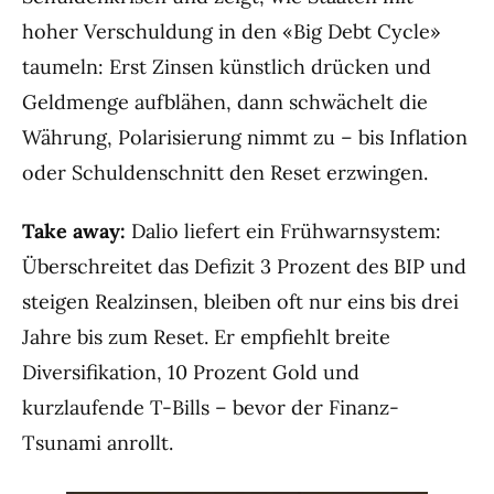
hoher Verschuldung in den «Big Debt Cycle»
taumeln: Erst Zinsen künstlich drücken und
Geldmenge aufblähen, dann schwächelt die
Währung, Polarisierung nimmt zu – bis Inflation
oder Schuldenschnitt den Reset erzwingen.
Take away:
Dalio liefert ein Frühwarnsystem:
Überschreitet das Defizit 3 Prozent des BIP und
steigen Realzinsen, bleiben oft nur eins bis drei
Jahre bis zum Reset. Er empfiehlt breite
Diversifikation, 10 Prozent Gold und
kurzlaufende T-Bills – bevor der Finanz-
Tsunami anrollt.