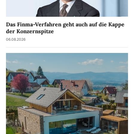
Das Finma-Verfahren geht auch auf die Kappe
der Konzernspitze
06.08.2026