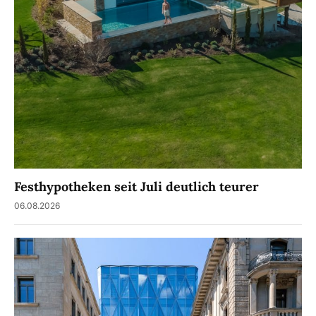
Festhypotheken seit Juli deutlich teurer
06.08.2026