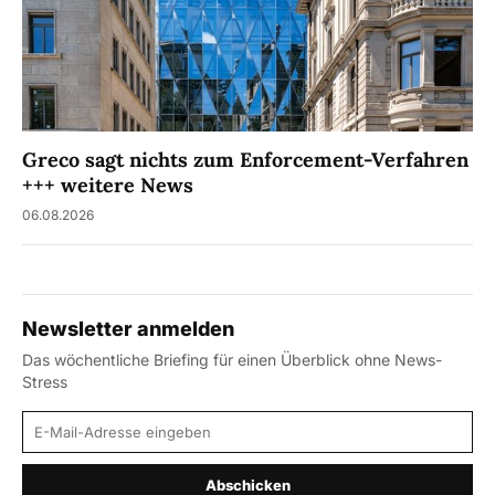
Greco sagt nichts zum Enforcement-Verfahren
+++ weitere News
06.08.2026
Newsletter anmelden
Das wöchentliche Briefing für einen Überblick ohne News-
Stress
E-Mail-Adresse
Abschicken