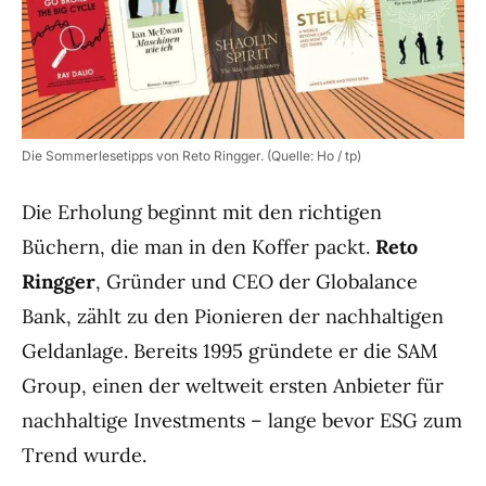
Die Sommerlesetipps von Reto Ringger. (Quelle: Ho / tp)
Die Erholung beginnt mit den richtigen
Büchern, die man in den Koffer packt.
Reto
Ringger
, Gründer und CEO der Globalance
Bank, zählt zu den Pionieren der nachhaltigen
Geldanlage. Bereits 1995 gründete er die SAM
Group, einen der weltweit ersten Anbieter für
nachhaltige Investments – lange bevor ESG zum
Trend wurde.