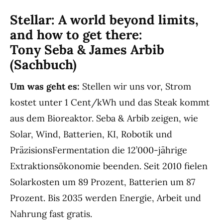
Stellar: A world beyond limits,
and how to get there:
Tony Seba & James Arbib
(Sachbuch)
Um was geht es:
Stellen wir uns vor, Strom
kostet unter 1 Cent/kWh und das Steak kommt
aus dem Bioreaktor. Seba & Arbib zeigen, wie
Solar, Wind, Batterien, KI, Robotik und
Präzisions­Fermentation die 12’000-jährige
Extraktionsökonomie beenden. Seit 2010 fielen
Solarkosten um 89 Prozent, Batterien um 87
Prozent. Bis 2035 werden Energie, Arbeit und
Nahrung fast gratis.