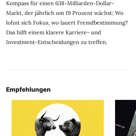
Kompass für einen 638-Milliarden-Dollar-
Markt, der jährlich um 19 Prozent wächst: Wo
lohnt sich Fokus, wo lauert Fremdbestimmung?
Das hilft einem klarere Karriere- und
Investment-Entscheidungen zu treffen.
Empfehlungen