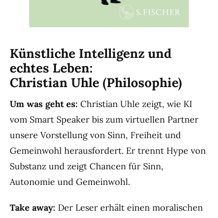
Künstliche Intelligenz und
echtes Leben:
Christian Uhle (Philosophie)
Um was geht es:
Christian Uhle zeigt, wie KI
vom Smart Speaker bis zum virtuellen Partner
unsere Vorstellung von Sinn, Freiheit und
Gemeinwohl herausfordert. Er trennt Hype von
Substanz und zeigt Chancen für Sinn,
Autonomie und Gemeinwohl.
Take away:
Der Leser erhält einen moralischen