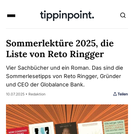
Sommerlektüre 2025, die
Liste von Reto Ringger
Vier Sachbücher und ein Roman. Das sind die
Sommerlesetipps von Reto Ringger, Gründer
und CEO der Globalance Bank.
Teilen
10.07.2025 • Redaktion