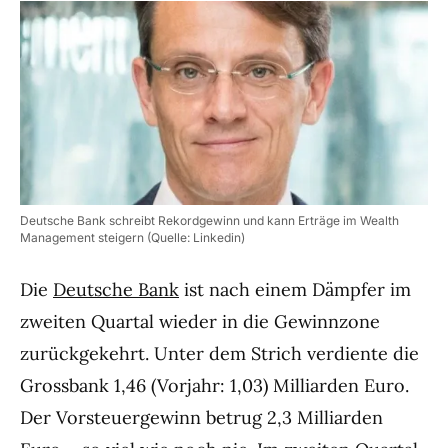
Deutsche Bank schreibt Rekordgewinn und kann Erträge im Wealth
Management steigern (Quelle: Linkedin)
Die
Deutsche Bank
ist nach einem Dämpfer im
zweiten Quartal wieder in die Gewinnzone
zurückgekehrt. Unter dem Strich verdiente die
Grossbank 1,46 (Vorjahr: 1,03) Milliarden Euro.
Der Vorsteuergewinn betrug 2,3 Milliarden