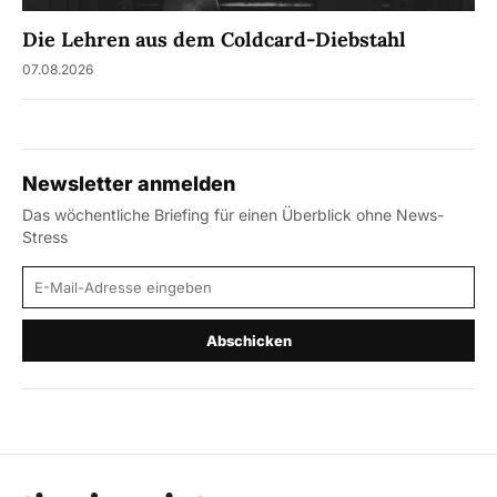
Die Lehren aus dem Coldcard-Diebstahl
07.08.2026
Newsletter anmelden
Das wöchentliche Briefing für einen Überblick ohne News-
Stress
E-Mail-Adresse
Abschicken