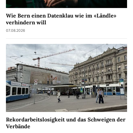
Wie Bern einen Datenklau wie im «Ländle»
verhindern will
07.08.2026
Rekordarbeitslosigkeit und das Schweigen der
Verbände