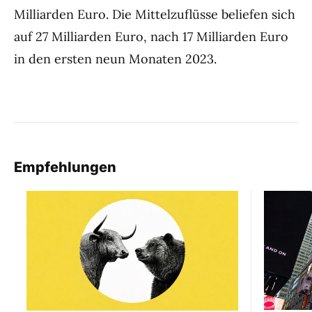
Milliarden Euro. Die Mittelzuflüsse beliefen sich
auf 27 Milliarden Euro, nach 17 Milliarden Euro
in den ersten neun Monaten 2023.
Empfehlungen