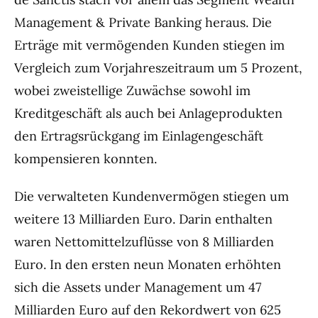
Management & Private Banking heraus. Die
Erträge mit vermögenden Kunden stiegen im
Vergleich zum Vorjahreszeitraum um 5 Prozent,
wobei zweistellige Zuwächse sowohl im
Kreditgeschäft als auch bei Anlageprodukten
den Ertragsrückgang im Einlagengeschäft
kompensieren konnten.
Die verwalteten Kundenvermögen stiegen um
weitere 13 Milliarden Euro. Darin enthalten
waren Nettomittelzuflüsse von 8 Milliarden
Euro. In den ersten neun Monaten erhöhten
sich die Assets under Management um 47
Milliarden Euro auf den Rekordwert von 625