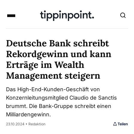
Deutsche Bank schreibt
Rekordgewinn und kann
Erträge im Wealth
Management steigern
Das High-End-Kunden-Geschäft von
Konzernleitungsmitglied Claudio de Sanctis
brummt. Die Bank-Gruppe schreibt einen
Milliardengewinn.
Teilen
23.10.2024 • Redaktion