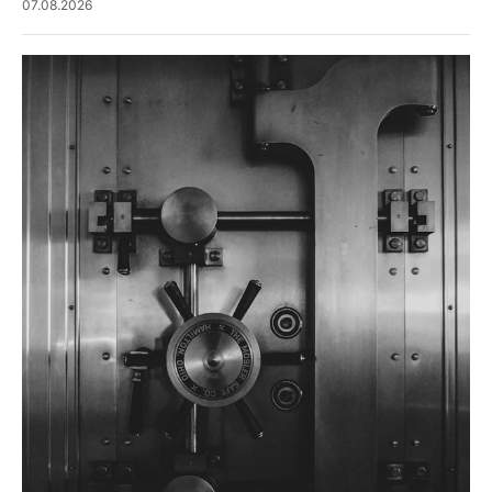
07.08.2026