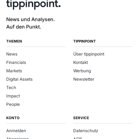
News und Analysen.
Auf den Punkt.
THEMEN
TIPPINPOINT
News
Über tippinpoint
Financials
Kontakt
Markets
Werbung
Digital Assets
Newsletter
Tech
Impact
People
KONTO
SERVICE
Anmelden
Datenschutz