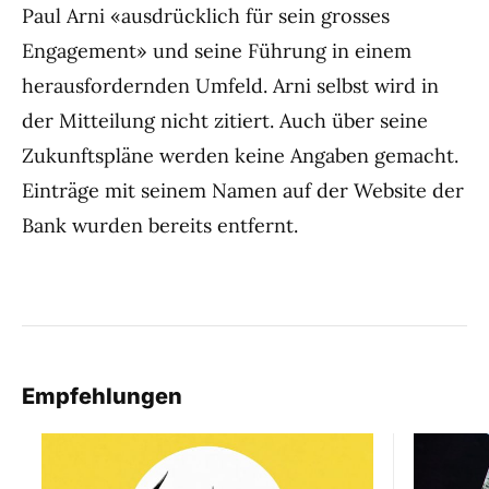
Paul Arni «ausdrücklich für sein grosses
Engagement» und seine Führung in einem
herausfordernden Umfeld. Arni selbst wird in
der Mitteilung nicht zitiert. Auch über seine
Zukunftspläne werden keine Angaben gemacht.
Einträge mit seinem Namen auf der Website der
Bank wurden bereits entfernt.
Empfehlungen