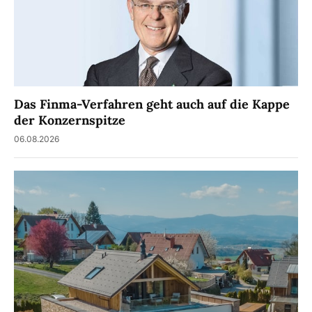
Das Finma-Verfahren geht auch auf die Kappe
der Konzernspitze
06.08.2026