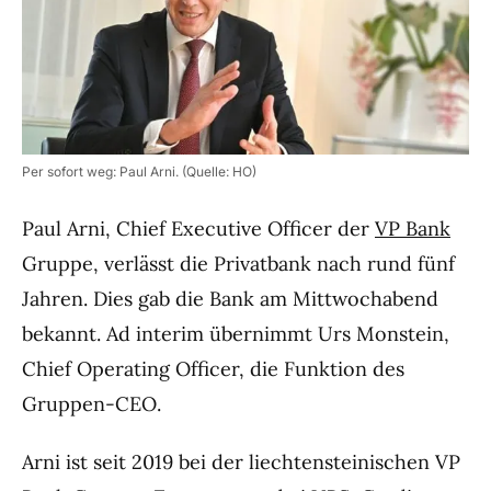
Per sofort weg: Paul Arni. (Quelle: HO)
Paul Arni, Chief Executive Officer der
VP Bank
Gruppe, verlässt die Privatbank nach rund fünf
Jahren. Dies gab die Bank am Mittwochabend
bekannt. Ad interim übernimmt Urs Monstein,
Chief Operating Officer, die Funktion des
Gruppen-CEO.
Arni ist seit 2019 bei der liechtensteinischen VP