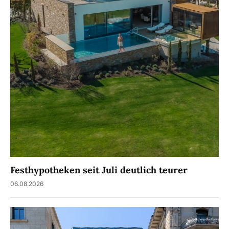
Festhypotheken seit Juli deutlich teurer
06.08.2026