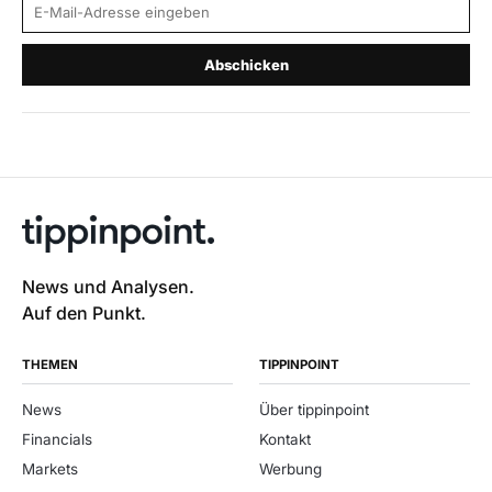
E-Mail-Adresse
Abschicken
News und Analysen.
Auf den Punkt.
THEMEN
TIPPINPOINT
News
Über tippinpoint
Financials
Kontakt
Markets
Werbung