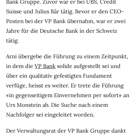
Bank Gruppe. Zuvor war er bei UBS, Credit
Suisse und Julius Bär tätig. Bevor er den CEO-
Posten bei der VP Bank übernahm, war er zwei
Jahre für die Deutsche Bank in der Schweiz
tätig.
Arni übergebe die Führung zu einem Zeitpunkt,
in dem die
VP Bank
solide aufgestellt sei und
über ein qualitativ gefestigtes Fundament
verfüge, heisst es weiter. Er trete die Führung
«in gegenseitigem Einvernehmen per sofort» an
Urs Monstein ab. Die Suche nach einem
Nachfolger sei eingeleitet worden.
Der Verwaltungsrat der VP Bank Gruppe dankt