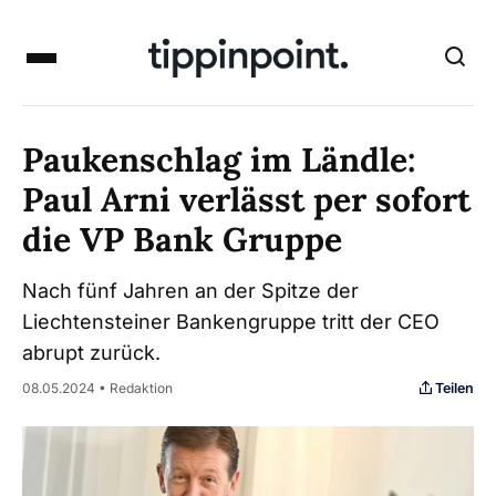
Paukenschlag im Ländle:
Paul Arni verlässt per sofort
die VP Bank Gruppe
Nach fünf Jahren an der Spitze der
Liechtensteiner Bankengruppe tritt der CEO
abrupt zurück.
Teilen
08.05.2024 • Redaktion