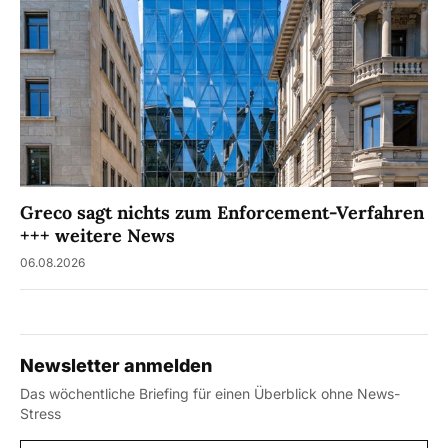
Greco sagt nichts zum Enforcement-Verfahren
+++ weitere News
06.08.2026
Newsletter anmelden
Das wöchentliche Briefing für einen Überblick ohne News-
Stress