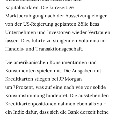
Kapitalmärkten. Die kurzzeitige
Marktberuhigung nach der Aussetzung einiger
von der US‑Regierung geplanten Zölle liess
Unternehmen und Investoren wieder Vertrauen
fassen. Dies führte zu steigenden Volumina im
Handels‑ und Transaktionsgeschäft.
Die amerikanischen Konsumentinnen und
Konsumenten spielen mit. Die Ausgaben mit
Kreditkarten stiegen bei JP Morgan
um 7 Prozent, was auf eine nach wie vor solide
Konsumstimmung hindeutet. Die ausstehenden
Kreditkartenpositionen nahmen ebenfalls zu –
ein Indiz dafür, dass sich die Bank derzeit keine