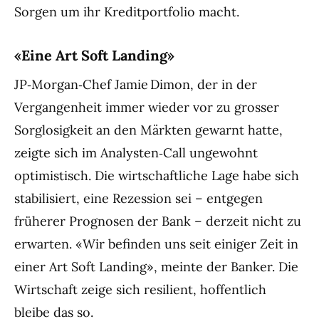
Sorgen um ihr Kreditportfolio macht.
«Eine Art Soft Landing»
JP‑Morgan‑Chef Jamie Dimon, der in der
Vergangenheit immer wieder vor zu grosser
Sorglosigkeit an den Märkten gewarnt hatte,
zeigte sich im Analysten‑Call ungewohnt
optimistisch. Die wirtschaftliche Lage habe sich
stabilisiert, eine Rezession sei – entgegen
früherer Prognosen der Bank – derzeit nicht zu
erwarten. «Wir befinden uns seit einiger Zeit in
einer Art Soft Landing», meinte der Banker. Die
Wirtschaft zeige sich resilient, hoffentlich
bleibe das so.