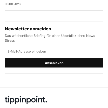
06.08.2026
Newsletter anmelden
Das wöchentliche Briefing für einen Überblick ohne News-
Stress
E-Mail-Adresse
Abschicken