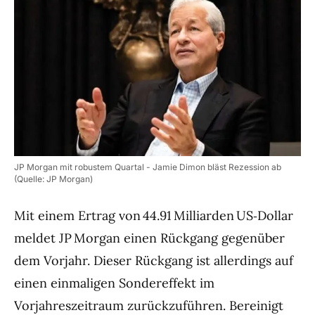
JP Morgan mit robustem Quartal - Jamie Dimon bläst Rezession ab
(Quelle: JP Morgan)
Mit einem Ertrag von 44.91 Milliarden US‑Dollar
meldet JP Morgan einen Rückgang gegenüber
dem Vorjahr. Dieser Rückgang ist allerdings auf
einen einmaligen Sondereffekt im
Vorjahreszeitraum zurückzuführen. Bereinigt