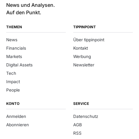
News und Analysen.
Auf den Punkt.
THEMEN
TIPPINPOINT
News
Über tippinpoint
Financials
Kontakt
Markets
Werbung
Digital Assets
Newsletter
Tech
Impact
People
KONTO
SERVICE
Anmelden
Datenschutz
Abonnieren
AGB
RSS