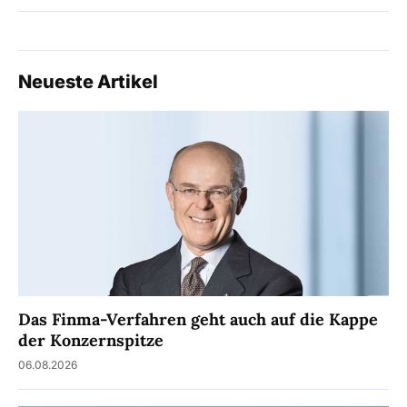
Neueste Artikel
Das Finma-Verfahren geht auch auf die Kappe
der Konzernspitze
06.08.2026