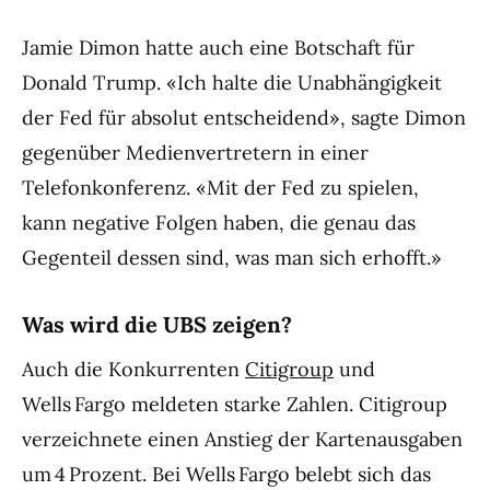
Jamie Dimon hatte auch eine Botschaft für
Donald Trump. «Ich halte die Unabhängigkeit
der Fed für absolut entscheidend», sagte Dimon
gegenüber Medienvertretern in einer
Telefonkonferenz. «Mit der Fed zu spielen,
kann negative Folgen haben, die genau das
Gegenteil dessen sind, was man sich erhofft.»
Was wird die UBS zeigen?
Auch die Konkurrenten
Citigroup
und
Wells Fargo meldeten starke Zahlen. Citigroup
verzeichnete einen Anstieg der Kartenausgaben
um 4 Prozent. Bei Wells Fargo belebt sich das