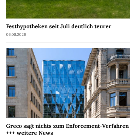
Festhypotheken seit Juli deutlich teurer
06.08.2026
Greco sagt nichts zum Enforcement-Verfahren
+++ weitere News