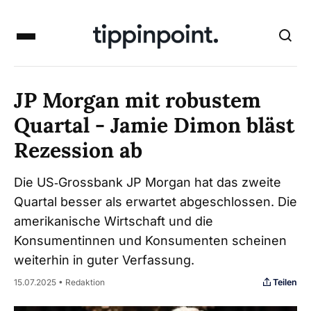
JP Morgan mit robustem
Quartal - Jamie Dimon bläst
Rezession ab
Die US‑Grossbank JP Morgan hat das zweite
Quartal besser als erwartet abgeschlossen. Die
amerikanische Wirtschaft und die
Konsumentinnen und Konsumenten scheinen
weiterhin in guter Verfassung.
Teilen
15.07.2025 • Redaktion