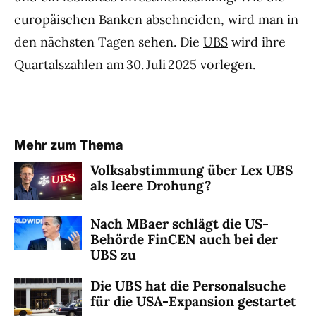
europäischen Banken abschneiden, wird man in
den nächsten Tagen sehen. Die
UBS
wird ihre
Quartalszahlen am 30. Juli 2025 vorlegen.
Mehr zum Thema
Volksabstimmung über Lex UBS
als leere Drohung?
Nach MBaer schlägt die US-
Behörde FinCEN auch bei der
UBS zu
Die UBS hat die Personalsuche
für die USA-Expansion gestartet