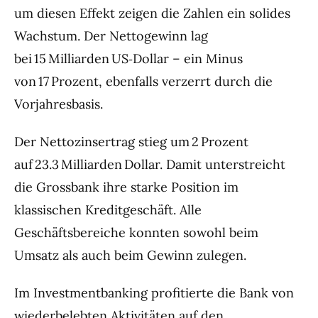
um diesen Effekt zeigen die Zahlen ein solides
Wachstum. Der Nettogewinn lag
bei 15 Milliarden US‑Dollar – ein Minus
von 17 Prozent, ebenfalls verzerrt durch die
Vorjahresbasis.
Der Nettozinsertrag stieg um 2 Prozent
auf 23.3 Milliarden Dollar. Damit unterstreicht
die Grossbank ihre starke Position im
klassischen Kreditgeschäft. Alle
Geschäftsbereiche konnten sowohl beim
Umsatz als auch beim Gewinn zulegen.
Im Investmentbanking profitierte die Bank von
wiederbelebten Aktivitäten auf den