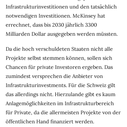
Infrastrukturinvestitionen und den tatsächlich
notwendigen Investitionen. McKinsey hat
errechnet, dass bis 2030 jährlich 3300
Milliarden Dollar ausgegeben werden müssten.
Da die hoch verschuldeten Staaten nicht alle
Projekte selbst stemmen können, sollen sich
Chancen für private Investoren ergeben. Das
zumindest versprechen die Anbieter von
Infrastrukturinvestments. Für die Schweiz gilt
das allerdings nicht. Hierzulande gibt es kaum
Anlagemöglichkeiten im Infrastrukturbereich
für Private, da die allermeisten Projekte von der
öffentlichen Hand finanziert werden.