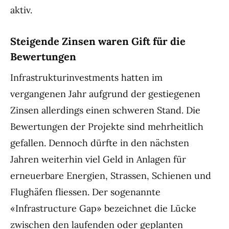
aktiv.
Steigende Zinsen waren Gift für die
Bewertungen
Infrastrukturinvestments hatten im
vergangenen Jahr aufgrund der gestiegenen
Zinsen allerdings einen schweren Stand. Die
Bewertungen der Projekte sind mehrheitlich
gefallen. Dennoch dürfte in den nächsten
Jahren weiterhin viel Geld in Anlagen für
erneuerbare Energien, Strassen, Schienen und
Flughäfen fliessen. Der sogenannte
«Infrastructure Gap» bezeichnet die Lücke
zwischen den laufenden oder geplanten