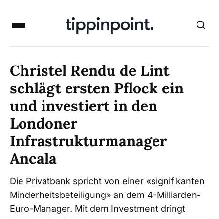
Christel Rendu de Lint
schlägt ersten Pflock ein
und investiert in den
Londoner
Infrastrukturmanager
Ancala
Die Privatbank spricht von einer «signifikanten
Minderheitsbeteiligung» an dem 4-Milliarden-
Euro-Manager. Mit dem Investment dringt