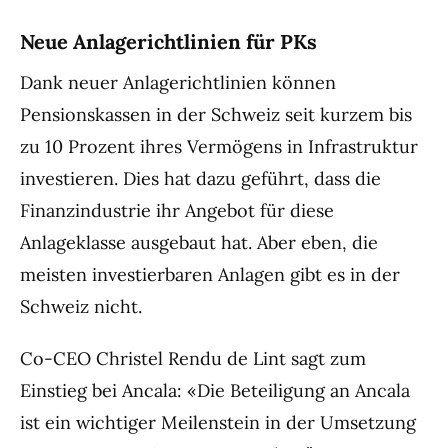
Neue Anlagerichtlinien für PKs
Dank neuer Anlagerichtlinien können
Pensionskassen in der Schweiz seit kurzem bis
zu 10 Prozent ihres Vermögens in Infrastruktur
investieren. Dies hat dazu geführt, dass die
Finanzindustrie ihr Angebot für diese
Anlageklasse ausgebaut hat. Aber eben, die
meisten investierbaren Anlagen gibt es in der
Schweiz nicht.
Co-CEO Christel Rendu de Lint sagt zum
Einstieg bei Ancala: «Die Beteiligung an Ancala
ist ein wichtiger Meilenstein in der Umsetzung