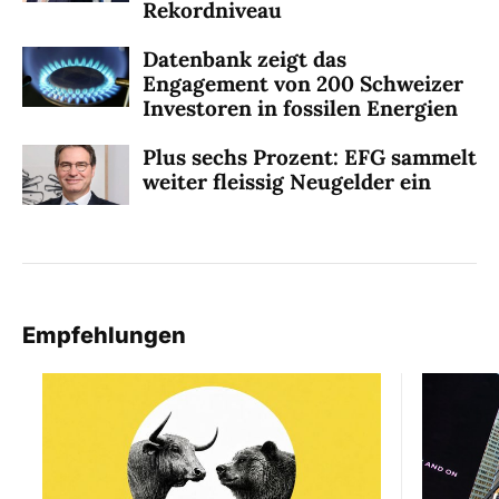
Rekordniveau
Datenbank zeigt das
Engagement von 200 Schweizer
Investoren in fossilen Energien
Plus sechs Prozent: EFG sammelt
weiter fleissig Neugelder ein
Empfehlungen