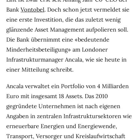
Bank
Vontobel
. Doch schon jetzt vermeldet sie
eine erste Investition, die das zuletzt wenig
glänzende Asset Management aufpolieren soll.
Die Bank übernimmt eine «bedeutende
Minderheitsbeteiligung» am Londoner
Infrastrukturmanager Ancala, wie sie heute in
einer Mitteilung schreibt.
Ancala verwaltet ein Portfolio von 4 Milliarden
Euro mit insgesamt 18 Assets. Das 2010
gegründete Unternehmen ist nach eigenen
Angaben in zentralen Infrastruktursektoren wie
erneuerbare Energien und Energiewende,
Transport, Versorger und Kreislaufwirtschaft