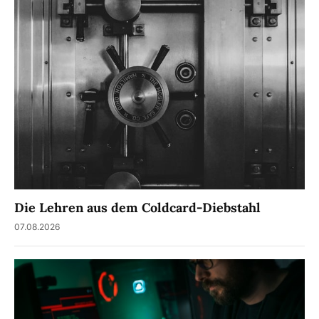
Die Lehren aus dem Coldcard-Diebstahl
07.08.2026