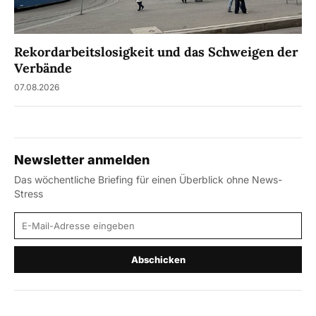
Rekordarbeitslosigkeit und das Schweigen der
Verbände
07.08.2026
Newsletter anmelden
Das wöchentliche Briefing für einen Überblick ohne News-
Stress
E-Mail-Adresse
Abschicken