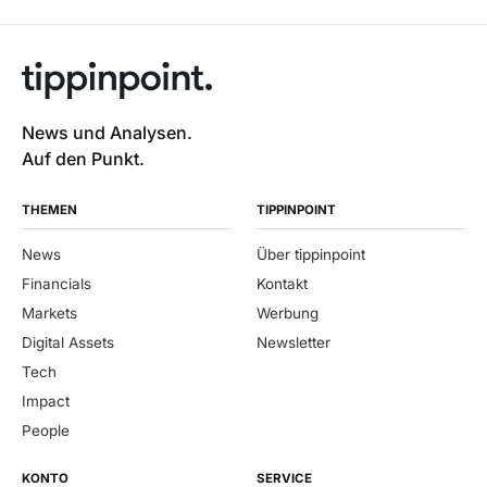
News und Analysen.
Auf den Punkt.
THEMEN
TIPPINPOINT
News
Über tippinpoint
Financials
Kontakt
Markets
Werbung
Digital Assets
Newsletter
Tech
Impact
People
KONTO
SERVICE