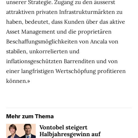
unserer Strategie. Zugang zu den äusserst
attraktiven privaten Infrastrukturmärkten zu
haben, bedeutet, dass Kunden über das aktive
Asset Management und die proprietären
Beschaffungsmöglichkeiten von Ancala von
stabilen, unkorrelierten und
inflationsgeschützten Barrenditen und von
einer langfristigen Wertschöpfung profitieren
können.»
Mehr zum Thema
Vontobel steigert
Halbjahresgewinn auf