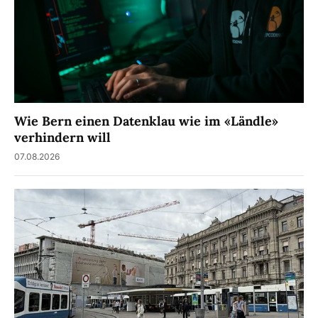
Wie Bern einen Datenklau wie im «Ländle»
verhindern will
07.08.2026