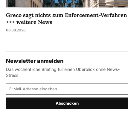
Greco sagt nichts zum Enforcement-Verfahren
+++ weitere News
06.08.2026
Newsletter anmelden
Das wöchentliche Briefing für einen Überblick ohne News-
Stress
E-Mail-Adresse
Abschicken