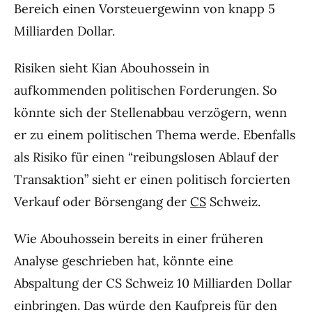
Bereich einen Vorsteuergewinn von knapp 5
Milliarden Dollar.
Risiken sieht Kian Abouhossein in
aufkommenden politischen Forderungen. So
könnte sich der Stellenabbau verzögern, wenn
er zu einem politischen Thema werde. Ebenfalls
als Risiko für einen “reibungslosen Ablauf der
Transaktion” sieht er einen politisch forcierten
Verkauf oder Börsengang der
CS
Schweiz.
Wie Abouhossein bereits in einer früheren
Analyse geschrieben hat, könnte eine
Abspaltung der CS Schweiz 10 Milliarden Dollar
einbringen. Das würde den Kaufpreis für den