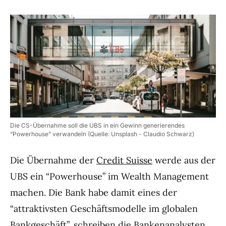
Die CS-Übernahme soll die UBS in ein Gewinn generierendes
“Powerhouse” verwandeln (Quelle: Unsplash - Claudio Schwarz)
Die Übernahme der
Credit Suisse
werde aus der
UBS ein “Powerhouse” im Wealth Management
machen. Die Bank habe damit eines der
“attraktivsten Geschäftsmodelle im globalen
Bankgeschäft”, schreiben die Bankenanalysten