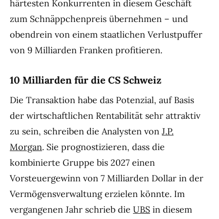
härtesten Konkurrenten in diesem Geschäft
zum Schnäppchenpreis übernehmen – und
obendrein von einem staatlichen Verlustpuffer
von 9 Milliarden Franken profitieren.
10 Milliarden für die CS Schweiz
Die Transaktion habe das Potenzial, auf Basis
der wirtschaftlichen Rentabilität sehr attraktiv
zu sein, schreiben die Analysten von
J.P.
Morgan
. Sie prognostizieren, dass die
kombinierte Gruppe bis 2027 einen
Vorsteuergewinn von 7 Milliarden Dollar in der
Vermögensverwaltung erzielen könnte. Im
vergangenen Jahr schrieb die
UBS
in diesem