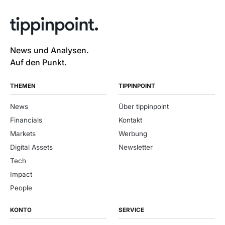
News und Analysen.
Auf den Punkt.
THEMEN
TIPPINPOINT
News
Über tippinpoint
Financials
Kontakt
Markets
Werbung
Digital Assets
Newsletter
Tech
Impact
People
KONTO
SERVICE