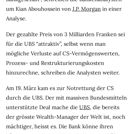
um Kian Abouhossein von
J.P. Morgan
in einer
Analyse.
Der gezahlte Preis von 3 Milliarden Franken sei
für die UBS “attraktiv”, selbst wenn man
mögliche Verluste auf CS-Vermögenswerten,
Prozess- und Restrukturierungskosten
hinzurechne, schreiben die Analysten weiter.
Am 19. März kam es zur Notrettung der CS
durch die UBS. Der mit massiven Bundesmitteln
unterstützte Deal mache die
UBS
, die bereits
der grösste Wealth-Manager der Welt ist, noch
mächtiger, heisst es. Die Bank könne ihren