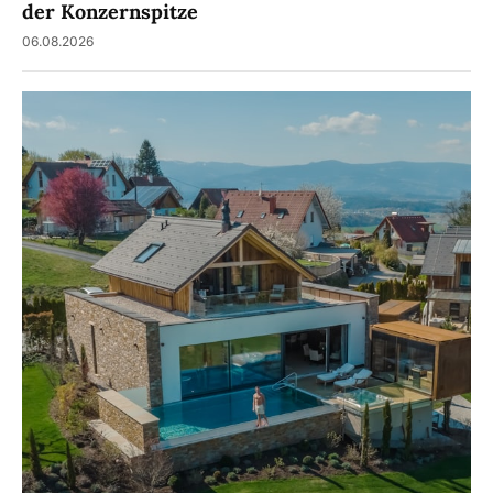
der Konzernspitze
06.08.2026