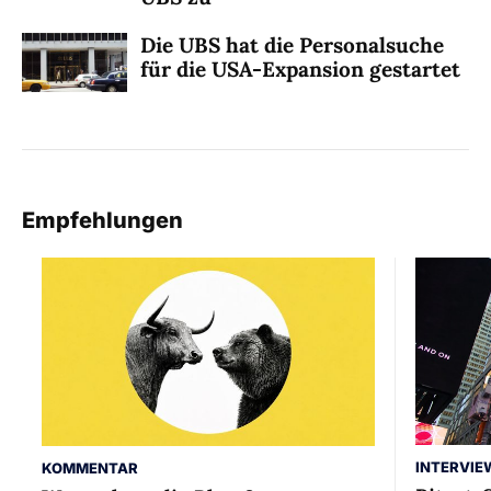
Die UBS hat die Personalsuche
für die USA-Expansion gestartet
Empfehlungen
INTERVIE
KOMMENTAR