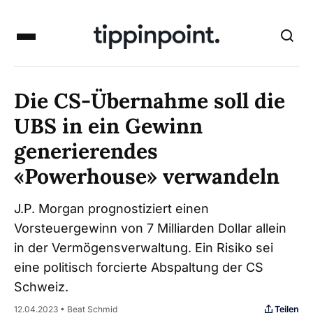
Die CS-Übernahme soll die
UBS in ein Gewinn
generierendes
«Powerhouse» verwandeln
J.P. Morgan prognostiziert einen
Vorsteuergewinn von 7 Milliarden Dollar allein
in der Vermögensverwaltung. Ein Risiko sei
eine politisch forcierte Abspaltung der CS
Schweiz.
Teilen
12.04.2023 • Beat Schmid