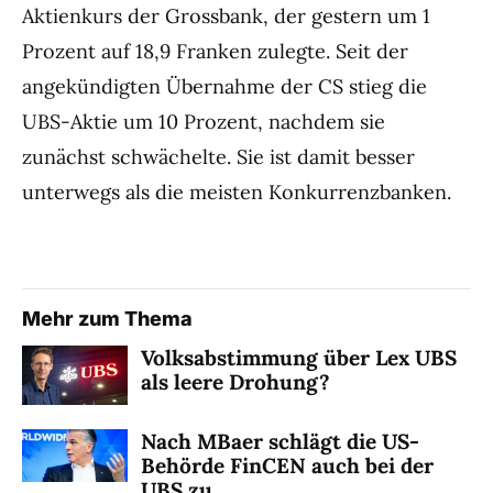
Aktienkurs der Grossbank, der gestern um 1
Prozent auf 18,9 Franken zulegte. Seit der
angekündigten Übernahme der CS stieg die
UBS-Aktie um 10 Prozent, nachdem sie
zunächst schwächelte. Sie ist damit besser
unterwegs als die meisten Konkurrenzbanken.
Mehr zum Thema
Volksabstimmung über Lex UBS
als leere Drohung?
Nach MBaer schlägt die US-
Behörde FinCEN auch bei der
UBS zu