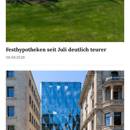
Festhypotheken seit Juli deutlich teurer
06.08.2026