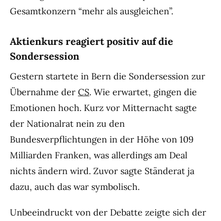
Gesamtkonzern “mehr als ausgleichen”.
Aktienkurs reagiert positiv auf die
Sondersession
Gestern startete in Bern die Sondersession zur
Übernahme der
CS
. Wie erwartet, gingen die
Emotionen hoch. Kurz vor Mitternacht sagte
der Nationalrat nein zu den
Bundesverpflichtungen in der Höhe von 109
Milliarden Franken, was allerdings am Deal
nichts ändern wird. Zuvor sagte Ständerat ja
dazu, auch das war symbolisch.
Unbeeindruckt von der Debatte zeigte sich der