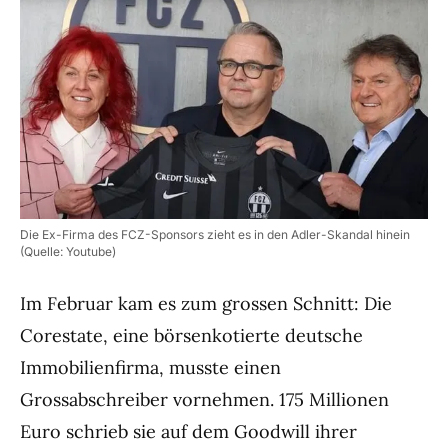
Die Ex-Firma des FCZ-Sponsors zieht es in den Adler-Skandal hinein
(Quelle: Youtube)
Im Februar kam es zum grossen Schnitt: Die
Corestate, eine börsenkotierte deutsche
Immobilienfirma, musste einen
Grossabschreiber vornehmen. 175 Millionen
Euro schrieb sie auf dem Goodwill ihrer