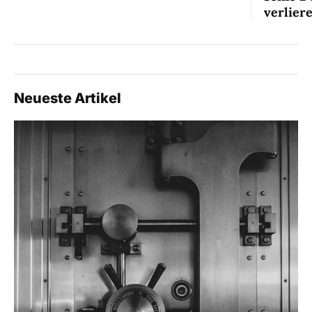
verlier
Neueste Artikel