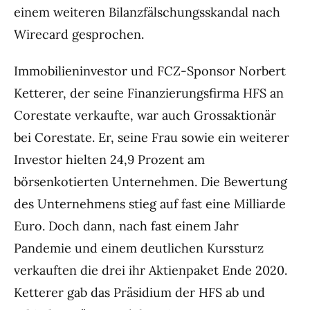
einem weiteren Bilanzfälschungsskandal nach
Wirecard gesprochen.
Immobilieninvestor und FCZ-Sponsor Norbert
Ketterer, der seine Finanzierungsfirma HFS an
Corestate verkaufte, war auch Grossaktionär
bei Corestate. Er, seine Frau sowie ein weiterer
Investor hielten 24,9 Prozent am
börsenkotierten Unternehmen. Die Bewertung
des Unternehmens stieg auf fast eine Milliarde
Euro. Doch dann, nach fast einem Jahr
Pandemie und einem deutlichen Kurssturz
verkauften die drei ihr Aktienpaket Ende 2020.
Ketterer gab das Präsidium der HFS ab und