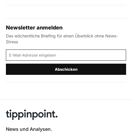
Newsletter anmelden
Das wöchentliche Briefing für einen Überblick ohne News-
Stress
E-Mail-Adresse
Abschicken
News und Analysen.