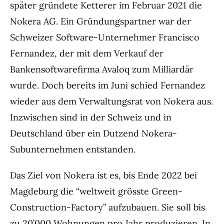
später gründete Ketterer im Februar 2021 die
Nokera AG. Ein Gründungspartner war der
Schweizer Software-Unternehmer Francisco
Fernandez, der mit dem Verkauf der
Bankensoftwarefirma Avaloq zum Milliardär
wurde. Doch bereits im Juni schied Fernandez
wieder aus dem Verwaltungsrat von Nokera aus.
Inzwischen sind in der Schweiz und in
Deutschland über ein Dutzend Nokera-
Subunternehmen entstanden.
Das Ziel von Nokera ist es, bis Ende 2022 bei
Magdeburg die “weltweit grösste Green-
Construction-Factory” aufzubauen. Sie soll bis
zu 20’000 Wohnungen pro Jahr produzieren. In