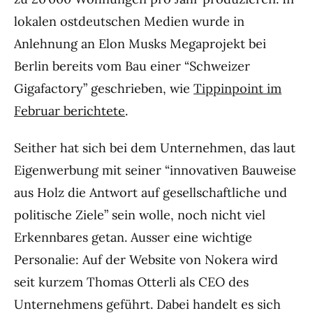
lokalen ostdeutschen Medien wurde in
Anlehnung an Elon Musks Megaprojekt bei
Berlin bereits vom Bau einer “Schweizer
Gigafactory” geschrieben, wie
Tippinpoint im
Februar berichtete
.
Seither hat sich bei dem Unternehmen, das laut
Eigenwerbung mit seiner “innovativen Bauweise
aus Holz die Antwort auf gesellschaftliche und
politische Ziele” sein wolle, noch nicht viel
Erkennbares getan. Ausser eine wichtige
Personalie: Auf der Website von Nokera wird
seit kurzem Thomas Otterli als CEO des
Unternehmens geführt. Dabei handelt es sich