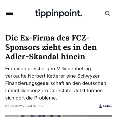
Die Ex-Firma des FCZ-
Sponsors zieht es in den
Adler-Skandal hinein
Für einen dreistelligen Millionenbetrag
verkaufte Norbert Ketterer eine Schwyzer
Finanzierungsgesellschaft an den deutschen
Immobilienkonzern Corestate. Jetzt türmen
sich dort die Probleme.
Teilen
07.06.2022 • Beat Schmid