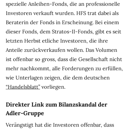
spezielle Anleihen-Fonds, die an professionelle
Investoren verkauft wurden. HFS trat dabei als
Beraterin der Fonds in Erscheinung. Bei einem
dieser Fonds, dem Stratos-II-Fonds, gibt es seit
letzten Herbst etliche Investoren, die ihre
Anteile zurückverkaufen wollen. Das Volumen
ist offenbar so gross, dass die Gesellschaft nicht
mehr nachkommt, alle Forderungen zu erfüllen,
wie Unterlagen zeigen, die dem deutschen
“Handelsblatt”
vorliegen.
Direkter Link zum Bilanzskandal der
Adler-Gruppe
Verängstigt hat die Investoren offenbar, dass