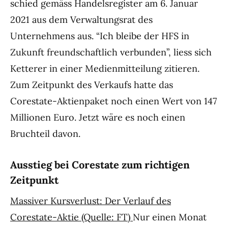
schied gemäss Handelsregister am 6. Januar
2021 aus dem Verwaltungsrat des
Unternehmens aus. “Ich bleibe der HFS in
Zukunft freundschaftlich verbunden”, liess sich
Ketterer in einer Medienmitteilung zitieren.
Zum Zeitpunkt des Verkaufs hatte das
Corestate-Aktienpaket noch einen Wert von 147
Millionen Euro. Jetzt wäre es noch einen
Bruchteil davon.
Ausstieg bei Corestate zum richtigen
Zeitpunkt
Massiver Kursverlust: Der Verlauf des
Corestate-Aktie (Quelle: FT)
Nur einen Monat