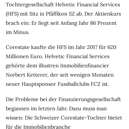
Tochtergesellschaft Helvetic Financial Services
(HFS) mit Sitz in Pfäffikon SZ ab. Der Aktienkurs
brach ein: Er liegt seit Anfang Jahr 86 Prozent
im Minus.
Corestate kaufte die HFS im Jahr 2017 für 620
Millionen Euro. Helvetic Financial Services
gehörte dem illustren Immobilienfinancier
Norbert Ketterer, der seit wenigen Monaten
neuer Hauptsponsor Fussballclubs FCZ ist.
Die Probleme bei der Finanzierungsgesellschaft
begannen im letzten Jahr. Dazu muss man
wissen: Die Schweizer Corestate-Tochter bietet
für die Immobilienbranche