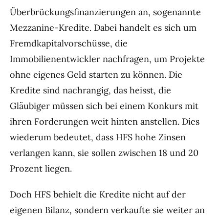
Überbrückungsfinanzierungen an, sogenannte
Mezzanine-Kredite. Dabei handelt es sich um
Fremdkapitalvorschüsse, die
Immobilienentwickler nachfragen, um Projekte
ohne eigenes Geld starten zu können. Die
Kredite sind nachrangig, das heisst, die
Gläubiger müssen sich bei einem Konkurs mit
ihren Forderungen weit hinten anstellen. Dies
wiederum bedeutet, dass HFS hohe Zinsen
verlangen kann, sie sollen zwischen 18 und 20
Prozent liegen.
Doch HFS behielt die Kredite nicht auf der
eigenen Bilanz, sondern verkaufte sie weiter an