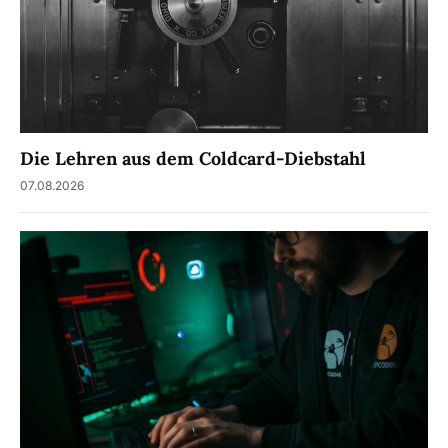
Die Lehren aus dem Coldcard-Diebstahl
07.08.2026