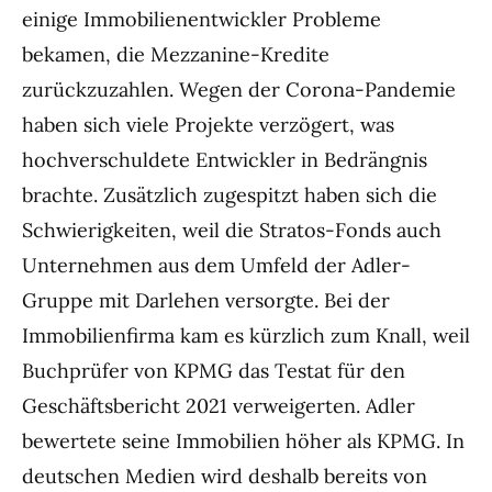
einige Immobilienentwickler Probleme
bekamen, die Mezzanine-Kredite
zurückzuzahlen. Wegen der Corona-Pandemie
haben sich viele Projekte verzögert, was
hochverschuldete Entwickler in Bedrängnis
brachte. Zusätzlich zugespitzt haben sich die
Schwierigkeiten, weil die Stratos-Fonds auch
Unternehmen aus dem Umfeld der Adler-
Gruppe mit Darlehen versorgte. Bei der
Immobilienfirma kam es kürzlich zum Knall, weil
Buchprüfer von KPMG das Testat für den
Geschäftsbericht 2021 verweigerten. Adler
bewertete seine Immobilien höher als KPMG. In
deutschen Medien wird deshalb bereits von