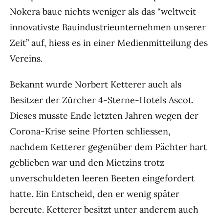
Nokera baue nichts weniger als das “weltweit
innovativste Bauindustrieunternehmen unserer
Zeit” auf, hiess es in einer Medienmitteilung des
Vereins.
Bekannt wurde Norbert Ketterer auch als
Besitzer der Zürcher 4-Sterne-Hotels Ascot.
Dieses musste Ende letzten Jahren wegen der
Corona-Krise seine Pforten schliessen,
nachdem Ketterer gegenüber dem Pächter hart
geblieben war und den Mietzins trotz
unverschuldeten leeren Beeten eingefordert
hatte. Ein Entscheid, den er wenig später
bereute. Ketterer besitzt unter anderem auch