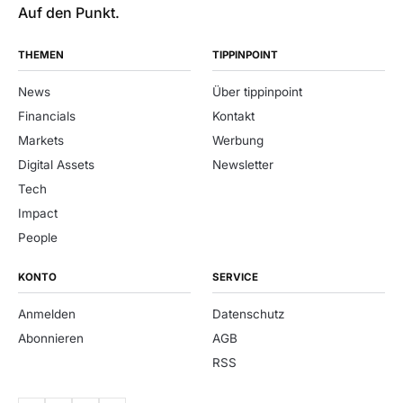
Auf den Punkt.
THEMEN
TIPPINPOINT
News
Über tippinpoint
Financials
Kontakt
Markets
Werbung
Digital Assets
Newsletter
Tech
Impact
People
KONTO
SERVICE
Anmelden
Datenschutz
Abonnieren
AGB
RSS