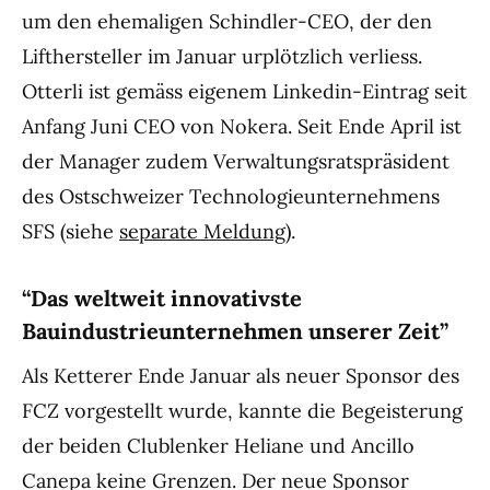
um den ehemaligen Schindler-CEO, der den
Lifthersteller im Januar urplötzlich verliess.
Otterli ist gemäss eigenem Linkedin-Eintrag seit
Anfang Juni CEO von Nokera. Seit Ende April ist
der Manager zudem Verwaltungsratspräsident
des Ostschweizer Technologieunternehmens
SFS (siehe
separate Meldung
).
“Das weltweit innovativste
Bauindustrieunternehmen unserer Zeit”
Als Ketterer Ende Januar als neuer Sponsor des
FCZ vorgestellt wurde, kannte die Begeisterung
der beiden Clublenker Heliane und Ancillo
Canepa keine Grenzen. Der neue Sponsor