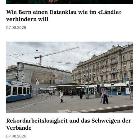
Wie Bern einen Datenklau wie im «Ländle»
verhindern will
07.08.2026
Rekordarbeitslosigkeit und das Schweigen der
Verbände
07.08.2026