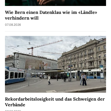
Wie Bern einen Datenklau wie im «Ländle»
verhindern will
07.08.2026
Rekordarbeitslosigkeit und das Schweigen der
Verbände