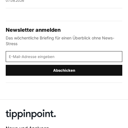
07.08.2026
Newsletter anmelden
Das wöchentliche Briefing für einen Überblick ohne News-
Stress
E-Mail-Adresse
Abschicken