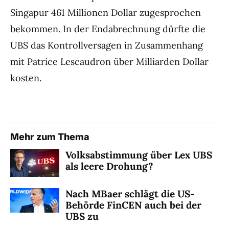
Singapur 461 Millionen Dollar zugesprochen
bekommen. In der Endabrechnung dürfte die
UBS das Kontrollversagen in Zusammenhang
mit Patrice Lescaudron über Milliarden Dollar
kosten.
Mehr zum Thema
Volksabstimmung über Lex UBS
als leere Drohung?
Nach MBaer schlägt die US-
Behörde FinCEN auch bei der
UBS zu