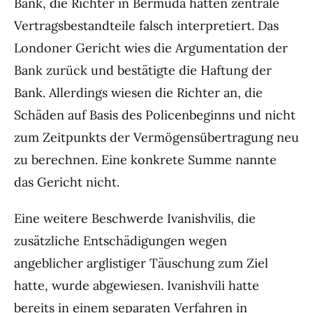
Bank, die Richter in Bermuda hätten zentrale
Vertragsbestandteile falsch interpretiert. Das
Londoner Gericht wies die Argumentation der
Bank zurück und bestätigte die Haftung der
Bank. Allerdings wiesen die Richter an, die
Schäden auf Basis des Policenbeginns und nicht
zum Zeitpunkts der Vermögensübertragung neu
zu berechnen. Eine konkrete Summe nannte
das Gericht nicht.
Eine weitere Beschwerde Ivanishvilis, die
zusätzliche Entschädigungen wegen
angeblicher arglistiger Täuschung zum Ziel
hatte, wurde abgewiesen. Ivanishvili hatte
bereits in einem separaten Verfahren in