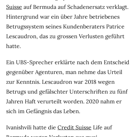
Suisse
auf Bermuda auf Schadenersatz verklagt.
Hintergrund war ein über Jahre betriebenes
Betrugssystem seines Kundenberaters Patrice
Lescaudron, das zu grossen Verlusten geführt
hatte.
Ein UBS-Sprecher erklärte nach dem Entscheid
gegenüber Agenturen, man nehme das Urteil
zur Kenntnis. Lescaudron war 2018 wegen
Betrugs und gefälschter Unterschriften zu fünf
Jahren Haft verurteilt worden. 2020 nahm er
sich im Gefängnis das Leben.
Ivanishvili hatte die
Credit Suisse
Life auf