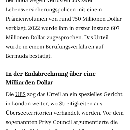
Bermuda wegen Verlusten aus zwei
Lebensversicherungspolicen mit einem
Prämienvolumen von rund 750 Millionen Dollar
verklagt. 2022 wurde ihm in erster Instanz 607
Millionen Dollar zugesprochen. Das Urteil
wurde in einem Berufungsverfahren auf
Bermuda bestätigt.
In der Endabrechnung über eine
Milliarden Dollar
Die
UBS
zog das Urteil an ein spezielles Gericht
in London weiter, wo Streitigkeiten aus
Überseeterritorien verhandelt werden. Vor dem
sogenannten Privy Council argumentierte die