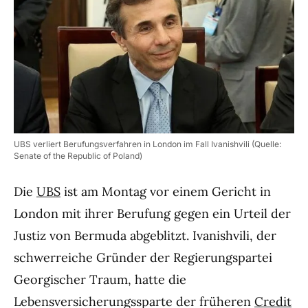
UBS verliert Berufungsverfahren in London im Fall Ivanishvili (Quelle:
Senate of the Republic of Poland)
Die
UBS
ist am Montag vor einem Gericht in
London mit ihrer Berufung gegen ein Urteil der
Justiz von Bermuda abgeblitzt. Ivanishvili, der
schwerreiche Gründer der Regierungspartei
Georgischer Traum, hatte die
Lebensversicherungssparte der früheren
Credit