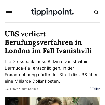
UBS verliert
Berufungsverfahren in
London im Fall Ivanishvili
Die Grossbank muss Bidzina Ivanishvili im
Bermuda-Fall entschädigen. In der
Endabrechnung dürfte der Streit die UBS über
eine Milliarde Dollar kosten.
Teilen
25.11.2025 • Beat Schmid