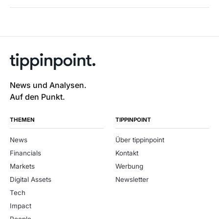
News und Analysen.
Auf den Punkt.
THEMEN
TIPPINPOINT
News
Über tippinpoint
Financials
Kontakt
Markets
Werbung
Digital Assets
Newsletter
Tech
Impact