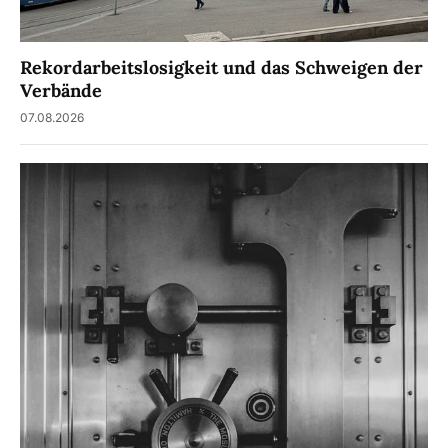
Rekordarbeitslosigkeit und das Schweigen der
Verbände
07.08.2026