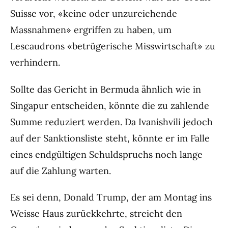
Suisse vor, «keine oder unzureichende
Massnahmen» ergriffen zu haben, um
Lescaudrons «betrügerische Misswirtschaft» zu
verhindern.
Sollte das Gericht in Bermuda ähnlich wie in
Singapur entscheiden, könnte die zu zahlende
Summe reduziert werden. Da Ivanishvili jedoch
auf der Sanktionsliste steht, könnte er im Falle
eines endgültigen Schuldspruchs noch lange
auf die Zahlung warten.
Es sei denn, Donald Trump, der am Montag ins
Weisse Haus zurückkehrte, streicht den