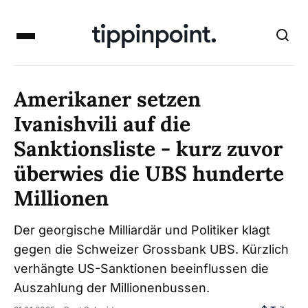
Amerikaner setzen
Ivanishvili auf die
Sanktionsliste - kurz zuvor
überwies die UBS hunderte
Millionen
Der georgische Milliardär und Politiker klagt
gegen die Schweizer Grossbank UBS. Kürzlich
verhängte US-Sanktionen beeinflussen die
Auszahlung der Millionenbussen.