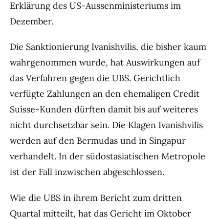
Erklärung des US-Aussenministeriums im
Dezember.
Die Sanktionierung Ivanishvilis, die bisher kaum
wahrgenommen wurde, hat Auswirkungen auf
das Verfahren gegen die UBS. Gerichtlich
verfügte Zahlungen an den ehemaligen Credit
Suisse-Kunden dürften damit bis auf weiteres
nicht durchsetzbar sein. Die Klagen Ivanishvilis
werden auf den Bermudas und in Singapur
verhandelt. In der südostasiatischen Metropole
ist der Fall inzwischen abgeschlossen.
Wie die UBS in ihrem Bericht zum dritten
Quartal mitteilt, hat das Gericht im Oktober