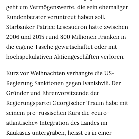
geht um Vermögenswerte, die sein ehemaliger
Kundenberater veruntreut haben soll.
Starbanker Patrice Lescaudron hatte zwischen
2006 und 2015 rund 800 Millionen Franken in
die eigene Tasche gewirtschaftet oder mit
hochspekulativen Aktiengeschäften verloren.
Kurz vor Weihnachten verhängte die US-
Regierung Sanktionen gegen Ivanishvili. Der
Gründer und Ehrenvorsitzende der
Regierungspartei Georgischer Traum habe mit
seinem pro-russischen Kurs die «euro-
atlantische» Integration des Landes im
Kaukasus untergraben, heisst es in einer