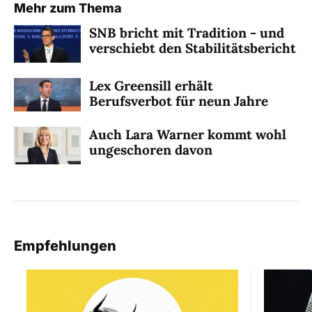
Mehr zum Thema
SNB bricht mit Tradition - und
verschiebt den Stabilitätsbericht
Lex Greensill erhält
Berufsverbot für neun Jahre
Auch Lara Warner kommt wohl
ungeschoren davon
Empfehlungen