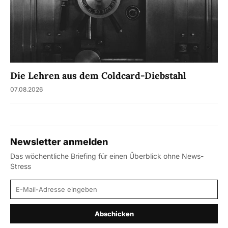
Die Lehren aus dem Coldcard-Diebstahl
07.08.2026
Newsletter anmelden
Das wöchentliche Briefing für einen Überblick ohne News-
Stress
E-Mail-Adresse
Abschicken