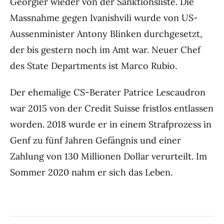
Georgier wieder von der Sanktionsliste. Die
Massnahme gegen Ivanishvili wurde von US-
Aussenminister Antony Blinken durchgesetzt,
der bis gestern noch im Amt war. Neuer Chef
des State Departments ist Marco Rubio.
Der ehemalige CS-Berater Patrice Lescaudron
war 2015 von der Credit Suisse fristlos entlassen
worden. 2018 wurde er in einem Strafprozess in
Genf zu fünf Jahren Gefängnis und einer
Zahlung von 130 Millionen Dollar verurteilt. Im
Sommer 2020 nahm er sich das Leben.