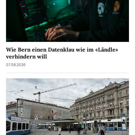
Wie Bern einen Datenklau wie im «Ländle»
verhindern will
07.08.2026