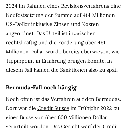
2024 im Rahmen eines Revisionsverfahrens eine
Neufestsetzung der Summe auf 461 Millionen
US-Dollar inklusive Zinsen und Kosten
angeordnet. Das Urteil ist inzwischen
rechtskräftig und die Forderung über 461
Millionen Dollar wurde bereits überwiesen, wie
Tippinpoint in Erfahrung bringen konnte. In
diesem Fall kamen die Sanktionen also zu spät.
Bermuda-Fall noch hängig
Noch offen ist das Verfahren auf den Bermudas.
Dort war die
Credit Suisse
im Frühjahr 2022 zu
einer Busse von über 600 Millionen Dollar
verurteilt worden. Das Gericht warf der Credit