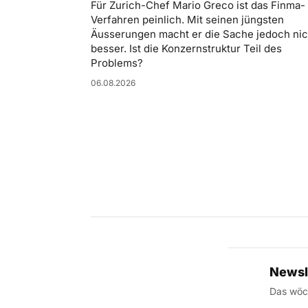
Für Zurich-Chef Mario Greco ist das Finma-
Verfahren peinlich. Mit seinen jüngsten
Äusserungen macht er die Sache jedoch nic
besser. Ist die Konzernstruktur Teil des
Problems?
06.08.2026
Newsl
Das wöch