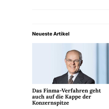
Neueste Artikel
Das Finma-Verfahren geht
auch auf die Kappe der
Konzernspitze