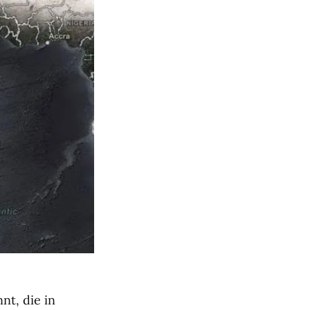
t, die in