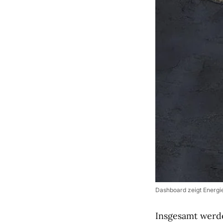
Dashboard zeigt Energie
Insgesamt werd