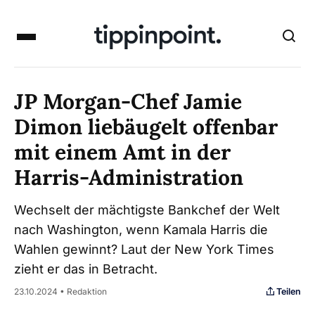
JP Morgan-Chef Jamie
Dimon liebäugelt offenbar
mit einem Amt in der
Harris-Administration
Wechselt der mächtigste Bankchef der Welt
nach Washington, wenn Kamala Harris die
Wahlen gewinnt? Laut der New York Times
zieht er das in Betracht.
Teilen
23.10.2024 • Redaktion