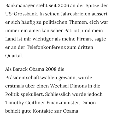
Bankmanager steht seit 2006 an der Spitze der
US-Grossbank. In seinen Jahresbriefen äussert
er sich häufig zu politischen Themen. «Ich war
immer ein amerikanischer Patriot, und mein
Land ist mir wichtiger als meine Firma», sagte
er an der Telefonkonferenz zum dritten
Quartal.
Als Barack Obama 2008 die
Präsidentschaftswahlen gewann, wurde
erstmals über einen Wechsel Dimons in die
Politik spekuliert. Schliesslich wurde jedoch
Timothy Geithner Finanzminister. Dimon
behielt gute Kontakte zur Obama-