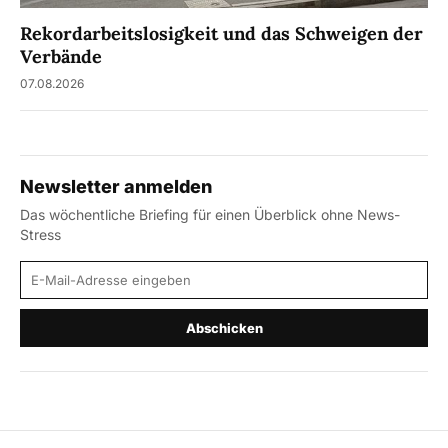
Rekordarbeitslosigkeit und das Schweigen der
Verbände
07.08.2026
Newsletter anmelden
Das wöchentliche Briefing für einen Überblick ohne News-
Stress
E-Mail-Adresse
Abschicken