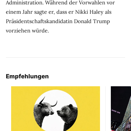
Administration. Während der Vorwahlen vor
einem Jahr sagte er, dass er Nikki Haley als
Präsidentschaftskandidatin Donald Trump
vorziehen würde.
Empfehlungen