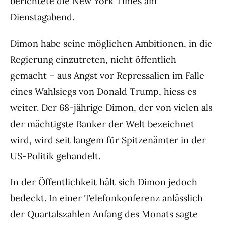
berichtete die New York Times am
Dienstagabend.
Dimon habe seine möglichen Ambitionen, in die
Regierung einzutreten, nicht öffentlich
gemacht – aus Angst vor Repressalien im Falle
eines Wahlsiegs von Donald Trump, hiess es
weiter. Der 68-jährige Dimon, der von vielen als
der mächtigste Banker der Welt bezeichnet
wird, wird seit langem für Spitzenämter in der
US-Politik gehandelt.
In der Öffentlichkeit hält sich Dimon jedoch
bedeckt. In einer Telefonkonferenz anlässlich
der Quartalszahlen Anfang des Monats sagte