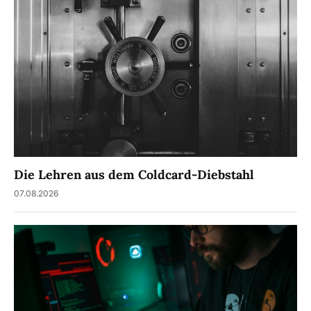
Die Lehren aus dem Coldcard-Diebstahl
07.08.2026