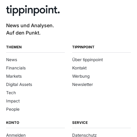
News und Analysen.
Auf den Punkt.
THEMEN
TIPPINPOINT
News
Über tippinpoint
Financials
Kontakt
Markets
Werbung
Digital Assets
Newsletter
Tech
Impact
People
KONTO
SERVICE
Anmelden
Datenschutz