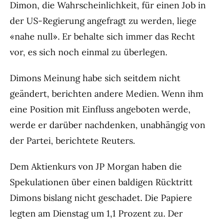
Dimon, die Wahrscheinlichkeit, für einen Job in
der US-Regierung angefragt zu werden, liege
«nahe null». Er behalte sich immer das Recht
vor, es sich noch einmal zu überlegen.
Dimons Meinung habe sich seitdem nicht
geändert, berichten andere Medien. Wenn ihm
eine Position mit Einfluss angeboten werde,
werde er darüber nachdenken, unabhängig von
der Partei, berichtete Reuters.
Dem Aktienkurs von JP Morgan haben die
Spekulationen über einen baldigen Rücktritt
Dimons bislang nicht geschadet. Die Papiere
legten am Dienstag um 1,1 Prozent zu. Der