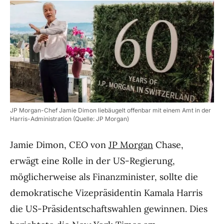
JP Morgan-Chef Jamie Dimon liebäugelt offenbar mit einem Amt in der
Harris-Administration (Quelle: JP Morgan)
Jamie Dimon, CEO von
JP Morgan
Chase,
erwägt eine Rolle in der US-Regierung,
möglicherweise als Finanzminister, sollte die
demokratische Vizepräsidentin Kamala Harris
die US-Präsidentschaftswahlen gewinnen. Dies