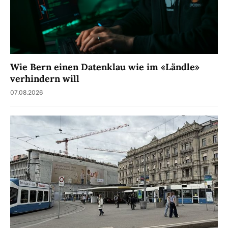
Wie Bern einen Datenklau wie im «Ländle»
verhindern will
07.08.2026