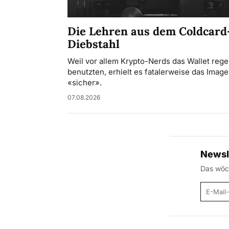
Die Lehren aus dem Coldcard
Diebstahl
Weil vor allem Krypto-Nerds das Wallet rege
benutzten, erhielt es fatalerweise das Image
«sicher».
07.08.2026
Newsl
Das wöch
E-Mail