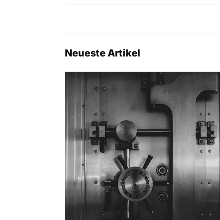
Neueste Artikel