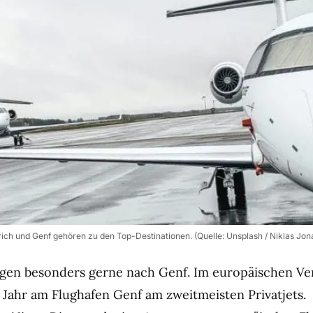
ürich und Genf gehören zu den Top-Destinationen. (Quelle: Unsplash / Niklas Jon
egen besonders gerne nach Genf. Im europäischen Ve
s Jahr am Flughafen Genf am zweitmeisten Privatjets.