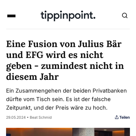
Eine Fusion von Julius Bär
und EFG wird es nicht
geben - zumindest nicht in
diesem Jahr
Ein Zusammengehen der beiden Privatbanken
dürfte vom Tisch sein. Es ist der falsche
Zeitpunkt, und der Preis wäre zu hoch.
Teilen
29.05.2024 • Beat Schmid