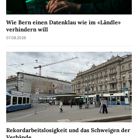
Wie Bern einen Datenklau wie im «Ländle»
verhindern will
07.08.2026
Rekordarbeitslosigkeit und das Schweigen der
Verbände