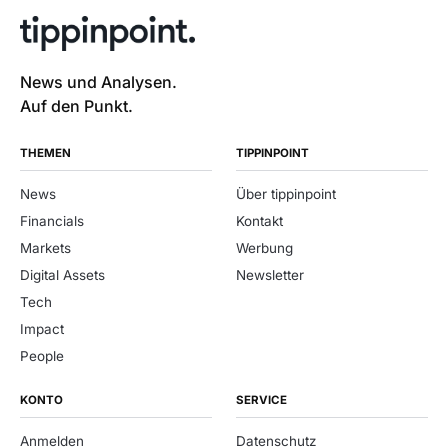
News und Analysen.
Auf den Punkt.
THEMEN
TIPPINPOINT
News
Über tippinpoint
Financials
Kontakt
Markets
Werbung
Digital Assets
Newsletter
Tech
Impact
People
KONTO
SERVICE
Anmelden
Datenschutz