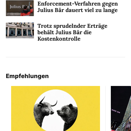
Enforcement-Verfahren gegen
Julius Bär dauert viel zu lange
Trotz sprudelnder Erträge
behält Julius Bär die
Kostenkontrolle
Empfehlungen