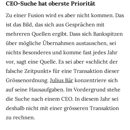
CEO-Suche hat oberste Priorität
Zu einer Fusion wird es aber nicht kommen. Das
ist das Bild, das sich aus Gesprächen mit
mehreren Quellen ergibt. Dass sich Bankspitzen
über mögliche Übernahmen austauschen, sei
nichts Besonderes und komme fast jedes Jahr
vor, sagt eine Quelle. Es sei aber «schlicht der
falsche Zeitpunkt» für eine Transaktion dieser
Grössenordnung.
Julius Bär
konzentriere sich
auf seine Hausaufgaben. Im Vordergrund stehe
die Suche nach einem CEO. In diesem Jahr sei
deshalb nicht mit einer grösseren Transaktion
zu rechnen.