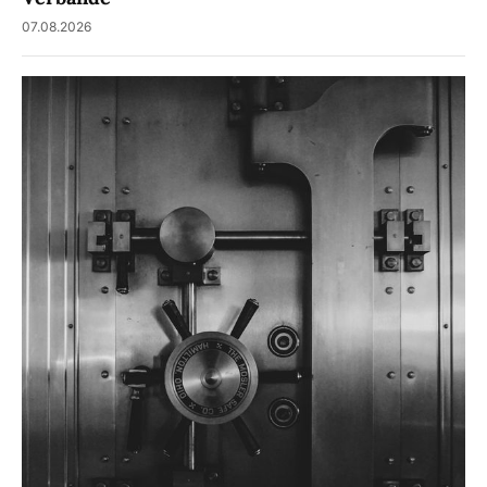
07.08.2026