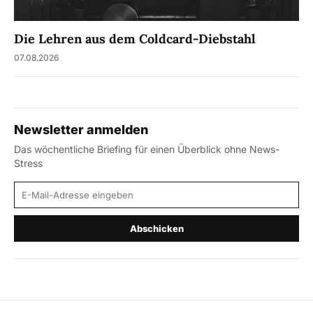
Die Lehren aus dem Coldcard-Diebstahl
07.08.2026
Newsletter anmelden
Das wöchentliche Briefing für einen Überblick ohne News-
Stress
E-Mail-Adresse
Abschicken