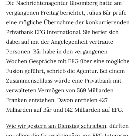
Die Nachrichtenagentur Bloomberg hatte am
vergangenen Freitag berichtet, Julius Bär prüfe
eine mögliche Übernahme der konkurrierenden
Privatbank EFG International. Sie berief sich
dabei auf mit der Angelegenheit vertraute
Personen. Bär habe in den vergangenen
Wochen Gespräche mit EFG über eine mögliche
Fusion geführt, schrieb die Agentur. Bei einem
Zusammenschluss würde eine Privatbank mit
verwalteten Vermögen von 569 Milliarden
Franken entstehen. Davon entfielen 427
Milliarden auf Bär und 142 Milliarden auf
EFG
.
Wie wir gestern am Dienstag schrieben
, dürften
vor allem die Grossaktionäre von EFG Interesse