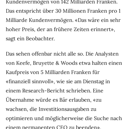
Kundenvermögen von 142 Milliarden Franken.
Das entspricht über 30 Millionen Franken pro 1
Milliarde Kundenvermögen. «Das wäre ein sehr
hoher Preis, der an frühere Zeiten erinnert»,
sagt ein Beobachter.
Das sehen offenbar nicht alle so. Die Analysten
von Keefe, Bruyette & Woods etwa halten einen
Kaufpreis von 5 Milliarden Franken für
«finanziell sinnvoll», wie sie am Dienstag in
einem Research-Bericht schrieben. Eine
Übernahme würde es Bär erlauben, «zu
wachsen, die Investitionsausgaben zu
optimieren und möglicherweise die Suche nach
einem permanenten CEO zu beenden».