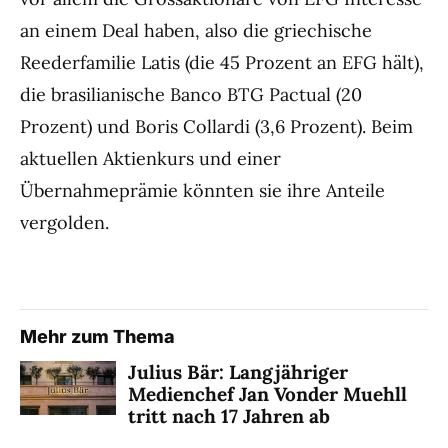
an einem Deal haben, also die griechische
Reederfamilie Latis (die 45 Prozent an EFG hält),
die brasilianische Banco BTG Pactual (20
Prozent) und Boris Collardi (3,6 Prozent). Beim
aktuellen Aktienkurs und einer
Übernahmeprämie könnten sie ihre Anteile
vergolden.
Mehr zum Thema
Julius Bär: Langjähriger
Medienchef Jan Vonder Muehll
tritt nach 17 Jahren ab