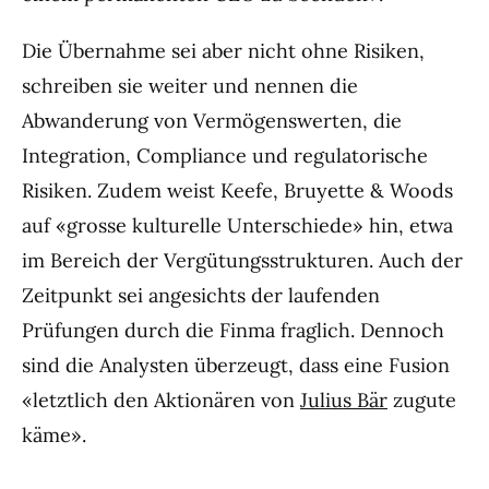
Die Übernahme sei aber nicht ohne Risiken,
schreiben sie weiter und nennen die
Abwanderung von Vermögenswerten, die
Integration, Compliance und regulatorische
Risiken. Zudem weist Keefe, Bruyette & Woods
auf «grosse kulturelle Unterschiede» hin, etwa
im Bereich der Vergütungsstrukturen. Auch der
Zeitpunkt sei angesichts der laufenden
Prüfungen durch die Finma fraglich. Dennoch
sind die Analysten überzeugt, dass eine Fusion
«letztlich den Aktionären von
Julius Bär
zugute
käme».