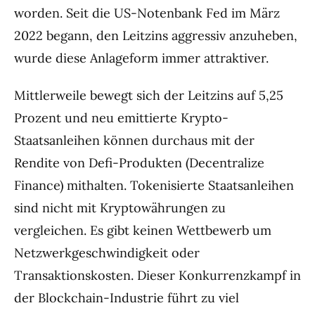
worden. Seit die US-Notenbank Fed im März
2022 begann, den Leitzins aggressiv anzuheben,
wurde diese Anlageform immer attraktiver.
Mittlerweile bewegt sich der Leitzins auf 5,25
Prozent und neu emittierte Krypto-
Staatsanleihen können durchaus mit der
Rendite von Defi-Produkten (Decentralize
Finance) mithalten. Tokenisierte Staatsanleihen
sind nicht mit Kryptowährungen zu
vergleichen. Es gibt keinen Wettbewerb um
Netzwerkgeschwindigkeit oder
Transaktionskosten. Dieser Konkurrenzkampf in
der Blockchain-Industrie führt zu viel