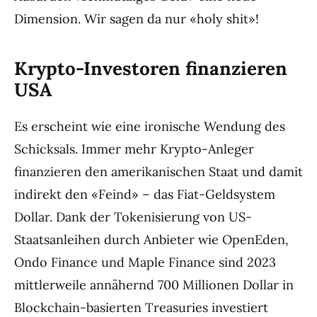
Dimension. Wir sagen da nur «holy shit»!
Krypto-Investoren finanzieren
USA
Es erscheint wie eine ironische Wendung des
Schicksals. Immer mehr Krypto-Anleger
finanzieren den amerikanischen Staat und damit
indirekt den «Feind» – das Fiat-Geldsystem
Dollar. Dank der Tokenisierung von US-
Staatsanleihen durch Anbieter wie OpenEden,
Ondo Finance und Maple Finance sind 2023
mittlerweile annähernd 700 Millionen Dollar in
Blockchain-basierten Treasuries investiert