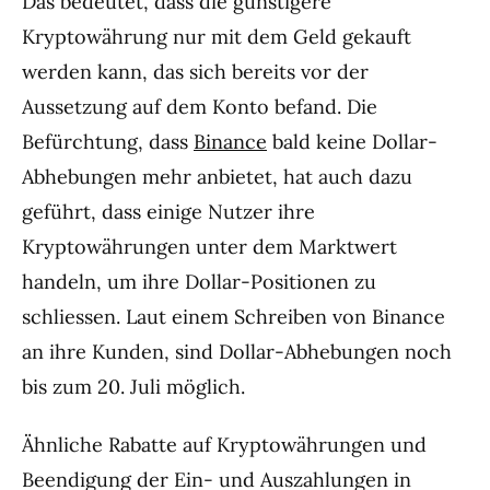
Das bedeutet, dass die günstigere
Kryptowährung nur mit dem Geld gekauft
werden kann, das sich bereits vor der
Aussetzung auf dem Konto befand. Die
Befürchtung, dass
Binance
bald keine Dollar-
Abhebungen mehr anbietet, hat auch dazu
geführt, dass einige Nutzer ihre
Kryptowährungen unter dem Marktwert
handeln, um ihre Dollar-Positionen zu
schliessen. Laut einem Schreiben von Binance
an ihre Kunden, sind Dollar-Abhebungen noch
bis zum 20. Juli möglich.
Ähnliche Rabatte auf Kryptowährungen und
Beendigung der Ein- und Auszahlungen in