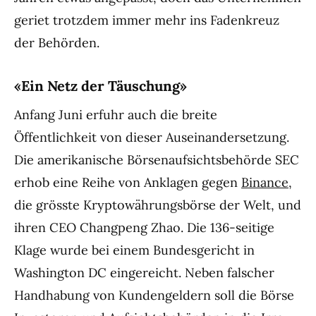
geriet trotzdem immer mehr ins Fadenkreuz
der Behörden.
«Ein Netz der Täuschung»
Anfang Juni erfuhr auch die breite
Öffentlichkeit von dieser Auseinandersetzung.
Die amerikanische Börsenaufsichtsbehörde SEC
erhob eine Reihe von Anklagen gegen
Binance
,
die grösste Kryptowährungsbörse der Welt, und
ihren CEO Changpeng Zhao. Die 136-seitige
Klage wurde bei einem Bundesgericht in
Washington DC eingereicht. Neben falscher
Handhabung von Kundengeldern soll die Börse