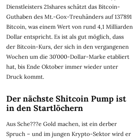
Dienstleisters 21shares schätzt das Bitcoin-
Guthaben des Mt.-Gox-Treuhänders auf 137’891
Bitcoin, was einem Wert von rund 4,1 Milliarden
Dollar entspricht. Es ist als gut möglich, dass
der Bitcoin-Kurs, der sich in den vergangenen
Wochen um die 30’000-Dollar-Marke etabliert
hat, bis Ende Oktober immer wieder unter
Druck kommt.
Der nächste Shitcoin Pump ist
in den Startlöchern
Aus Sche???e Gold machen, ist ein derber
Spruch – und im jungen Krypto-Sektor wird er