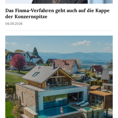
Das Finma-Verfahren geht auch auf die Kappe
der Konzernspitze
06.08.2026