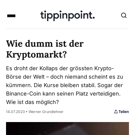
Wie dumm ist der
Kryptomarkt?
Es droht der Kollaps der grössten Krypto-
Börse der Welt – doch niemand scheint es zu
kümmern. Die Kurse bleiben stabil. Sogar der
Binance-Coin kann seinen Platz verteidigen.
Wie ist das möglich?
Teilen
14.07.2023 • Werner Grundlehner