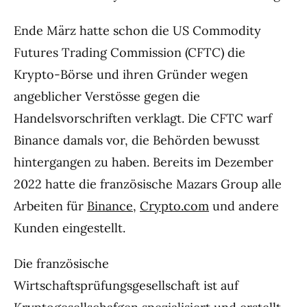
Ende März hatte schon die US Commodity
Futures Trading Commission (CFTC) die
Krypto-Börse und ihren Gründer wegen
angeblicher Verstösse gegen die
Handelsvorschriften verklagt. Die CFTC warf
Binance damals vor, die Behörden bewusst
hintergangen zu haben. Bereits im Dezember
2022 hatte die französische Mazars Group alle
Arbeiten für
Binance
,
Crypto.com
und andere
Kunden eingestellt.
Die französische
Wirtschaftsprüfungsgesellschaft ist auf