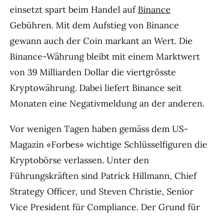
einsetzt spart beim Handel auf
Binance
Gebühren. Mit dem Aufstieg von Binance
gewann auch der Coin markant an Wert. Die
Binance-Währung bleibt mit einem Marktwert
von 39 Milliarden Dollar die viertgrösste
Kryptowährung. Dabei liefert Binance seit
Monaten eine Negativmeldung an der anderen.
Vor wenigen Tagen haben gemäss dem US-
Magazin «Forbes» wichtige Schlüsselfiguren die
Kryptobörse verlassen. Unter den
Führungskräften sind Patrick Hillmann, Chief
Strategy Officer, und Steven Christie, Senior
Vice President für Compliance. Der Grund für