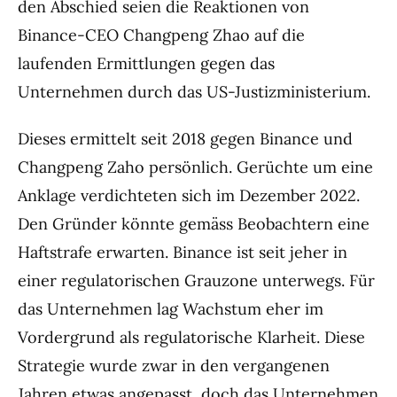
den Abschied seien die Reaktionen von
Binance-CEO Changpeng Zhao auf die
laufenden Ermittlungen gegen das
Unternehmen durch das US-Justizministerium.
Dieses ermittelt seit 2018 gegen Binance und
Changpeng Zaho persönlich. Gerüchte um eine
Anklage verdichteten sich im Dezember 2022.
Den Gründer könnte gemäss Beobachtern eine
Haftstrafe erwarten. Binance ist seit jeher in
einer regulatorischen Grauzone unterwegs. Für
das Unternehmen lag Wachstum eher im
Vordergrund als regulatorische Klarheit. Diese
Strategie wurde zwar in den vergangenen
Jahren etwas angepasst, doch das Unternehmen