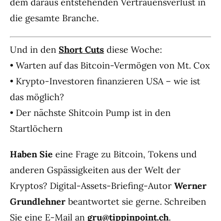
dem daraus entstehenden Vertrauensverlust in
die gesamte Branche.
Und in den
Short Cuts
diese Woche:
• Warten auf das Bitcoin-Vermögen von Mt. Cox
• Krypto-Investoren finanzieren USA – wie ist
das möglich?
• Der nächste Shitcoin Pump ist in den
Startlöchern
Haben Sie
eine Frage zu Bitcoin, Tokens und
anderen Gspässigkeiten aus der Welt der
Kryptos? Digital-Assets-Briefing-Autor
Werner
Grundlehner
beantwortet sie gerne. Schreiben
Sie eine E-Mail an
gru@tippinpoint.ch
.