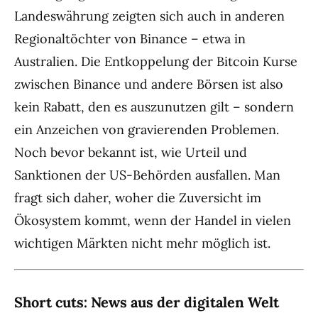
Landeswährung zeigten sich auch in anderen
Regionaltöchter von Binance – etwa in
Australien. Die Entkoppelung der Bitcoin Kurse
zwischen Binance und andere Börsen ist also
kein Rabatt, den es auszunutzen gilt – sondern
ein Anzeichen von gravierenden Problemen.
Noch bevor bekannt ist, wie Urteil und
Sanktionen der US-Behörden ausfallen. Man
fragt sich daher, woher die Zuversicht im
Ökosystem kommt, wenn der Handel in vielen
wichtigen Märkten nicht mehr möglich ist.
Short cuts: News aus der digitalen Welt