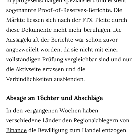
Kryptogesellschafgen spezialisiert und erstellt
sogenannte Proof-of-Reserves-Berichte. Die
Märkte liessen sich nach der FTX-Pleite durch
diese Dokumente nicht mehr beruhigen. Die
Aussagekraft der Berichte war schon zuvor
angezweifelt worden, da sie nicht mit einer
vollständigen Prüfung vergleichbar sind und nur
die Aktivseite erfassen und die
Verbindlichkeiten ausblenden.
Absage an Töchter und Abschläge
In den vergangenen Wochen haben
verschiedene Länder den Regionalablegern von
Binance
die Bewilligung zum Handel entzogen.