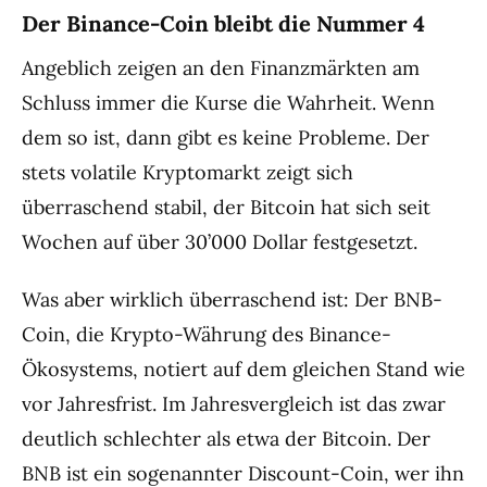
Der Binance-Coin bleibt die Nummer 4
Angeblich zeigen an den Finanzmärkten am
Schluss immer die Kurse die Wahrheit. Wenn
dem so ist, dann gibt es keine Probleme. Der
stets volatile Kryptomarkt zeigt sich
überraschend stabil, der Bitcoin hat sich seit
Wochen auf über 30’000 Dollar festgesetzt.
Was aber wirklich überraschend ist: Der BNB-
Coin, die Krypto-Währung des Binance-
Ökosystems, notiert auf dem gleichen Stand wie
vor Jahresfrist. Im Jahresvergleich ist das zwar
deutlich schlechter als etwa der Bitcoin. Der
BNB ist ein sogenannter Discount-Coin, wer ihn