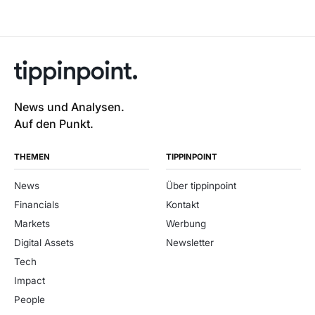
News und Analysen.
Auf den Punkt.
THEMEN
TIPPINPOINT
News
Über tippinpoint
Financials
Kontakt
Markets
Werbung
Digital Assets
Newsletter
Tech
Impact
People