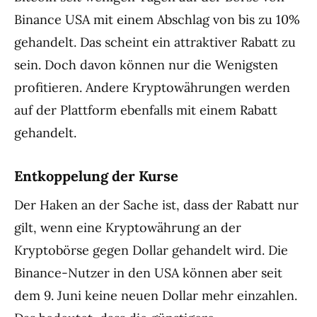
Binance USA mit einem Abschlag von bis zu 10%
gehandelt. Das scheint ein attraktiver Rabatt zu
sein. Doch davon können nur die Wenigsten
profitieren. Andere Kryptowährungen werden
auf der Plattform ebenfalls mit einem Rabatt
gehandelt.
Entkoppelung der Kurse
Der Haken an der Sache ist, dass der Rabatt nur
gilt, wenn eine Kryptowährung an der
Kryptobörse gegen Dollar gehandelt wird. Die
Binance-Nutzer in den USA können aber seit
dem 9. Juni keine neuen Dollar mehr einzahlen.