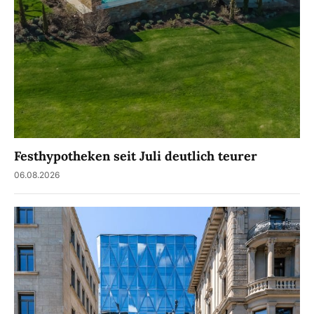
Festhypotheken seit Juli deutlich teurer
06.08.2026