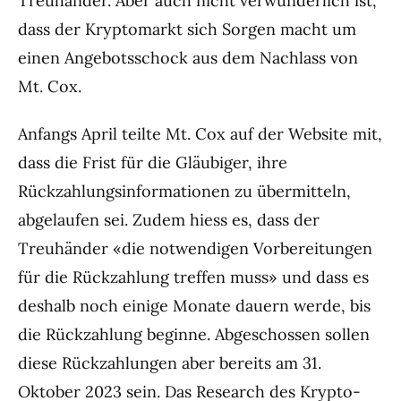
Treuhänder. Aber auch nicht verwunderlich ist,
dass der Kryptomarkt sich Sorgen macht um
einen Angebotsschock aus dem Nachlass von
Mt. Cox.
Anfangs April teilte Mt. Cox auf der Website mit,
dass die Frist für die Gläubiger, ihre
Rückzahlungsinformationen zu übermitteln,
abgelaufen sei. Zudem hiess es, dass der
Treuhänder «die notwendigen Vorbereitungen
für die Rückzahlung treffen muss» und dass es
deshalb noch einige Monate dauern werde, bis
die Rückzahlung beginne. Abgeschossen sollen
diese Rückzahlungen aber bereits am 31.
Oktober 2023 sein. Das Research des Krypto-