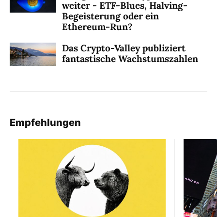
weiter - ETF-Blues, Halving-
Begeisterung oder ein
Ethereum-Run?
Das Crypto-Valley publiziert
fantastische Wachstumszahlen
Empfehlungen