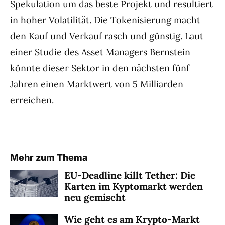
Spekulation um das beste Projekt und resultiert
in hoher Volatilität. Die Tokenisierung macht
den Kauf und Verkauf rasch und günstig. Laut
einer Studie des Asset Managers Bernstein
könnte dieser Sektor in den nächsten fünf
Jahren einen Marktwert von 5 Milliarden
erreichen.
Mehr zum Thema
EU-Deadline killt Tether: Die
Karten im Kyptomarkt werden
neu gemischt
Wie geht es am Krypto-Markt