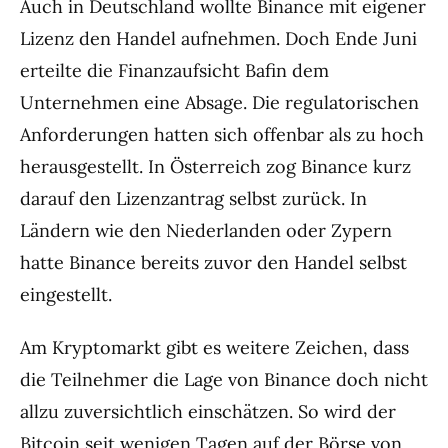
Auch in Deutschland wollte Binance mit eigener
Lizenz den Handel aufnehmen. Doch Ende Juni
erteilte die Finanzaufsicht Bafin dem
Unternehmen eine Absage. Die regulatorischen
Anforderungen hatten sich offenbar als zu hoch
herausgestellt. In Österreich zog Binance kurz
darauf den Lizenzantrag selbst zurück. In
Ländern wie den Niederlanden oder Zypern
hatte Binance bereits zuvor den Handel selbst
eingestellt.
Am Kryptomarkt gibt es weitere Zeichen, dass
die Teilnehmer die Lage von Binance doch nicht
allzu zuversichtlich einschätzen. So wird der
Bitcoin seit wenigen Tagen auf der Börse von