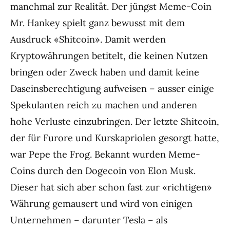
manchmal zur Realität. Der jüngst Meme-Coin
Mr. Hankey spielt ganz bewusst mit dem
Ausdruck «Shitcoin». Damit werden
Kryptowährungen betitelt, die keinen Nutzen
bringen oder Zweck haben und damit keine
Daseinsberechtigung aufweisen – ausser einige
Spekulanten reich zu machen und anderen
hohe Verluste einzubringen. Der letzte Shitcoin,
der für Furore und Kurskapriolen gesorgt hatte,
war Pepe the Frog. Bekannt wurden Meme-
Coins durch den Dogecoin von Elon Musk.
Dieser hat sich aber schon fast zur «richtigen»
Währung gemausert und wird von einigen
Unternehmen – darunter Tesla – als