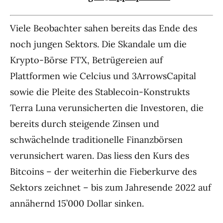
Viele Beobachter sahen bereits das Ende des
noch jungen Sektors. Die Skandale um die
Krypto-Börse FTX, Betrügereien auf
Plattformen wie Celcius und 3ArrowsCapital
sowie die Pleite des Stablecoin-Konstrukts
Terra Luna verunsicherten die Investoren, die
bereits durch steigende Zinsen und
schwächelnde traditionelle Finanzbörsen
verunsichert waren. Das liess den Kurs des
Bitcoins – der weiterhin die Fieberkurve des
Sektors zeichnet – bis zum Jahresende 2022 auf
annähernd 15’000 Dollar sinken.