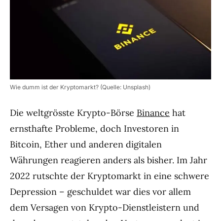
Wie dumm ist der Kryptomarkt? (Quelle: Unsplash)
Die weltgrösste Krypto-Börse
Binance
hat
ernsthafte Probleme, doch Investoren in
Bitcoin, Ether und anderen digitalen
Währungen reagieren anders als bisher. Im Jahr
2022 rutschte der Kryptomarkt in eine schwere
Depression – geschuldet war dies vor allem
dem Versagen von Krypto-Dienstleistern und