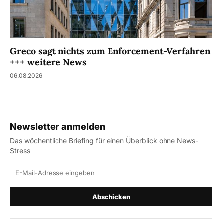
Greco sagt nichts zum Enforcement-Verfahren
+++ weitere News
06.08.2026
Newsletter anmelden
Das wöchentliche Briefing für einen Überblick ohne News-
Stress
E-Mail-Adresse
Abschicken