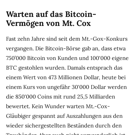
Warten auf das Bitcoin-
Vermögen von Mt. Cox
Fast zehn Jahre sind seit dem Mt.-Gox-Konkurs
vergangen. Die Bitcoin-Börse gab an, dass etwa
750’000 Bitcoin von Kunden und 100'000 eigene
BTC gestohlen wurden. Damals entsprach das
einem Wert von 473 Millionen Dollar, heute bei
einem Kurs von ungefähr 30'000 Dollar werden
die 850'000 Coins mit rund 25,5 Milliarden
bewertet. Kein Wunder warten Mt.-Cox-
Gläubiger gespannt auf Auszahlungen aus den
wieder sichergestellten Beständen durch den