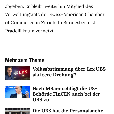
abgeben. Er bleibt weiterhin Mitglied des
Verwaltungsrats der Swiss-American Chamber
of Commerce in Zürich. In Bundesbern ist
Pradelli kaum vernetzt.
Mehr zum Thema
Volksabstimmung über Lex UBS
als leere Drohung?
Nach MBaer schlägt die US-
Behörde FinCEN auch bei der
UBS zu
Die UBS hat die Personalsuche