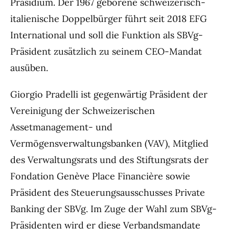
Präsidium. Der 1967 geborene schweizerisch-
italienische Doppelbürger führt seit 2018 EFG
International und soll die Funktion als SBVg-
Präsident zusätzlich zu seinem CEO-Mandat
ausüben.
Giorgio Pradelli ist gegenwärtig Präsident der
Vereinigung der Schweizerischen
Assetmanagement- und
Vermögensverwaltungsbanken (VAV), Mitglied
des Verwaltungsrats und des Stiftungsrats der
Fondation Genève Place Financière sowie
Präsident des Steuerungsausschusses Private
Banking der SBVg. Im Zuge der Wahl zum SBVg-
Präsidenten wird er diese Verbandsmandate