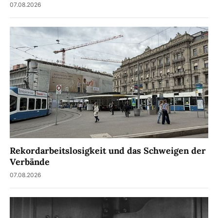
07.08.2026
Rekordarbeitslosigkeit und das Schweigen der
Verbände
07.08.2026