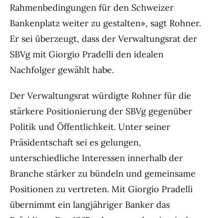
Rahmenbedingungen für den Schweizer
Bankenplatz weiter zu gestalten», sagt Rohner.
Er sei überzeugt, dass der Verwaltungsrat der
SBVg mit Giorgio Pradelli den idealen
Nachfolger gewählt habe.
Der Verwaltungsrat würdigte Rohner für die
stärkere Positionierung der SBVg gegenüber
Politik und Öffentlichkeit. Unter seiner
Präsidentschaft sei es gelungen,
unterschiedliche Interessen innerhalb der
Branche stärker zu bündeln und gemeinsame
Positionen zu vertreten. Mit Giorgio Pradelli
übernimmt ein langjähriger Banker das