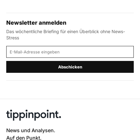
Newsletter anmelden
Das wöchentliche Briefing für einen Überblick ohne News-
Stress
E-Mail-Adresse
Abschicken
News und Analysen.
Auf den Punkt.