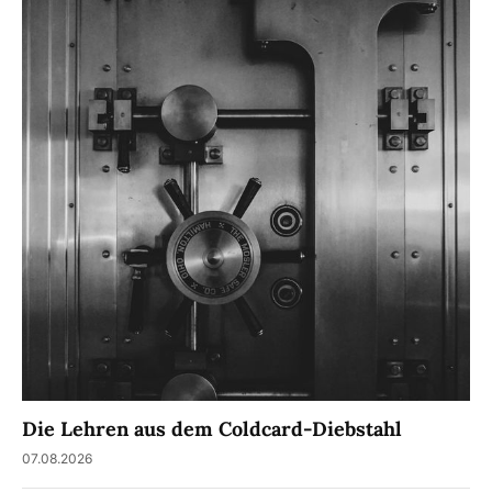
Die Lehren aus dem Coldcard-Diebstahl
07.08.2026