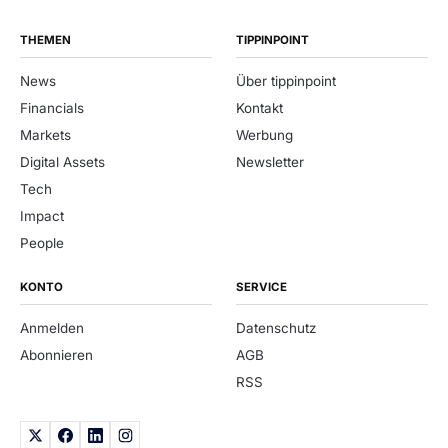
THEMEN
TIPPINPOINT
News
Über tippinpoint
Financials
Kontakt
Markets
Werbung
Digital Assets
Newsletter
Tech
Impact
People
KONTO
SERVICE
Anmelden
Datenschutz
Abonnieren
AGB
RSS