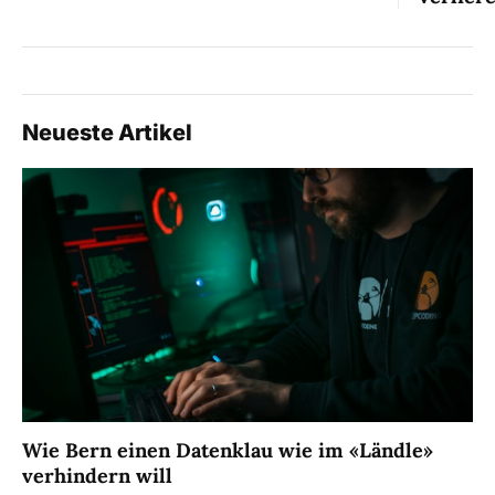
Neueste Artikel
Wie Bern einen Datenklau wie im «Ländle»
verhindern will