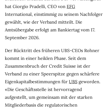
hat Giorgio Pradelli, CEO von
EFG
International, einstimmig zu seinem Nachfolger
gewählt, wie der Verband mitteilt. Die
Amtsübergabe erfolgt am Bankiertag vom 17.
September 2026.
Der Rücktritt des früheren UBS-CEOs Rohner
kommt in einer heiklen Phase. Seit dem
Zusammenbruch der Credit Suisse ist der
Verband zu einer Speerspitze gegen schärfere
Eigenkapitalbestimmungen für
UBS
geworden.
«Die Geschäftsstelle ist hervorragend
aufgestellt, um gemeinsam mit der starken
Mitgliederbasis die regulatorischen