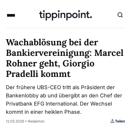
Wachablösung bei der
Bankiervereinigung: Marcel
Rohner geht, Giorgio
Pradelli kommt
Der frühere UBS-CEO tritt als Präsident der
Bankenlobby ab und übergibt an den Chef der
Privatbank EFG International. Der Wechsel
kommt in einer heiklen Phase.
Teilen
12.05.2026 • Redaktion