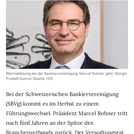
Wachablösung bei der Bankiervereinigung: Marcel Rohner geht, Giorgio
Pradelli kommt (Quelle: HO)
Bei der Schweizerischen Bankiervereinigung
(SBVg) kommt es im Herbst zu einem
Führungswechsel. Präsident Marcel Rohner tritt
nach fünf Jahren an der Spitze des
Branchenverbands zurück. Der Verwaltungsrat