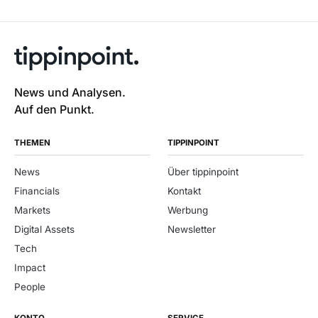
News und Analysen.
Auf den Punkt.
THEMEN
TIPPINPOINT
News
Über tippinpoint
Financials
Kontakt
Markets
Werbung
Digital Assets
Newsletter
Tech
Impact
People