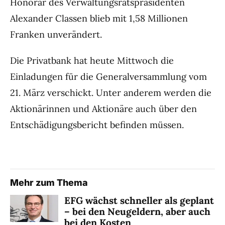
Honorar des Verwaltungsratspräsidenten
Alexander Classen blieb mit 1,58 Millionen
Franken unverändert.
Die Privatbank hat heute Mittwoch die
Einladungen für die Generalversammlung vom
21. März verschickt. Unter anderem werden die
Aktionärinnen und Aktionäre auch über den
Entschädigungsbericht befinden müssen.
Mehr zum Thema
EFG wächst schneller als geplant
– bei den Neugeldern, aber auch
bei den Kosten