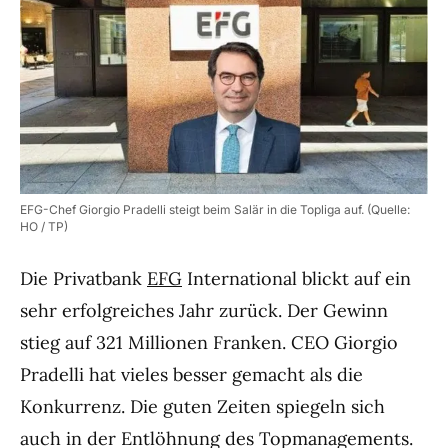
EFG-Chef Giorgio Pradelli steigt beim Salär in die Topliga auf. (Quelle:
HO / TP)
Die Privatbank
EFG
International blickt auf ein
sehr erfolgreiches Jahr zurück. Der Gewinn
stieg auf 321 Millionen Franken. CEO Giorgio
Pradelli hat vieles besser gemacht als die
Konkurrenz. Die guten Zeiten spiegeln sich
auch in der Entlöhnung des Topmanagements.