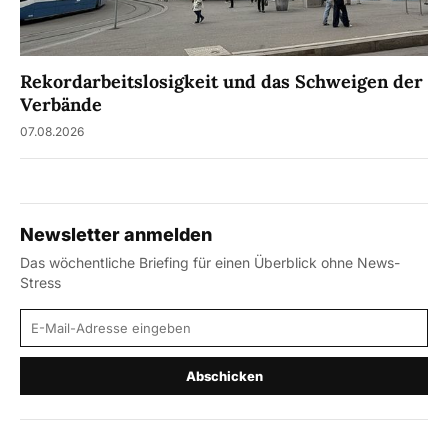
Rekordarbeitslosigkeit und das Schweigen der
Verbände
07.08.2026
Newsletter anmelden
Das wöchentliche Briefing für einen Überblick ohne News-
Stress
E-Mail-Adresse
Abschicken