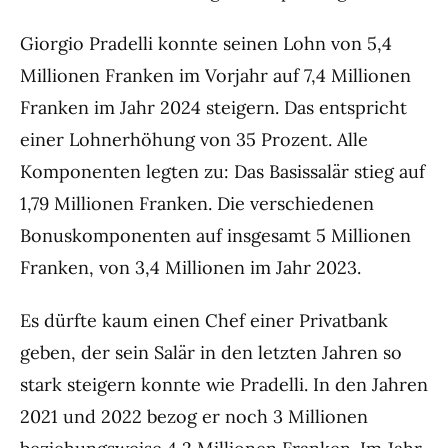
Giorgio Pradelli konnte seinen Lohn von 5,4
Millionen Franken im Vorjahr auf 7,4 Millionen
Franken im Jahr 2024 steigern. Das entspricht
einer Lohnerhöhung von 35 Prozent. Alle
Komponenten legten zu: Das Basissalär stieg auf
1,79 Millionen Franken. Die verschiedenen
Bonuskomponenten auf insgesamt 5 Millionen
Franken, von 3,4 Millionen im Jahr 2023.
Es dürfte kaum einen Chef einer Privatbank
geben, der sein Salär in den letzten Jahren so
stark steigern konnte wie Pradelli. In den Jahren
2021 und 2022 bezog er noch 3 Millionen