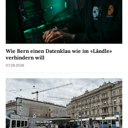
Wie Bern einen Datenklau wie im «Ländle»
verhindern will
07.08.2026