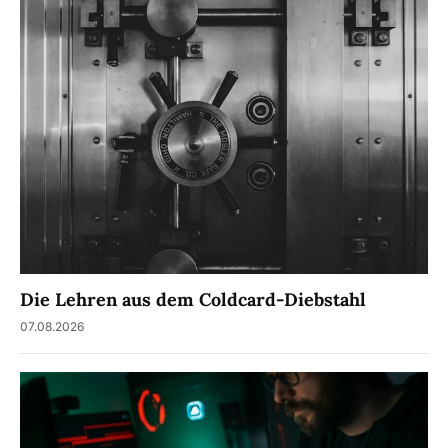
Die Lehren aus dem Coldcard-Diebstahl
07.08.2026