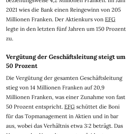
beziehungsweise 4,2 Millionen Franken. Im Jahr
2021 wies die Bank einen Reingewinn von 205
Millionen Franken. Der Aktienkurs von
EFG
legte in den letzten fünf Jahren um 150 Prozent
zu.
Vergütung der Geschäftsleitung steigt um
50 Prozent
Die Vergütung der gesamten Geschäftsleitung
stieg von 14 Millionen Franken auf 20,9
Millionen Franken, was einer Zunahme von fast
50 Prozent entspricht.
EFG
schüttet die Boni
für das Topmanagement in Aktien und in bar
aus, wobei das Verhältnis etwa 3:2 beträgt. Das