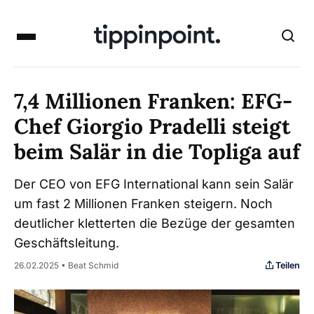
7,4 Millionen Franken: EFG-
Chef Giorgio Pradelli steigt
beim Salär in die Topliga auf
Der CEO von EFG International kann sein Salär
um fast 2 Millionen Franken steigern. Noch
deutlicher kletterten die Bezüge der gesamten
Geschäftsleitung.
Teilen
26.02.2025 • Beat Schmid