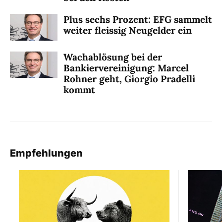
Plus sechs Prozent: EFG sammelt
weiter fleissig Neugelder ein
Wachablösung bei der
Bankiervereinigung: Marcel
Rohner geht, Giorgio Pradelli
kommt
Empfehlungen