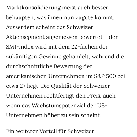
Marktkonsolidierung meist auch besser
behaupten, was ihnen nun zugute kommt.
Ausserdem scheint das Schweizer
Aktiensegment angemessen bewertet – der
SMI-Index wird mit dem 22-fachen der
zukünftigen Gewinne gehandelt, während die
durchschnittliche Bewertung der
amerikanischen Unternehmen im S&P 500 bei
etwa 27 liegt. Die Qualität der Schweizer
Unternehmen rechtfertigt den Preis, auch
wenn das Wachstumspotenzial der US-
Unternehmen höher zu sein scheint.
Ein weiterer Vorteil für Schweizer