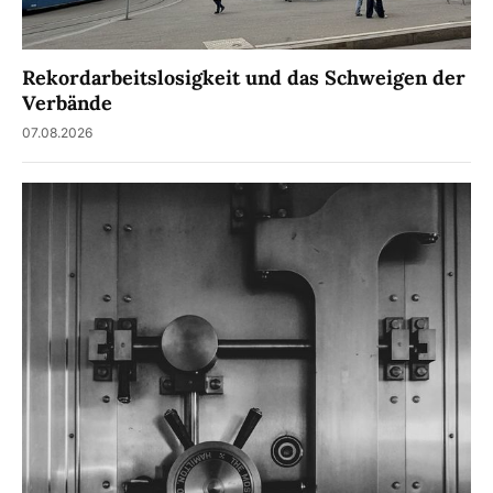
Rekordarbeitslosigkeit und das Schweigen der
Verbände
07.08.2026