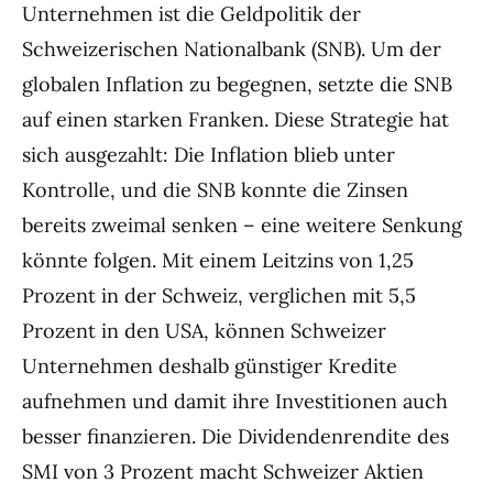
Unternehmen ist die Geldpolitik der
Schweizerischen Nationalbank (SNB). Um der
globalen Inflation zu begegnen, setzte die SNB
auf einen starken Franken. Diese Strategie hat
sich ausgezahlt: Die Inflation blieb unter
Kontrolle, und die SNB konnte die Zinsen
bereits zweimal senken – eine weitere Senkung
könnte folgen. Mit einem Leitzins von 1,25
Prozent in der Schweiz, verglichen mit 5,5
Prozent in den USA, können Schweizer
Unternehmen deshalb günstiger Kredite
aufnehmen und damit ihre Investitionen auch
besser finanzieren. Die Dividendenrendite des
SMI von 3 Prozent macht Schweizer Aktien