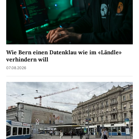
Wie Bern einen Datenklau wie im «Ländle»
verhindern will
07.08.2026