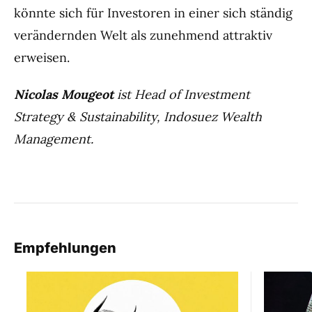
könnte sich für Investoren in einer sich ständig
verändernden Welt als zunehmend attraktiv
erweisen.
Nicolas Mougeot
ist Head of Investment
Strategy & Sustainability, Indosuez Wealth
Management.
Empfehlungen