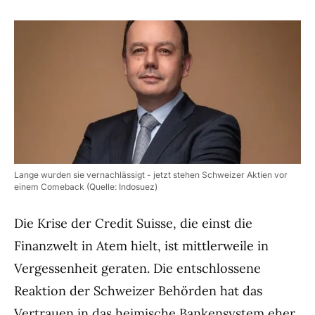
Lange wurden sie vernachlässigt - jetzt stehen Schweizer Aktien vor
einem Comeback (Quelle: Indosuez)
Die Krise der Credit Suisse, die einst die
Finanzwelt in Atem hielt, ist mittlerweile in
Vergessenheit geraten. Die entschlossene
Reaktion der Schweizer Behörden hat das
Vertrauen in das heimische Bankensystem eher