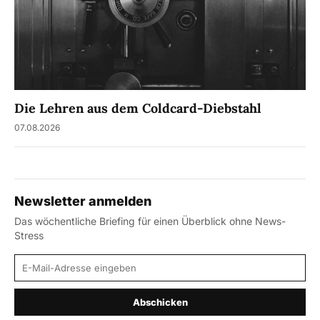
Die Lehren aus dem Coldcard-Diebstahl
07.08.2026
Newsletter anmelden
Das wöchentliche Briefing für einen Überblick ohne News-
Stress
E-Mail-Adresse
Abschicken