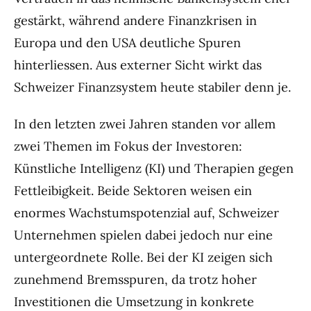
gestärkt, während andere Finanzkrisen in
Europa und den USA deutliche Spuren
hinterliessen. Aus externer Sicht wirkt das
Schweizer Finanzsystem heute stabiler denn je.
In den letzten zwei Jahren standen vor allem
zwei Themen im Fokus der Investoren:
Künstliche Intelligenz (KI) und Therapien gegen
Fettleibigkeit. Beide Sektoren weisen ein
enormes Wachstumspotenzial auf, Schweizer
Unternehmen spielen dabei jedoch nur eine
untergeordnete Rolle. Bei der KI zeigen sich
zunehmend Bremsspuren, da trotz hoher
Investitionen die Umsetzung in konkrete