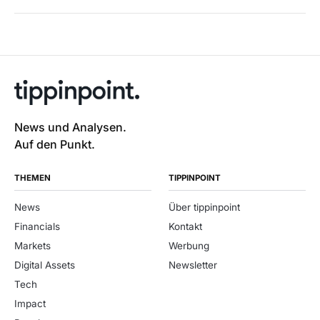
News und Analysen.
Auf den Punkt.
THEMEN
TIPPINPOINT
News
Über tippinpoint
Financials
Kontakt
Markets
Werbung
Digital Assets
Newsletter
Tech
Impact