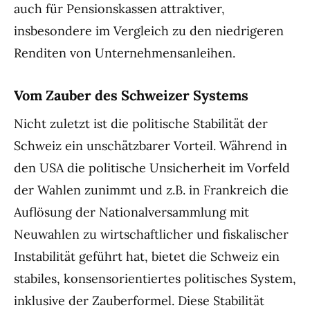
auch für Pensionskassen attraktiver,
insbesondere im Vergleich zu den niedrigeren
Renditen von Unternehmensanleihen.
Vom Zauber des Schweizer Systems
Nicht zuletzt ist die politische Stabilität der
Schweiz ein unschätzbarer Vorteil. Während in
den USA die politische Unsicherheit im Vorfeld
der Wahlen zunimmt und z.B. in Frankreich die
Auflösung der Nationalversammlung mit
Neuwahlen zu wirtschaftlicher und fiskalischer
Instabilität geführt hat, bietet die Schweiz ein
stabiles, konsensorientiertes politisches System,
inklusive der Zauberformel. Diese Stabilität