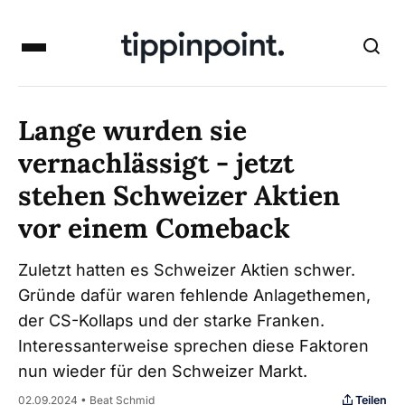
Lange wurden sie
vernachlässigt - jetzt
stehen Schweizer Aktien
vor einem Comeback
Zuletzt hatten es Schweizer Aktien schwer.
Gründe dafür waren fehlende Anlagethemen,
der CS-Kollaps und der starke Franken.
Interessanterweise sprechen diese Faktoren
nun wieder für den Schweizer Markt.
Teilen
02.09.2024 • Beat Schmid