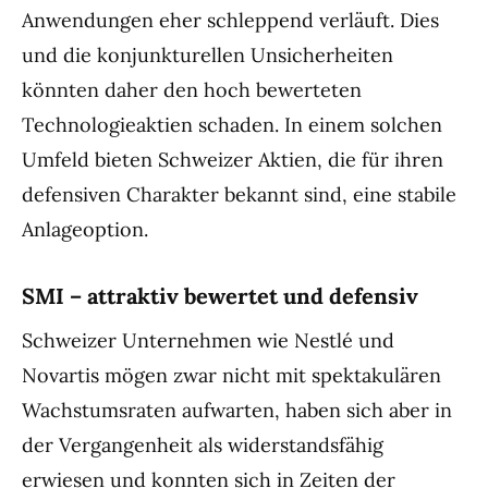
Anwendungen eher schleppend verläuft. Dies
und die konjunkturellen Unsicherheiten
könnten daher den hoch bewerteten
Technologieaktien schaden. In einem solchen
Umfeld bieten Schweizer Aktien, die für ihren
defensiven Charakter bekannt sind, eine stabile
Anlageoption.
SMI – attraktiv bewertet und defensiv
Schweizer Unternehmen wie Nestlé und
Novartis mögen zwar nicht mit spektakulären
Wachstumsraten aufwarten, haben sich aber in
der Vergangenheit als widerstandsfähig
erwiesen und konnten sich in Zeiten der