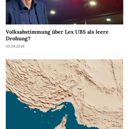
Volksabstimmung über Lex UBS als leere
Drohung?
05.08.2026