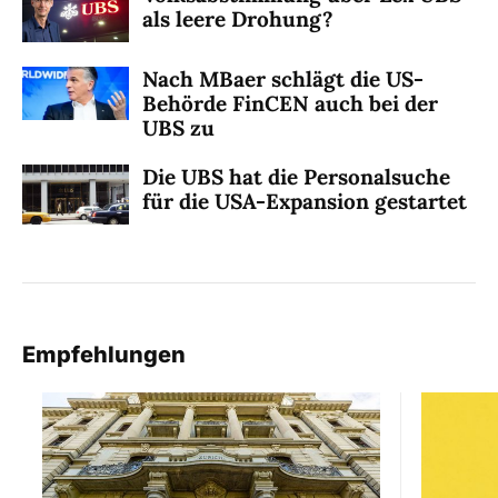
als leere Drohung?
Nach MBaer schlägt die US-
Behörde FinCEN auch bei der
UBS zu
Die UBS hat die Personalsuche
für die USA-Expansion gestartet
Empfehlungen