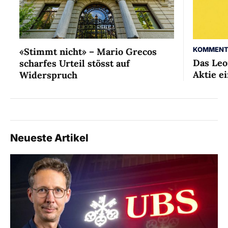
KOMMENT
«Stimmt nicht» – Mario Grecos
Das Leo
scharfes Urteil stösst auf
Aktie ei
Widerspruch
Neueste Artikel