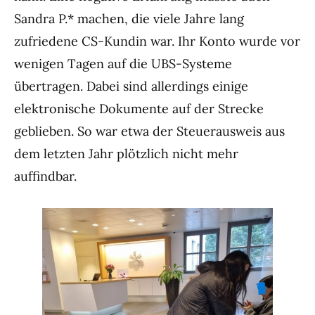
Sandra P.* machen, die viele Jahre lang
zufriedene CS-Kundin war. Ihr Konto wurde vor
wenigen Tagen auf die UBS-Systeme
übertragen. Dabei sind allerdings einige
elektronische Dokumente auf der Strecke
geblieben. So war etwa der Steuerausweis aus
dem letzten Jahr plötzlich nicht mehr
auffindbar.