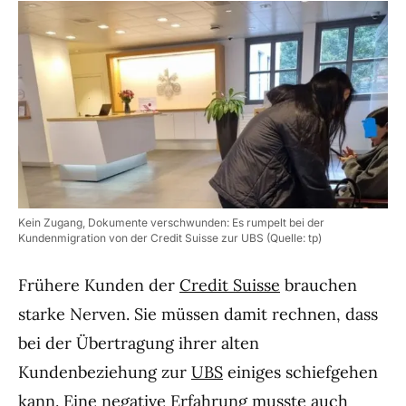
Kein Zugang, Dokumente verschwunden: Es rumpelt bei der
Kundenmigration von der Credit Suisse zur UBS (Quelle: tp)
Frühere Kunden der
Credit Suisse
brauchen
starke Nerven. Sie müssen damit rechnen, dass
bei der Übertragung ihrer alten
Kundenbeziehung zur
UBS
einiges schiefgehen
kann. Eine negative Erfahrung musste auch