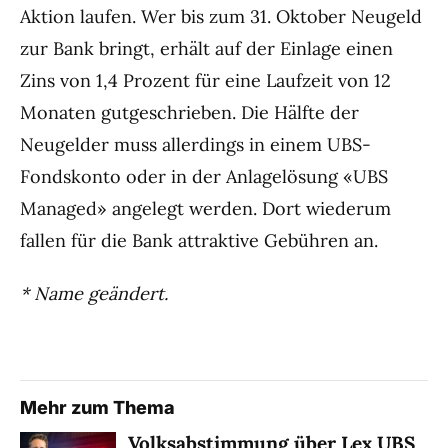
Aktion laufen. Wer bis zum 31. Oktober Neugeld
zur Bank bringt, erhält auf der Einlage einen
Zins von 1,4 Prozent für eine Laufzeit von 12
Monaten gutgeschrieben. Die Hälfte der
Neugelder muss allerdings in einem UBS-
Fondskonto oder in der Anlagelösung «UBS
Managed» angelegt werden. Dort wiederum
fallen für die Bank attraktive Gebühren an.
* Name geändert.
Mehr zum Thema
Volksabstimmung über Lex UBS