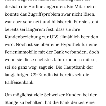
deshalb die Hotline angerufen. Ein Mitarbeiter
konnte das Zugriffsproblem zwar nicht lösen,
war aber sehr nett und hilfsbereit. Für sie steht
bereits sei längerem fest, dass sie ihre
Kundenbeziehung zur UBS allmählich beenden
wird. Noch ist sie über eine Hypothek für eine
Ferienimmobilie mit der Bank verbunden, doch
wenn sie diese nächstes Jahr erneuern müsse,
sei sie ganz weg, sagt sie. Die Hauptbank der
langjährigen CS-Kundin ist bereits seit die
Raiffeisenbank.
Um möglichst viele Schweizer Kunden bei der
Stange zu behalten, hat die Bank derzeit eine