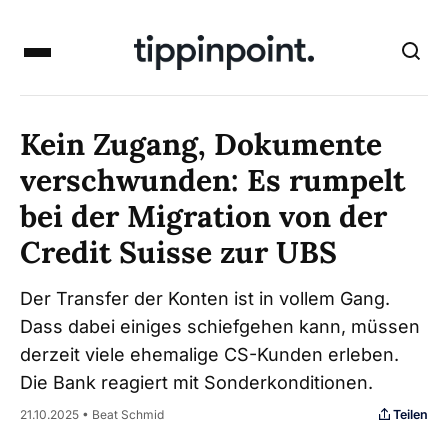
Kein Zugang, Dokumente
verschwunden: Es rumpelt
bei der Migration von der
Credit Suisse zur UBS
Der Transfer der Konten ist in vollem Gang.
Dass dabei einiges schiefgehen kann, müssen
derzeit viele ehemalige CS-Kunden erleben.
Die Bank reagiert mit Sonderkonditionen.
Teilen
21.10.2025 • Beat Schmid