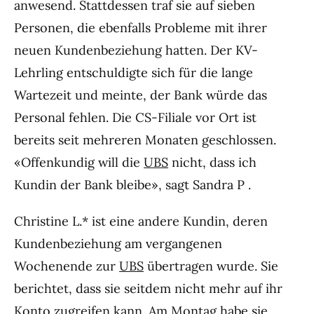
anwesend. Stattdessen traf sie auf sieben
Personen, die ebenfalls Probleme mit ihrer
neuen Kundenbeziehung hatten. Der KV-
Lehrling entschuldigte sich für die lange
Wartezeit und meinte, der Bank würde das
Personal fehlen. Die CS-Filiale vor Ort ist
bereits seit mehreren Monaten geschlossen.
«Offenkundig will die
UBS
nicht, dass ich
Kundin der Bank bleibe», sagt Sandra P .
Christine L.* ist eine andere Kundin, deren
Kundenbeziehung am vergangenen
Wochenende zur
UBS
übertragen wurde. Sie
berichtet, dass sie seitdem nicht mehr auf ihr
Konto zugreifen kann. Am Montag habe sie