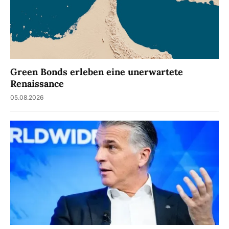
Green Bonds erleben eine unerwartete
Renaissance
05.08.2026