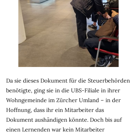
Da sie dieses Dokument für die Steuerbehörden
benötigte, ging sie in die UBS-Filiale in ihrer
Wohngemeinde im Zürcher Umland – in der
Hoffnung, dass ihr ein Mitarbeiter das
Dokument aushändigen könnte. Doch bis auf
einen Lernenden war kein Mitarbeiter