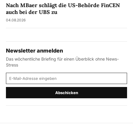
Nach MBaer schlägt die US-Behörde FinCEN
auch bei der UBS zu
04.08.2026
Newsletter anmelden
Das wöchentliche Briefing für einen Überblick ohne News-
Stress
E-Mail-Adresse
Abschicken