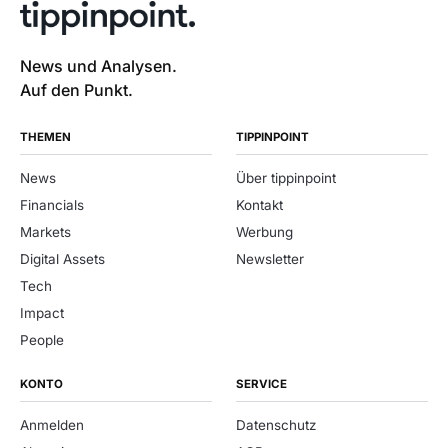
News und Analysen.
Auf den Punkt.
THEMEN
TIPPINPOINT
News
Über tippinpoint
Financials
Kontakt
Markets
Werbung
Digital Assets
Newsletter
Tech
Impact
People
KONTO
SERVICE
Anmelden
Datenschutz