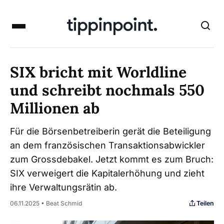
SIX bricht mit Worldline
und schreibt nochmals 550
Millionen ab
Für die Börsenbetreiberin gerät die Beteiligung
an dem französischen Transaktionsabwickler
zum Grossdebakel. Jetzt kommt es zum Bruch:
SIX verweigert die Kapitalerhöhung und zieht
ihre Verwaltungsrätin ab.
Teilen
06.11.2025 • Beat Schmid