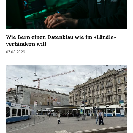
Wie Bern einen Datenklau wie im «Ländle»
verhindern will
07.08.2026