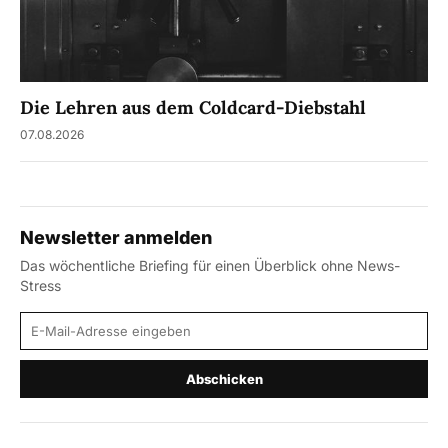
Die Lehren aus dem Coldcard-Diebstahl
07.08.2026
Newsletter anmelden
Das wöchentliche Briefing für einen Überblick ohne News-
Stress
E-Mail-Adresse
Abschicken