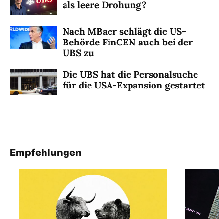
als leere Drohung?
Nach MBaer schlägt die US-
Behörde FinCEN auch bei der
UBS zu
Die UBS hat die Personalsuche
für die USA-Expansion gestartet
Empfehlungen