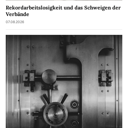
Rekordarbeitslosigkeit und das Schweigen der
Verbände
07.08.2026