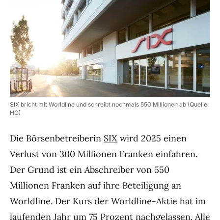
SIX bricht mit Worldline und schreibt nochmals 550 Millionen ab (Quelle:
HO)
Die Börsenbetreiberin
SIX
wird 2025 einen
Verlust von 300 Millionen Franken einfahren.
Der Grund ist ein Abschreiber von 550
Millionen Franken auf ihre Beteiligung an
Worldline. Der Kurs der Worldline-Aktie hat im
laufenden Jahr um 75 Prozent nachgelassen. Alle