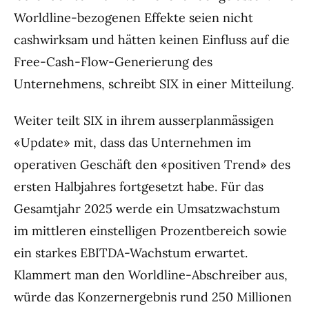
Worldline-bezogenen Effekte seien nicht
cashwirksam und hätten keinen Einfluss auf die
Free-Cash-Flow-Generierung des
Unternehmens, schreibt SIX in einer Mitteilung.
Weiter teilt SIX in ihrem ausserplanmässigen
«Update» mit, dass das Unternehmen im
operativen Geschäft den «positiven Trend» des
ersten Halbjahres fortgesetzt habe. Für das
Gesamtjahr 2025 werde ein Umsatzwachstum
im mittleren einstelligen Prozentbereich sowie
ein starkes EBITDA-Wachstum erwartet.
Klammert man den Worldline-Abschreiber aus,
würde das Konzernergebnis rund 250 Millionen