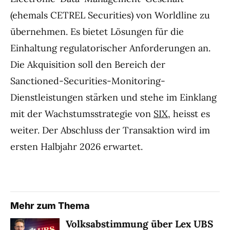
(ehemals CETREL Securities) von Worldline zu
übernehmen. Es bietet Lösungen für die
Einhaltung regulatorischer Anforderungen an.
Die Akquisition soll den Bereich der
Sanctioned-Securities-Monitoring-
Dienstleistungen stärken und stehe im Einklang
mit der Wachstumsstrategie von
SIX
, heisst es
weiter. Der Abschluss der Transaktion wird im
ersten Halbjahr 2026 erwartet.
Mehr zum Thema
Volksabstimmung über Lex UBS