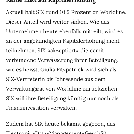
Aktuell hält SIX rund 10,5 Prozent an Worldline.
Dieser Anteil wird weiter sinken. Wie das
Unternehmen heute ebenfalls mitteilt, wird es
an der angekündigten Kapitalerhöhung nicht
teilnehmen. SIX «akzeptiert» die damit
verbundene Verwässerung ihrer Beteiligung,
wie es heisst. Giulia Fitzpatrick wird sich als
SIX-Vertreterin bis Jahresende aus dem
Verwaltungsrat von Worldline zurückziehen.
SIX will ihre Beteiligung künftig nur noch als
Finanzinvestition verwalten.
Zudem hat SIX heute bekannt gegeben, das
Electronic-Data-Management-Geschäft