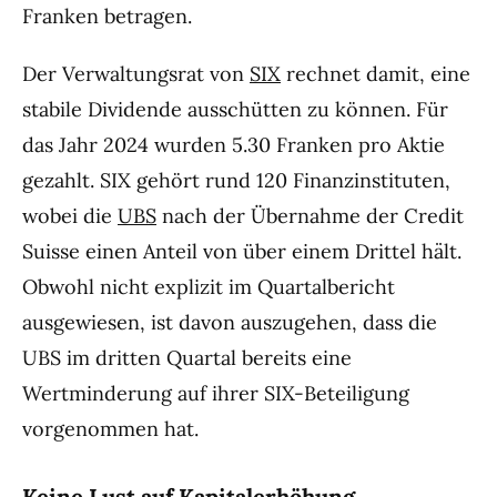
Franken betragen.
Der Verwaltungsrat von
SIX
rechnet damit, eine
stabile Dividende ausschütten zu können. Für
das Jahr 2024 wurden 5.30 Franken pro Aktie
gezahlt. SIX gehört rund 120 Finanzinstituten,
wobei die
UBS
nach der Übernahme der Credit
Suisse einen Anteil von über einem Drittel hält.
Obwohl nicht explizit im Quartalbericht
ausgewiesen, ist davon auszugehen, dass die
UBS im dritten Quartal bereits eine
Wertminderung auf ihrer SIX-Beteiligung
vorgenommen hat.
Keine Lust auf Kapitalerhöhung