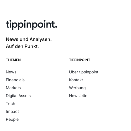
News und Analysen.
Auf den Punkt.
THEMEN
TIPPINPOINT
News
Über tippinpoint
Financials
Kontakt
Markets
Werbung
Digital Assets
Newsletter
Tech
Impact
People