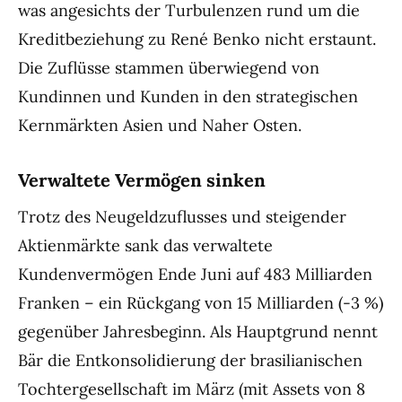
was angesichts der Turbulenzen rund um die
Kreditbeziehung zu René Benko nicht erstaunt.
Die Zuflüsse stammen überwiegend von
Kundinnen und Kunden in den strategischen
Kernmärkten Asien und Naher Osten.
Verwaltete Vermögen sinken
Trotz des Neugeldzuflusses und steigender
Aktienmärkte sank das verwaltete
Kundenvermögen Ende Juni auf 483 Milliarden
Franken – ein Rückgang von 15 Milliarden (-3 %)
gegenüber Jahresbeginn. Als Hauptgrund nennt
Bär die Entkonsolidierung der brasilianischen
Tochtergesellschaft im März (mit Assets von 8