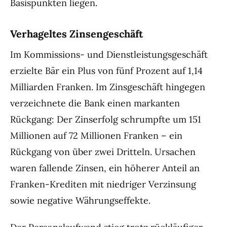
Basispunkten liegen.
Verhageltes Zinsengeschäft
Im Kommissions- und Dienstleistungsgeschäft
erzielte Bär ein Plus von fünf Prozent auf 1,14
Milliarden Franken. Im Zinsgeschäft hingegen
verzeichnete die Bank einen markanten
Rückgang: Der Zinserfolg schrumpfte um 151
Millionen auf 72 Millionen Franken – ein
Rückgang von über zwei Dritteln. Ursachen
waren fallende Zinsen, ein höherer Anteil an
Franken-Krediten mit niedriger Verzinsung
sowie negative Währungseffekte.