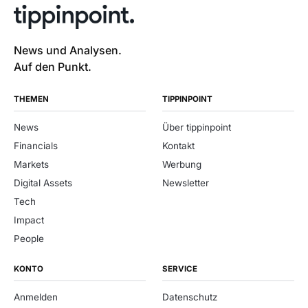
News und Analysen.
Auf den Punkt.
THEMEN
TIPPINPOINT
News
Über tippinpoint
Financials
Kontakt
Markets
Werbung
Digital Assets
Newsletter
Tech
Impact
People
KONTO
SERVICE
Anmelden
Datenschutz