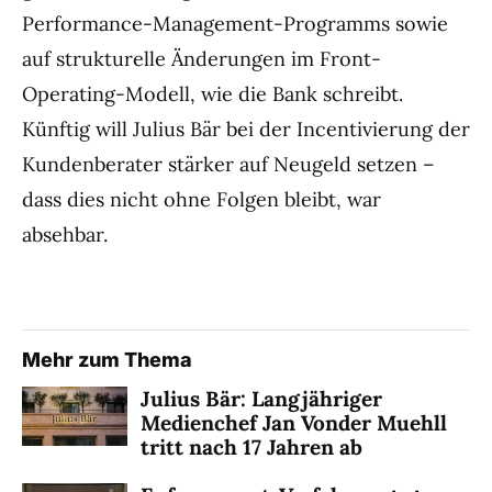
Performance-Management-Programms sowie
auf strukturelle Änderungen im Front-
Operating-Modell, wie die Bank schreibt.
Künftig will Julius Bär bei der Incentivierung der
Kundenberater stärker auf Neugeld setzen –
dass dies nicht ohne Folgen bleibt, war
absehbar.
Mehr zum Thema
Julius Bär: Langjähriger
Medienchef Jan Vonder Muehll
tritt nach 17 Jahren ab