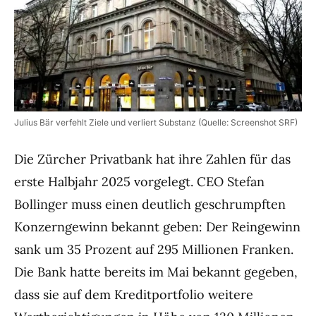
Julius Bär verfehlt Ziele und verliert Substanz (Quelle: Screenshot SRF)
Die Zürcher Privatbank hat ihre Zahlen für das
erste Halbjahr 2025 vorgelegt. CEO Stefan
Bollinger muss einen deutlich geschrumpften
Konzerngewinn bekannt geben: Der Reingewinn
sank um 35 Prozent auf 295 Millionen Franken.
Die Bank hatte bereits im Mai bekannt gegeben,
dass sie auf dem Kreditportfolio weitere