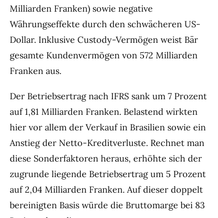
Milliarden Franken) sowie negative
Währungseffekte durch den schwächeren US-
Dollar. Inklusive Custody-Vermögen weist Bär
gesamte Kundenvermögen von 572 Milliarden
Franken aus.
Der Betriebsertrag nach IFRS sank um 7 Prozent
auf 1,81 Milliarden Franken. Belastend wirkten
hier vor allem der Verkauf in Brasilien sowie ein
Anstieg der Netto-Kreditverluste. Rechnet man
diese Sonderfaktoren heraus, erhöhte sich der
zugrunde liegende Betriebsertrag um 5 Prozent
auf 2,04 Milliarden Franken. Auf dieser doppelt
bereinigten Basis würde die Bruttomarge bei 83