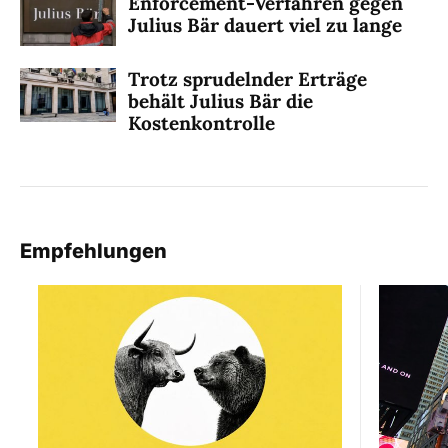
Enforcement-Verfahren gegen
Julius Bär dauert viel zu lange
Trotz sprudelnder Erträge
behält Julius Bär die
Kostenkontrolle
Empfehlungen