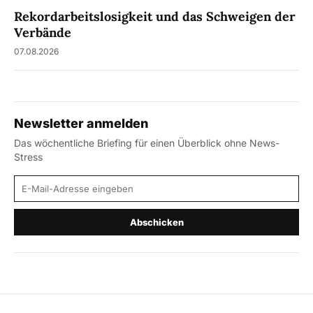
Rekordarbeitslosigkeit und das Schweigen der
Verbände
07.08.2026
Newsletter anmelden
Das wöchentliche Briefing für einen Überblick ohne News-
Stress
E-Mail-Adresse
Abschicken