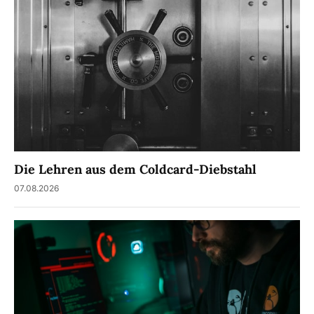
Die Lehren aus dem Coldcard-Diebstahl
07.08.2026