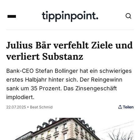
Julius Bär verfehlt Ziele und
verliert Substanz
Bank-CEO Stefan Bollinger hat ein schwieriges
erstes Halbjahr hinter sich. Der Reingewinn
sank um 35 Prozent. Das Zinsengeschäft
implodiert.
Teilen
22.07.2025 • Beat Schmid