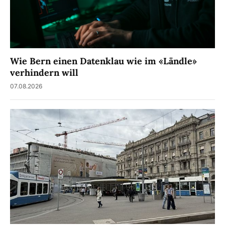
Wie Bern einen Datenklau wie im «Ländle»
verhindern will
07.08.2026