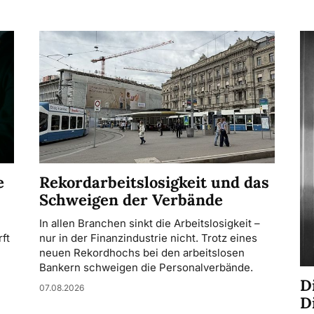
Rekordarbeitslosigkeit und das
e
Schweigen der Verbände
In allen Branchen sinkt die Arbeitslosigkeit –
nur in der Finanzindustrie nicht. Trotz eines
ft
neuen Rekordhochs bei den arbeitslosen
Bankern schweigen die Personalverbände.
D
07.08.2026
D