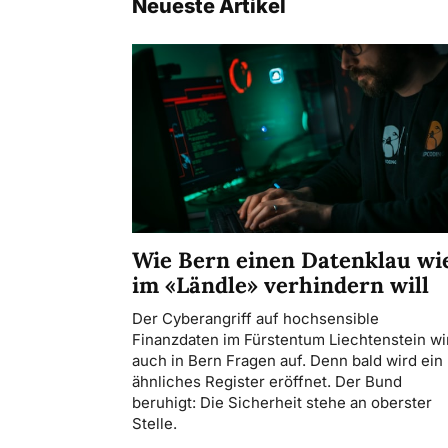
Neueste Artikel
Wie Bern einen Datenklau wi
im «Ländle» verhindern will
Der Cyberangriff auf hochsensible
Finanzdaten im Fürstentum Liechtenstein wir
auch in Bern Fragen auf. Denn bald wird ein
ähnliches Register eröffnet. Der Bund
beruhigt: Die Sicherheit stehe an oberster
Stelle.