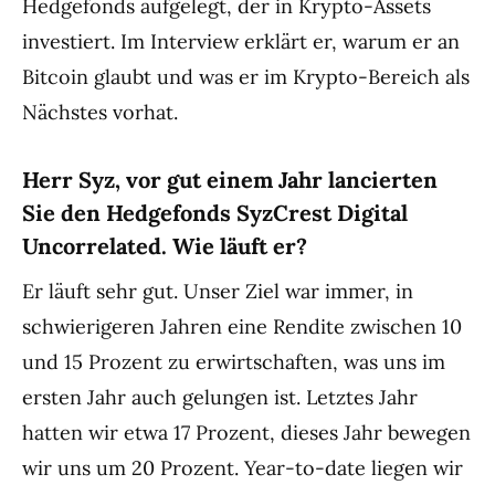
Hedgefonds aufgelegt, der in Krypto-Assets
investiert. Im Interview erklärt er, warum er an
Bitcoin glaubt und was er im Krypto-Bereich als
Nächstes vorhat.
Herr Syz, vor gut einem Jahr lancierten
Sie den Hedgefonds SyzCrest Digital
Uncorrelated. Wie läuft er?
Er läuft sehr gut. Unser Ziel war immer, in
schwierigeren Jahren eine Rendite zwischen 10
und 15 Prozent zu erwirtschaften, was uns im
ersten Jahr auch gelungen ist. Letztes Jahr
hatten wir etwa 17 Prozent, dieses Jahr bewegen
wir uns um 20 Prozent. Year-to-date liegen wir