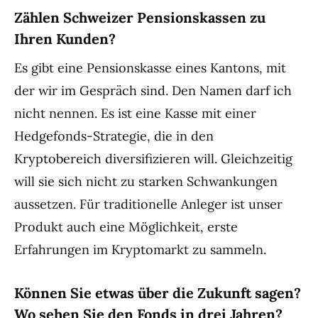
Zählen Schweizer Pensionskassen zu
Ihren Kunden?
Es gibt eine Pensionskasse eines Kantons, mit
der wir im Gespräch sind. Den Namen darf ich
nicht nennen. Es ist eine Kasse mit einer
Hedgefonds-Strategie, die in den
Kryptobereich diversifizieren will. Gleichzeitig
will sie sich nicht zu starken Schwankungen
aussetzen. Für traditionelle Anleger ist unser
Produkt auch eine Möglichkeit, erste
Erfahrungen im Kryptomarkt zu sammeln.
Können Sie etwas über die Zukunft sagen?
Wo sehen Sie den Fonds in drei Jahren?