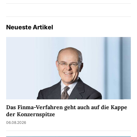
Neueste Artikel
Das Finma-Verfahren geht auch auf die Kappe
der Konzernspitze
06.08.2026