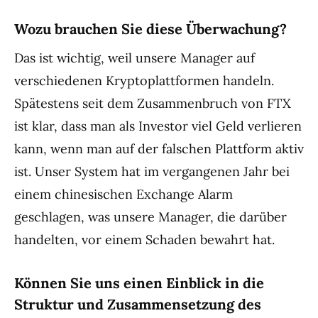
Wozu brauchen Sie diese Überwachung?
Das ist wichtig, weil unsere Manager auf
verschiedenen Kryptoplattformen handeln.
Spätestens seit dem Zusammenbruch von FTX
ist klar, dass man als Investor viel Geld verlieren
kann, wenn man auf der falschen Plattform aktiv
ist. Unser System hat im vergangenen Jahr bei
einem chinesischen Exchange Alarm
geschlagen, was unsere Manager, die darüber
handelten, vor einem Schaden bewahrt hat.
Können Sie uns einen Einblick in die
Struktur und Zusammensetzung des