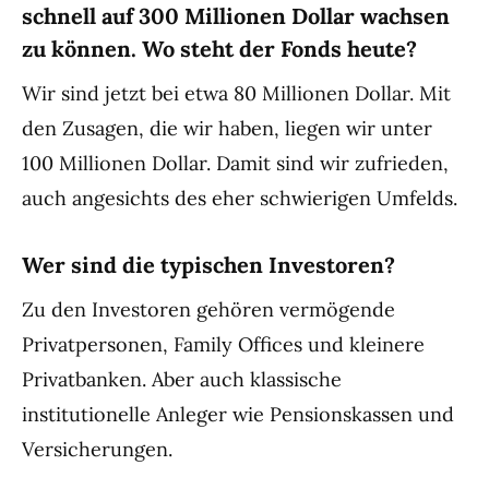
schnell auf 300 Millionen Dollar wachsen
zu können. Wo steht der Fonds heute?
Wir sind jetzt bei etwa 80 Millionen Dollar. Mit
den Zusagen, die wir haben, liegen wir unter
100 Millionen Dollar. Damit sind wir zufrieden,
auch angesichts des eher schwierigen Umfelds.
Wer sind die typischen Investoren?
Zu den Investoren gehören vermögende
Privatpersonen, Family Offices und kleinere
Privatbanken. Aber auch klassische
institutionelle Anleger wie Pensionskassen und
Versicherungen.