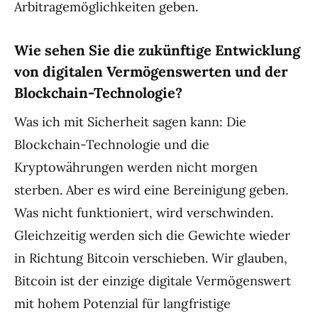
Arbitragemöglichkeiten geben.
Wie sehen Sie die zukünftige Entwicklung
von digitalen Vermögenswerten und der
Blockchain-Technologie?
Was ich mit Sicherheit sagen kann: Die
Blockchain-Technologie und die
Kryptowährungen werden nicht morgen
sterben. Aber es wird eine Bereinigung geben.
Was nicht funktioniert, wird verschwinden.
Gleichzeitig werden sich die Gewichte wieder
in Richtung Bitcoin verschieben. Wir glauben,
Bitcoin ist der einzige digitale Vermögenswert
mit hohem Potenzial für langfristige