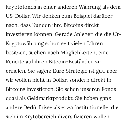
Kryptofonds in einer anderen Währung als dem
US-Dollar. Wir denken zum Beispiel darüber
nach, dass Kunden ihre Bitcoins direkt
investieren können. Gerade Anleger, die die Ur-
Kryptowährung schon seit vielen Jahren
besitzen, suchen nach Möglichkeiten, eine
Rendite auf ihren Bitcoin-Beständen zu
erzielen. Sie sagen: Eure Strategie ist gut, aber
wir wollen nicht in Dollar, sondern direkt in
Bitcoins investieren. Sie sehen unseren Fonds
quasi als Geldmarktprodukt. Sie haben ganz
andere Bedürfnisse als etwa Institutionelle, die
sich im Krytobereich diversifizieren wollen.