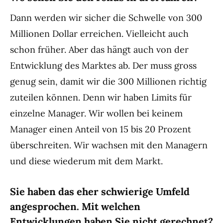
Dann werden wir sicher die Schwelle von 300
Millionen Dollar erreichen. Vielleicht auch
schon früher. Aber das hängt auch von der
Entwicklung des Marktes ab. Der muss gross
genug sein, damit wir die 300 Millionen richtig
zuteilen können. Denn wir haben Limits für
einzelne Manager. Wir wollen bei keinem
Manager einen Anteil von 15 bis 20 Prozent
überschreiten. Wir wachsen mit den Managern
und diese wiederum mit dem Markt.
Sie haben das eher schwierige Umfeld
angesprochen. Mit welchen
Entwicklungen haben Sie nicht gerechnet?