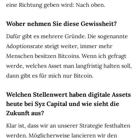
eine Richtung geben wird: Nach oben.
Woher nehmen Sie diese Gewissheit?
Dafür gibt es mehrere Gründe. Die sogenannte
Adoptionsrate steigt weiter, immer mehr
Menschen besitzen Bitcoins. Wenn ich gefragt
werde, welches Asset man langfristig halten soll,
dann gibt es für mich nur Bitcoin.
Welchen Stellenwert haben digitale Assets
heute bei Syz Capital und wie sieht die
Zukunft aus?
Klar ist, dass wir an unserer Strategie festhalten
werden. Möglicherweise lancieren wir den