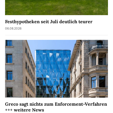
Festhypotheken seit Juli deutlich teurer
06.08.2026
Greco sagt nichts zum Enforcement-Verfahren
+++ weitere News