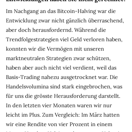
Im Nachgang an das Bitcoin-Halving war die
Entwicklung zwar nicht gänzlich überraschend,
aber doch herausfordernd. Während die
Trendfolgestrategien viel Geld verloren haben,
konnten wir die Vermögen mit unseren
marktneutralen Strategien zwar schützen,
haben aber auch nicht viel verdient, weil das
Basis-Trading nahezu ausgetrocknet war. Die
Handelsvolumina sind stark eingebrochen, was
für uns die grösste Herausforderung darstellt.
In den letzten vier Monaten waren wir nur
leicht im Plus. Zum Vergleich: Im März hatten
wir eine Rendite von vier Prozent in einem