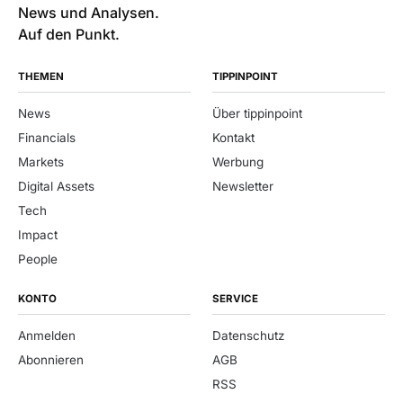
News und Analysen.
Auf den Punkt.
THEMEN
TIPPINPOINT
News
Über tippinpoint
Financials
Kontakt
Markets
Werbung
Digital Assets
Newsletter
Tech
Impact
People
KONTO
SERVICE
Anmelden
Datenschutz
Abonnieren
AGB
RSS