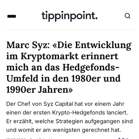
Marc Syz: «Die Entwicklung
im Kryptomarkt erinnert
mich an das Hedgefonds-
Umfeld in den 1980er und
1990er Jahren»
Der Chef von Syz Capital hat vor einem Jahr
einen der ersten Krypto-Hedgefonds lanciert.
Er erzählt, welche Strategien aufgegangen sind
und womit er am wenigsten gerechnet hat.