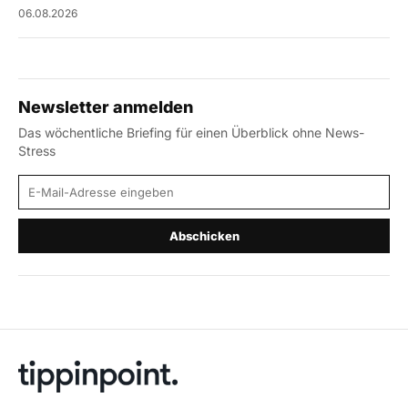
06.08.2026
Newsletter anmelden
Das wöchentliche Briefing für einen Überblick ohne News-
Stress
E-Mail-Adresse
Abschicken