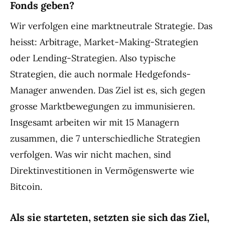
Fonds geben?
Wir verfolgen eine marktneutrale Strategie. Das
heisst: Arbitrage, Market-Making-Strategien
oder Lending-Strategien. Also typische
Strategien, die auch normale Hedgefonds-
Manager anwenden. Das Ziel ist es, sich gegen
grosse Marktbewegungen zu immunisieren.
Insgesamt arbeiten wir mit 15 Managern
zusammen, die 7 unterschiedliche Strategien
verfolgen. Was wir nicht machen, sind
Direktinvestitionen in Vermögenswerte wie
Bitcoin.
Als sie starteten, setzten sie sich das Ziel,