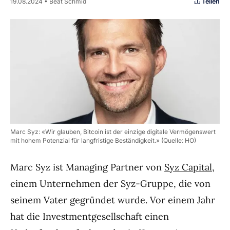
Teilen
19.08.2024 • Beat Schmid
Marc Syz: «Wir glauben, Bitcoin ist der einzige digitale Vermögenswert
mit hohem Potenzial für langfristige Beständigkeit.» (Quelle: HO)
Marc Syz ist Managing Partner von
Syz Capital
,
einem Unternehmen der Syz-Gruppe, die von
seinem Vater gegründet wurde. Vor einem Jahr
hat die Investmentgesellschaft einen