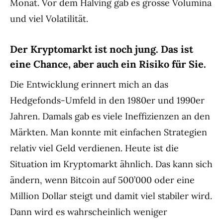
Monat. Vor dem Halving gab es grosse Volumina
und viel Volatilität.
Der Kryptomarkt ist noch jung. Das ist
eine Chance, aber auch ein Risiko für Sie.
Die Entwicklung erinnert mich an das
Hedgefonds-Umfeld in den 1980er und 1990er
Jahren. Damals gab es viele Ineffizienzen an den
Märkten. Man konnte mit einfachen Strategien
relativ viel Geld verdienen. Heute ist die
Situation im Kryptomarkt ähnlich. Das kann sich
ändern, wenn Bitcoin auf 500’000 oder eine
Million Dollar steigt und damit viel stabiler wird.
Dann wird es wahrscheinlich weniger