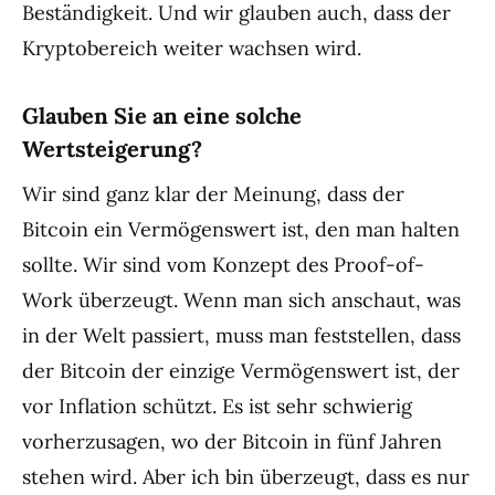
Beständigkeit. Und wir glauben auch, dass der
Kryptobereich weiter wachsen wird.
Glauben Sie an eine solche
Wertsteigerung?
Wir sind ganz klar der Meinung, dass der
Bitcoin ein Vermögenswert ist, den man halten
sollte. Wir sind vom Konzept des Proof-of-
Work überzeugt. Wenn man sich anschaut, was
in der Welt passiert, muss man feststellen, dass
der Bitcoin der einzige Vermögenswert ist, der
vor Inflation schützt. Es ist sehr schwierig
vorherzusagen, wo der Bitcoin in fünf Jahren
stehen wird. Aber ich bin überzeugt, dass es nur