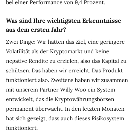
bei einer Performance von 9,4 Prozent.
Was sind Ihre wichtigsten Erkenntnisse
aus dem ersten Jahr?
Zwei Dinge: Wir hatten das Ziel, eine geringere
Volatilität als der Kryptomarkt und keine
negative Rendite zu erzielen, also das Kapital zu
schützen. Das haben wir erreicht. Das Produkt
funktioniert also. Zweitens haben wir zusammen
mit unserem Partner Willy Woo ein System
entwickelt, das die Kryptowährungsbörsen
permanent überwacht. In den letzten Monaten
hat sich gezeigt, dass auch dieses Risikosystem
funktioniert.