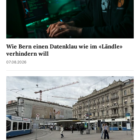
Wie Bern einen Datenklau wie im «Ländle»
verhindern will
07.08.2026