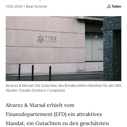
Teilen
13.10.2025 • Beat Schmid
Alvarez & Marsal: Die Gutachter des Bundes liefern Munition für die UBS
(Quelle: Claudio Schwarz / Unsplash)
Alvarez & Marsal erhielt vom
Finanzdepartement (EFD) ein attraktives
Mandat, ein Gutachten zu den geschätzten