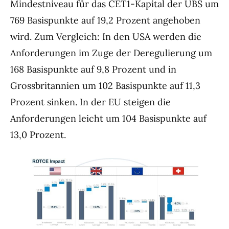
Mindestniveau für das CET1-Kapital der UBS um
769 Basispunkte auf 19,2 Prozent angehoben
wird. Zum Vergleich: In den USA werden die
Anforderungen im Zuge der Deregulierung um
168 Basispunkte auf 9,8 Prozent und in
Grossbritannien um 102 Basispunkte auf 11,3
Prozent sinken. In der EU steigen die
Anforderungen leicht um 104 Basispunkte auf
13,0 Prozent.