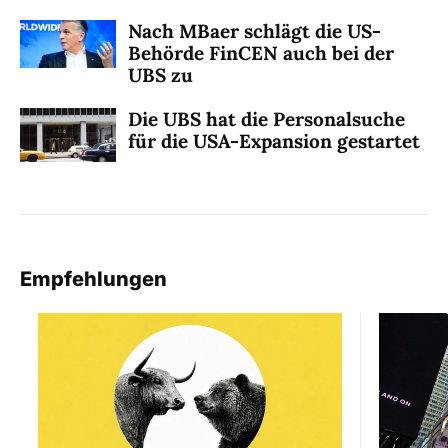
Nach MBaer schlägt die US-
Behörde FinCEN auch bei der
UBS zu
Die UBS hat die Personalsuche
für die USA-Expansion gestartet
Empfehlungen