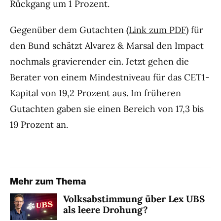
Rückgang um 1 Prozent.
Gegenüber dem Gutachten (
Link zum PDF
) für
den Bund schätzt Alvarez & Marsal den Impact
nochmals gravierender ein. Jetzt gehen die
Berater von einem Mindestniveau für das CET1-
Kapital von 19,2 Prozent aus. Im früheren
Gutachten gaben sie einen Bereich von 17,3 bis
19 Prozent an.
Mehr zum Thema
Volksabstimmung über Lex UBS
als leere Drohung?