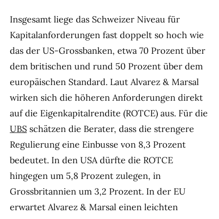
Insgesamt liege das Schweizer Niveau für
Kapitalanforderungen fast doppelt so hoch wie
das der US-Grossbanken, etwa 70 Prozent über
dem britischen und rund 50 Prozent über dem
europäischen Standard. Laut Alvarez & Marsal
wirken sich die höheren Anforderungen direkt
auf die Eigenkapitalrendite (ROTCE) aus. Für die
UBS
schätzen die Berater, dass die strengere
Regulierung eine Einbusse von 8,3 Prozent
bedeutet. In den USA dürfte die ROTCE
hingegen um 5,8 Prozent zulegen, in
Grossbritannien um 3,2 Prozent. In der EU
erwartet Alvarez & Marsal einen leichten