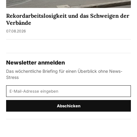
Rekordarbeitslosigkeit und das Schweigen der
Verbände
07.08.2026
Newsletter anmelden
Das wöchentliche Briefing für einen Überblick ohne News-
Stress
E-Mail-Adresse
Abschicken