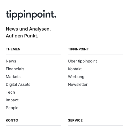
News und Analysen.
Auf den Punkt.
THEMEN
TIPPINPOINT
News
Über tippinpoint
Financials
Kontakt
Markets
Werbung
Digital Assets
Newsletter
Tech
Impact
People
KONTO
SERVICE