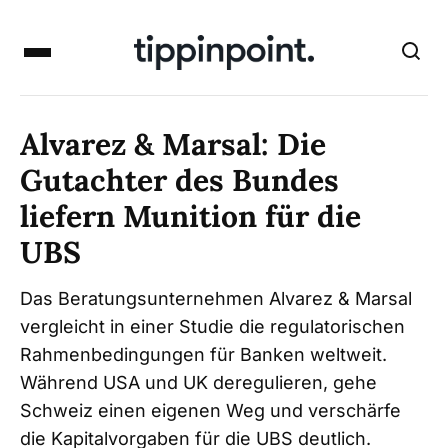
Alvarez & Marsal: Die
Gutachter des Bundes
liefern Munition für die
UBS
Das Beratungsunternehmen Alvarez & Marsal
vergleicht in einer Studie die regulatorischen
Rahmenbedingungen für Banken weltweit.
Während USA und UK deregulieren, gehe
Schweiz einen eigenen Weg und verschärfe
die Kapitalvorgaben für die UBS deutlich.