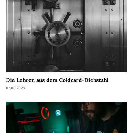
Die Lehren aus dem Coldcard-Diebstahl
07.08.2026