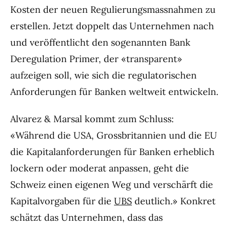
Kosten der neuen Regulierungsmassnahmen zu
erstellen. Jetzt doppelt das Unternehmen nach
und veröffentlicht den sogenannten Bank
Deregulation Primer, der «transparent»
aufzeigen soll, wie sich die regulatorischen
Anforderungen für Banken weltweit entwickeln.
Alvarez & Marsal kommt zum Schluss:
«Während die USA, Grossbritannien und die EU
die Kapitalanforderungen für Banken erheblich
lockern oder moderat anpassen, geht die
Schweiz einen eigenen Weg und verschärft die
Kapitalvorgaben für die
UBS
deutlich.» Konkret
schätzt das Unternehmen, dass das