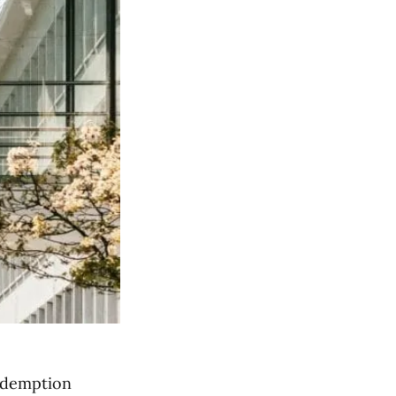
Redemption