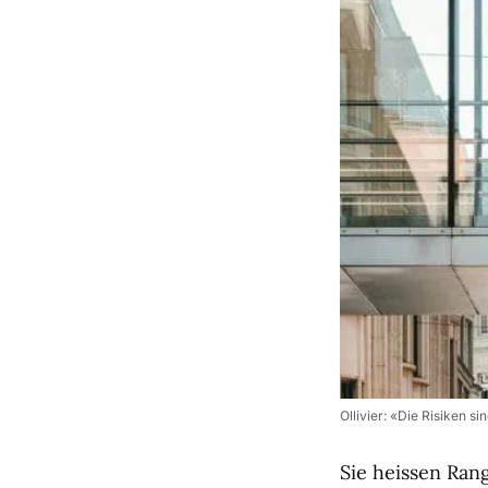
Ollivier: «Die Risiken 
Sie heissen Ran