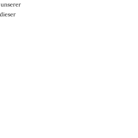
 unserer
dieser