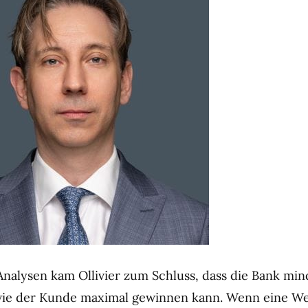
nalysen kam Ollivier zum Schluss, dass die Bank min
 wie der Kunde maximal gewinnen kann. Wenn eine We