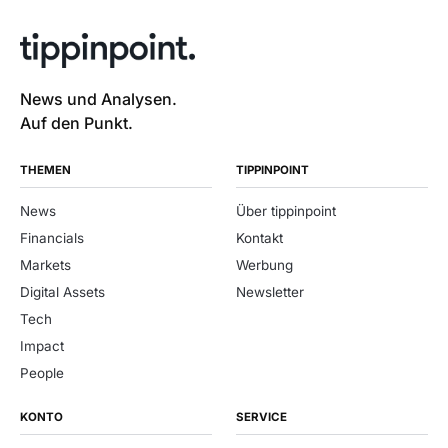
News und Analysen.
Auf den Punkt.
THEMEN
TIPPINPOINT
News
Über tippinpoint
Financials
Kontakt
Markets
Werbung
Digital Assets
Newsletter
Tech
Impact
People
KONTO
SERVICE