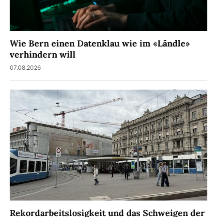
Wie Bern einen Datenklau wie im «Ländle»
verhindern will
07.08.2026
Rekordarbeitslosigkeit und das Schweigen der