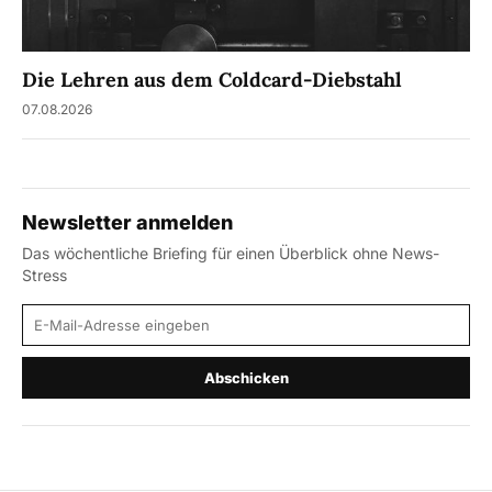
Die Lehren aus dem Coldcard-Diebstahl
07.08.2026
Newsletter anmelden
Das wöchentliche Briefing für einen Überblick ohne News-
Stress
E-Mail-Adresse
Abschicken