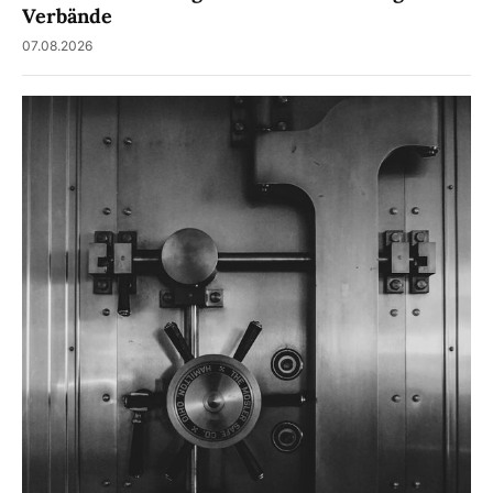
Verbände
07.08.2026