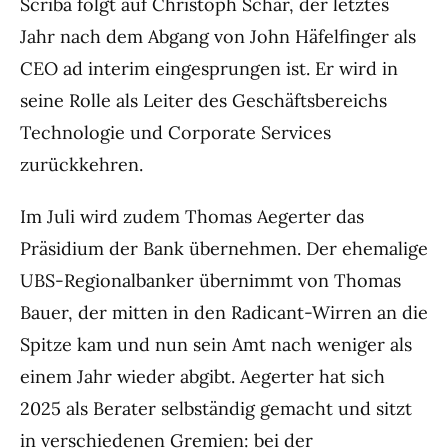
Scriba folgt auf Christoph Schär, der letztes
Jahr nach dem Abgang von John Häfelfinger als
CEO ad interim eingesprungen ist. Er wird in
seine Rolle als Leiter des Geschäftsbereichs
Technologie und Corporate Services
zurückkehren.
Im Juli wird zudem Thomas Aegerter das
Präsidium der Bank übernehmen. Der ehemalige
UBS-Regionalbanker übernimmt von Thomas
Bauer, der mitten in den Radicant-Wirren an die
Spitze kam und nun sein Amt nach weniger als
einem Jahr wieder abgibt. Aegerter hat sich
2025 als Berater selbständig gemacht und sitzt
in verschiedenen Gremien: bei der