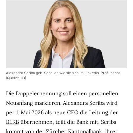
Alexandra Scriba geb. Schaller, wie sie sich im Linkedin-Profil nennt.
(Quelle: HO)
Die Doppelernennung soll einen personellen
Neuanfang markieren. Alexandra Scriba wird
per 1. Mai 2026 als neue CEO die Leitung der
BLKB
übernehmen, teilt die Bank mit. Scriba
kommt von der Zürcher Kantonalbank, ihrer