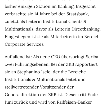
bisher einzigen Station im Banking. Insgesamt
verbrachte sie 14 Jahre bei der Staatsbank,
zuletzt als Leiterin Institutional Clients &
Multinationals, davor als Leiterin Directbanking.
Eingestiegen ist sie als Mitarbeiterin im Bereich
Corporate Services.
Auffallend ist: Als neue CEO überspringt Scriba
zwei Führungsebenen. Bei der ZKB rapportiert
sie an Stephanino Isele, der die Bereiche
Institutionals & Multinationals leitet und
stellvertretender Vorsitzender der
Generaldirektion der ZKB ist. Dieser tritt Ende
Juni zurück und wird von Raiffeisen-Banker