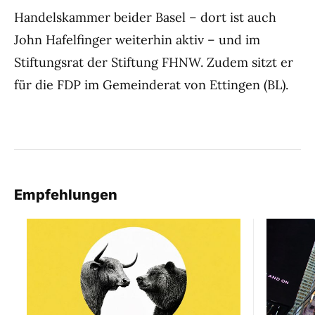
Handelskammer beider Basel – dort ist auch
John Hafelfinger weiterhin aktiv – und im
Stiftungsrat der Stiftung FHNW. Zudem sitzt er
für die FDP im Gemeinderat von Ettingen (BL).
Empfehlungen