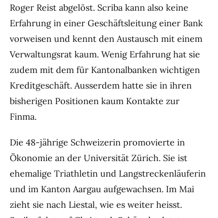
Roger Reist abgelöst. Scriba kann also keine
Erfahrung in einer Geschäftsleitung einer Bank
vorweisen und kennt den Austausch mit einem
Verwaltungsrat kaum. Wenig Erfahrung hat sie
zudem mit dem für Kantonalbanken wichtigen
Kreditgeschäft. Ausserdem hatte sie in ihren
bisherigen Positionen kaum Kontakte zur
Finma.
Die 48-jährige Schweizerin promovierte in
Ökonomie an der Universität Zürich. Sie ist
ehemalige Triathletin und Langstreckenläuferin
und im Kanton Aargau aufgewachsen. Im Mai
zieht sie nach Liestal, wie es weiter heisst.