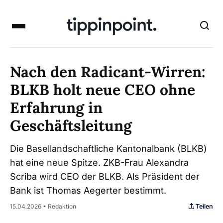
Nach den Radicant-Wirren:
BLKB holt neue CEO ohne
Erfahrung in
Geschäftsleitung
Die Basellandschaftliche Kantonalbank (BLKB)
hat eine neue Spitze. ZKB-Frau Alexandra
Scriba wird CEO der BLKB. Als Präsident der
Bank ist Thomas Aegerter bestimmt.
Teilen
15.04.2026 • Redaktion