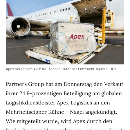
Apex verschiebt 420’000 Tonnen Güter per Luftfracht. (Quelle: HO)
Partners Group hat am Donnerstag den Verkauf
ihrer 24,9-prozentigen Beteiligung am globalen
Logistikdienstleister Apex Logistics an den
Mehrheitseigner Kühne + Nagel angekündigt.
Wie mitgeteilt wurde, wird Apex durch den