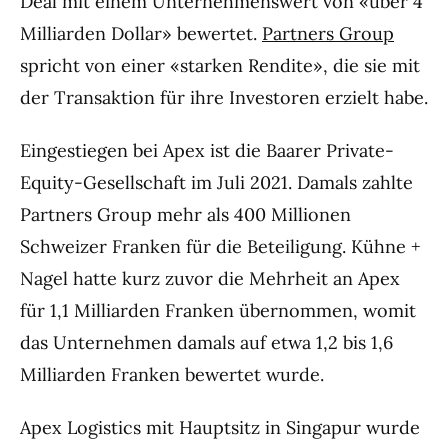
Deal mit einem Unternehmenswert von «über 4
Milliarden Dollar» bewertet.
Partners Group
spricht von einer «starken Rendite», die sie mit
der Transaktion für ihre Investoren erzielt habe.
Eingestiegen bei Apex ist die Baarer Private-
Equity-Gesellschaft im Juli 2021. Damals zahlte
Partners Group mehr als 400 Millionen
Schweizer Franken für die Beteiligung. Kühne +
Nagel hatte kurz zuvor die Mehrheit an Apex
für 1,1 Milliarden Franken übernommen, womit
das Unternehmen damals auf etwa 1,2 bis 1,6
Milliarden Franken bewertet wurde.
Apex Logistics mit Hauptsitz in Singapur wurde