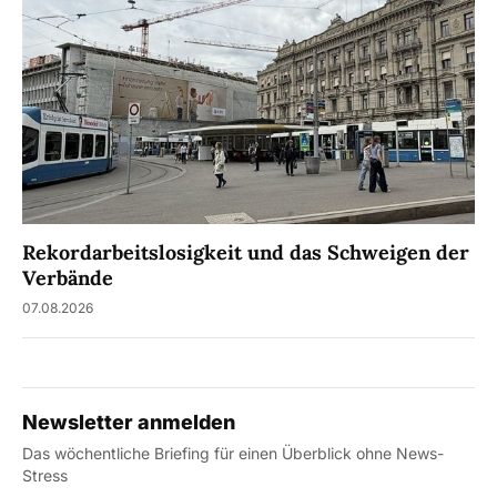
Rekordarbeitslosigkeit und das Schweigen der
Verbände
07.08.2026
Newsletter anmelden
Das wöchentliche Briefing für einen Überblick ohne News-
Stress