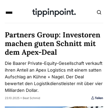
Partners Group: Investoren
machen guten Schnitt mit
dem Apex-Deal
Die Baarer Private-Equity-Gesellschaft verkauft
ihren Anteil an Apex Logistics mit einem satten
Aufschlag an Kühne + Nagel. Der Deal
bewertet den Logistikdienstleister mit über vier
Milliarden Dollar.
Teilen
23.10.2025 • Beat Schmid