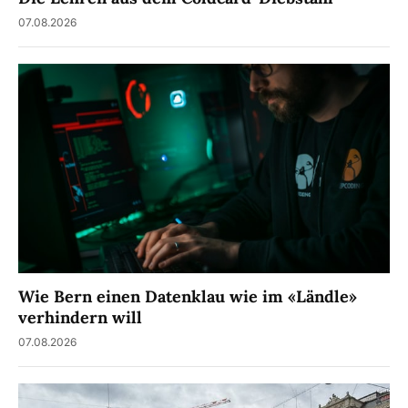
07.08.2026
Wie Bern einen Datenklau wie im «Ländle»
verhindern will
07.08.2026