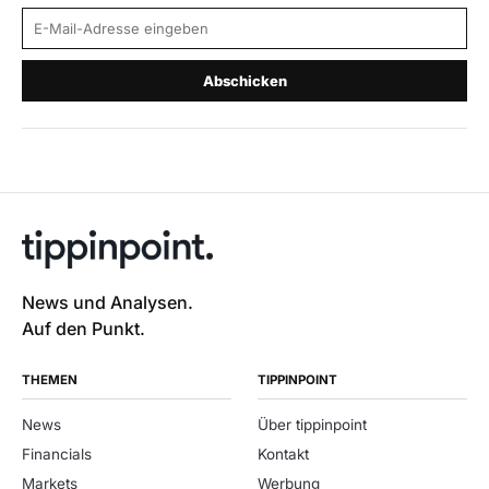
E-Mail-Adresse
Abschicken
News und Analysen.
Auf den Punkt.
THEMEN
TIPPINPOINT
News
Über tippinpoint
Financials
Kontakt
Markets
Werbung