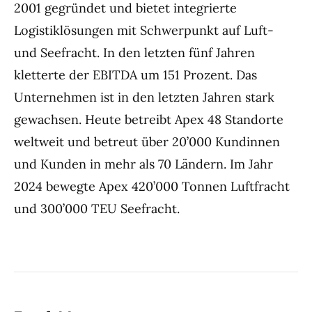
2001 gegründet und bietet integrierte
Logistiklösungen mit Schwerpunkt auf Luft-
und Seefracht. In den letzten fünf Jahren
kletterte der EBITDA um 151 Prozent. Das
Unternehmen ist in den letzten Jahren stark
gewachsen. Heute betreibt Apex 48 Standorte
weltweit und betreut über 20’000 Kundinnen
und Kunden in mehr als 70 Ländern. Im Jahr
2024 bewegte Apex 420’000 Tonnen Luftfracht
und 300’000 TEU Seefracht.