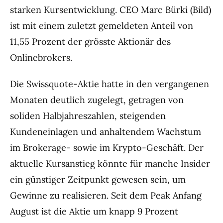
starken Kursentwicklung. CEO Marc Bürki (Bild)
ist mit einem zuletzt gemeldeten Anteil von
11,55 Prozent der grösste Aktionär des
Onlinebrokers.
Die Swissquote-Aktie hatte in den vergangenen
Monaten deutlich zugelegt, getragen von
soliden Halbjahreszahlen, steigenden
Kundeneinlagen und anhaltendem Wachstum
im Brokerage- sowie im Krypto-Geschäft. Der
aktuelle Kursanstieg könnte für manche Insider
ein günstiger Zeitpunkt gewesen sein, um
Gewinne zu realisieren. Seit dem Peak Anfang
August ist die Aktie um knapp 9 Prozent