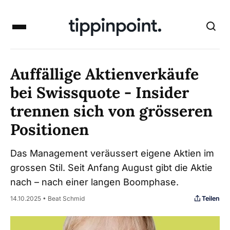
Auffällige Aktienverkäufe
bei Swissquote - Insider
trennen sich von grösseren
Positionen
Das Management veräussert eigene Aktien im
grossen Stil. Seit Anfang August gibt die Aktie
nach – nach einer langen Boomphase.
Teilen
14.10.2025 • Beat Schmid