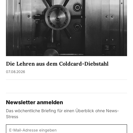
Die Lehren aus dem Coldcard-Diebstahl
07.08.2026
Newsletter anmelden
Das wöchentliche Briefing für einen Überblick ohne News-
Stress
E-Mail-Adresse