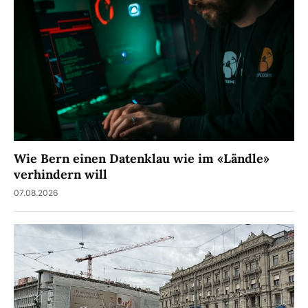
Wie Bern einen Datenklau wie im «Ländle»
verhindern will
07.08.2026