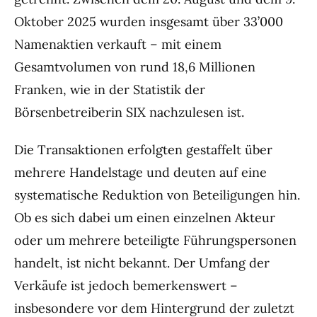
Oktober 2025 wurden insgesamt über 33’000
Namenaktien verkauft – mit einem
Gesamtvolumen von rund 18,6 Millionen
Franken, wie in der Statistik der
Börsenbetreiberin SIX nachzulesen ist.
Die Transaktionen erfolgten gestaffelt über
mehrere Handelstage und deuten auf eine
systematische Reduktion von Beteiligungen hin.
Ob es sich dabei um einen einzelnen Akteur
oder um mehrere beteiligte Führungspersonen
handelt, ist nicht bekannt. Der Umfang der
Verkäufe ist jedoch bemerkenswert –
insbesondere vor dem Hintergrund der zuletzt