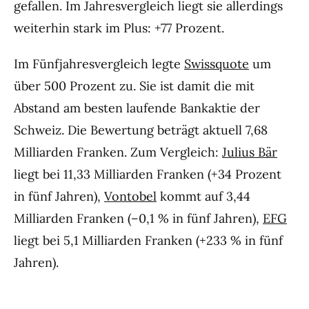
gefallen. Im Jahresvergleich liegt sie allerdings
weiterhin stark im Plus: +77 Prozent.
Im Fünfjahresvergleich legte
Swissquote
um
über 500 Prozent zu. Sie ist damit die mit
Abstand am besten laufende Bankaktie der
Schweiz. Die Bewertung beträgt aktuell 7,68
Milliarden Franken. Zum Vergleich:
Julius Bär
liegt bei 11,33 Milliarden Franken (+34 Prozent
in fünf Jahren),
Vontobel
kommt auf 3,44
Milliarden Franken (–0,1 % in fünf Jahren),
EFG
liegt bei 5,1 Milliarden Franken (+233 % in fünf
Jahren).