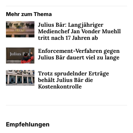
Mehr zum Thema
Julius Bär: Langjähriger
Medienchef Jan Vonder Muehll
tritt nach 17 Jahren ab
Enforcement-Verfahren gegen
Julius Bär dauert viel zu lange
Trotz sprudelnder Erträge
behält Julius Bär die
Kostenkontrolle
Empfehlungen