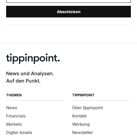
Abschicken
News und Analysen.
Auf den Punkt.
THEMEN
TIPPINPOINT
News
Über tippinpoint
Financials
Kontakt
Markets
Werbung
Digital Assets
Newsletter