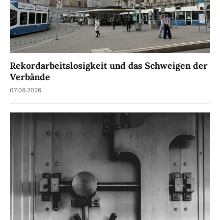
Rekordarbeitslosigkeit und das Schweigen der
Verbände
07.08.2026