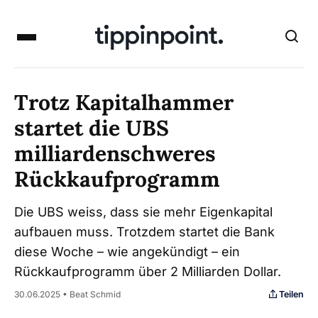
Trotz Kapitalhammer
startet die UBS
milliardenschweres
Rückkaufprogramm
Die UBS weiss, dass sie mehr Eigenkapital
aufbauen muss. Trotzdem startet die Bank
diese Woche – wie angekündigt – ein
Rückkaufprogramm über 2 Milliarden Dollar.
Teilen
30.06.2025 • Beat Schmid