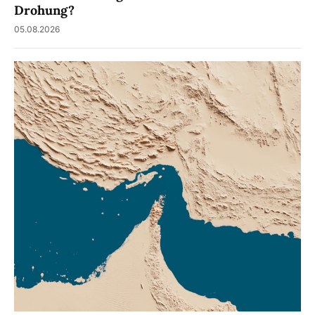
Drohung?
05.08.2026