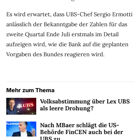
Es wird erwartet, dass UBS-Chef Sergio Ermotti
anlässlich der Bekanntgabe der Zahlen für das
zweite Quartal Ende Juli erstmals im Detail
aufzeigen wird, wie die Bank auf die geplanten
Vorgaben des Bundes reagieren wird.
Mehr zum Thema
Volksabstimmung über Lex UBS
als leere Drohung?
Nach MBaer schlägt die US-
Behörde FinCEN auch bei der
UBS zu