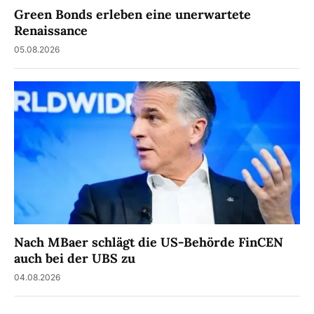
Green Bonds erleben eine unerwartete
Renaissance
05.08.2026
Nach MBaer schlägt die US-Behörde FinCEN
auch bei der UBS zu
04.08.2026