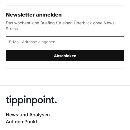
Newsletter anmelden
Das wöchentliche Briefing für einen Überblick ohne News-
Stress
E-Mail-Adresse
Abschicken
News und Analysen.
Auf den Punkt.