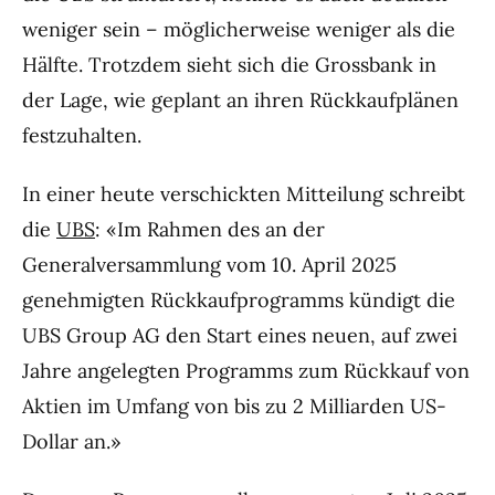
weniger sein – möglicherweise weniger als die
Hälfte. Trotzdem sieht sich die Grossbank in
der Lage, wie geplant an ihren Rückkaufplänen
festzuhalten.
In einer heute verschickten Mitteilung schreibt
die
UBS
: «Im Rahmen des an der
Generalversammlung vom 10. April 2025
genehmigten Rückkaufprogramms kündigt die
UBS Group AG den Start eines neuen, auf zwei
Jahre angelegten Programms zum Rückkauf von
Aktien im Umfang von bis zu 2 Milliarden US-
Dollar an.»