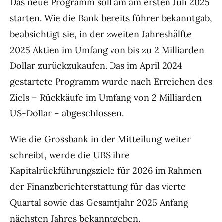
Das neue Programm soll am am ersten Juli 2025
starten. Wie die Bank bereits führer bekanntgab,
beabsichtigt sie, in der zweiten Jahreshälfte
2025 Aktien im Umfang von bis zu 2 Milliarden
Dollar zurückzukaufen. Das im April 2024
gestartete Programm wurde nach Erreichen des
Ziels – Rückkäufe im Umfang von 2 Milliarden
US-Dollar – abgeschlossen.
Wie die Grossbank in der Mitteilung weiter
schreibt, werde die
UBS
ihre
Kapitalrückführungsziele für 2026 im Rahmen
der Finanzberichterstattung für das vierte
Quartal sowie das Gesamtjahr 2025 Anfang
nächsten Jahres bekanntgeben.