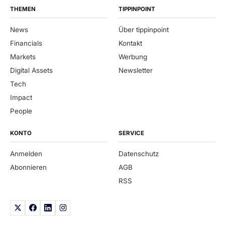
THEMEN
TIPPINPOINT
News
Über tippinpoint
Financials
Kontakt
Markets
Werbung
Digital Assets
Newsletter
Tech
Impact
People
KONTO
SERVICE
Anmelden
Datenschutz
Abonnieren
AGB
RSS