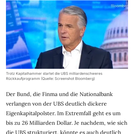
Trotz Kapitalhammer startet die UBS milliardenschweres
Rückkaufprogramm (Quelle: Screenshot Bloomberg)
Der Bund, die Finma und die Nationalbank
verlangen von der UBS deutlich dickere
Eigenkapitalpolster. Im Extremfall geht es um
bis zu 26 Milliarden Dollar. Je nachdem, wie sich
die UBS strukturiert, könnte es auch deutlich