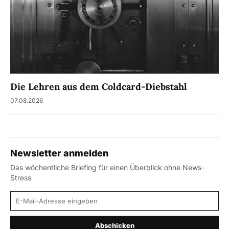
Die Lehren aus dem Coldcard-Diebstahl
07.08.2026
Newsletter anmelden
Das wöchentliche Briefing für einen Überblick ohne News-
Stress
E-Mail-Adresse
Abschicken