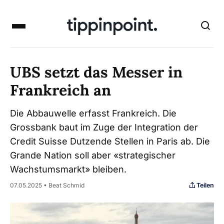
UBS setzt das Messer in
Frankreich an
Die Abbauwelle erfasst Frankreich. Die
Grossbank baut im Zuge der Integration der
Credit Suisse Dutzende Stellen in Paris ab. Die
Grande Nation soll aber «strategischer
Wachstumsmarkt» bleiben.
Teilen
07.05.2025 • Beat Schmid