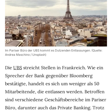
Im Pariser Büro der UBS kommt es Dutzenden Entlassungen. (Quelle:
Andrea Maschino / Unsplash)
Die
UBS
streicht Stellen in Frankreich. Wie ein
Sprecher der Bank gegenüber Bloomberg
bestätigte, handelt es sich um weniger als 50
Mitarbeitende, die entlassen werden. Betroffen
sind verschiedene Geschäftsbereiche im Pariser
Büro, darunter auch das Private Banking. Trotz