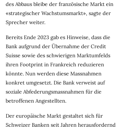
des Abbaus bleibe der französische Markt ein
«strategischer Wachstumsmarkt», sagte der
Sprecher weiter.
Bereits Ende 2023 gab es Hinweise, dass die
Bank aufgrund der Übernahme der Credit
Suisse sowie des schwierigen Marktumfelds
ihren Footprint in Frankreich reduzieren
könnte. Nun werden diese Massnahmen
konkret umgesetzt. Die Bank verweist auf
soziale Abfederungsmassnahmen für die
betroffenen Angestellten.
Der europäische Markt gestaltet sich für
Schweizer Banken seit Jahren herausfordernd