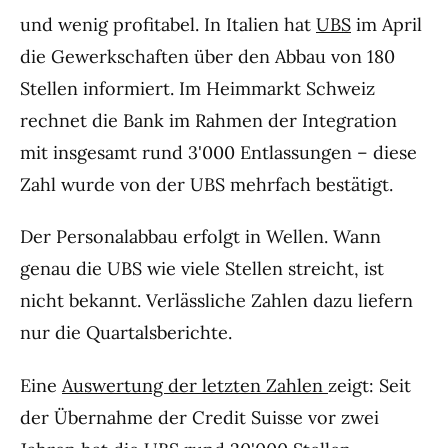
und wenig profitabel. In Italien hat
UBS
im April
die Gewerkschaften über den Abbau von 180
Stellen informiert. Im Heimmarkt Schweiz
rechnet die Bank im Rahmen der Integration
mit insgesamt rund 3'000 Entlassungen – diese
Zahl wurde von der UBS mehrfach bestätigt.
Der Personalabbau erfolgt in Wellen. Wann
genau die UBS wie viele Stellen streicht, ist
nicht bekannt. Verlässliche Zahlen dazu liefern
nur die Quartalsberichte.
Eine
Auswertung der letzten Zahlen
zeigt: Seit
der Übernahme der Credit Suisse vor zwei