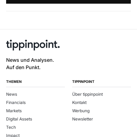
News und Analysen.
Auf den Punkt.
THEMEN
TIPPINPOINT
News
Über tippinpoint
Financials
Kontakt
Markets
Werbung
Digital Assets
Newsletter
Tech
Impact