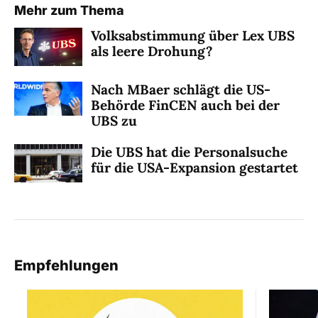
Mehr zum Thema
Volksabstimmung über Lex UBS
als leere Drohung?
Nach MBaer schlägt die US-
Behörde FinCEN auch bei der
UBS zu
Die UBS hat die Personalsuche
für die USA-Expansion gestartet
Empfehlungen