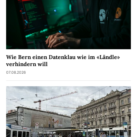
Wie Bern einen Datenklau wie im «Ländle»
verhindern will
07.08.2026