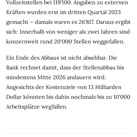
Vollzeitstellen bei 119'100. Angaben zu externen
Kräften wurden erst im dritten Quartal 2023
gemacht – damals waren es 26'817. Daraus ergibt
sich: Innerhalb von weniger als zwei Jahren sind
konzernweit rund 20'000 Stellen weggefallen.
Ein Ende des Abbaus ist nicht absehbar. Die
Bank rechnet damit, dass der Stellenabbau bis
mindestens Mitte 2026 andauern wird.
Angesichts der Kostenziele von 13 Milliarden
Dollar könnten bis dahin nochmals bis zu 10'000
Arbeitsplätze wegfallen.