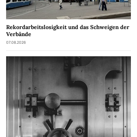
Rekordarbeitslosigkeit und das Schweigen der
Verbände
07.08.2026