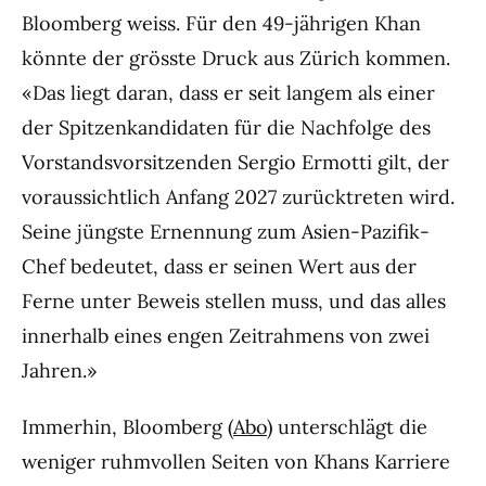
Bloomberg weiss. Für den 49-jährigen Khan
könnte der grösste Druck aus Zürich kommen.
«Das liegt daran, dass er seit langem als einer
der Spitzenkandidaten für die Nachfolge des
Vorstandsvorsitzenden Sergio Ermotti gilt, der
voraussichtlich Anfang 2027 zurücktreten wird.
Seine jüngste Ernennung zum Asien-Pazifik-
Chef bedeutet, dass er seinen Wert aus der
Ferne unter Beweis stellen muss, und das alles
innerhalb eines engen Zeitrahmens von zwei
Jahren.»
Immerhin, Bloomberg (
Abo
) unterschlägt die
weniger ruhmvollen Seiten von Khans Karriere