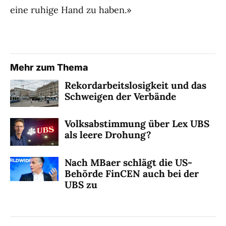
eine ruhige Hand zu haben.»
Mehr zum Thema
Rekordarbeitslosigkeit und das
Schweigen der Verbände
Volksabstimmung über Lex UBS
als leere Drohung?
Nach MBaer schlägt die US-
Behörde FinCEN auch bei der
UBS zu