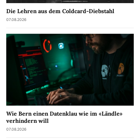
Die Lehren aus dem Coldcard-Diebstahl
07.08.2026
Wie Bern einen Datenklau wie im «Ländle»
verhindern will
07.08.2026