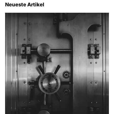
Neueste Artikel