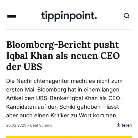
Bloomberg-Bericht pusht
Iqbal Khan als neuen CEO
der UBS
Die Nachrichtenagentur macht es nicht zum
ersten Mal. Bloomberg hat in einem langen
Artikel den UBS-Banker Iqbal Khan als CEO-
Kandidaten auf den Schild gehoben – lässt
aber auch einen Kritiker zu Wort kommen.
Teilen
20.02.2025 • Beat Schmid