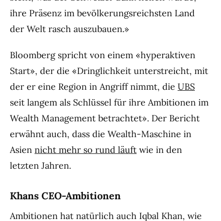
ihre Präsenz im bevölkerungsreichsten Land
der Welt rasch auszubauen.»
Bloomberg spricht von einem «hyperaktiven
Start», der die «Dringlichkeit unterstreicht, mit
der er eine Region in Angriff nimmt, die
UBS
seit langem als Schlüssel für ihre Ambitionen im
Wealth Management betrachtet». Der Bericht
erwähnt auch, dass die Wealth-Maschine in
Asien
nicht mehr so rund läuft
wie in den
letzten Jahren.
Khans CEO-Ambitionen
Ambitionen hat natürlich auch Iqbal Khan, wie