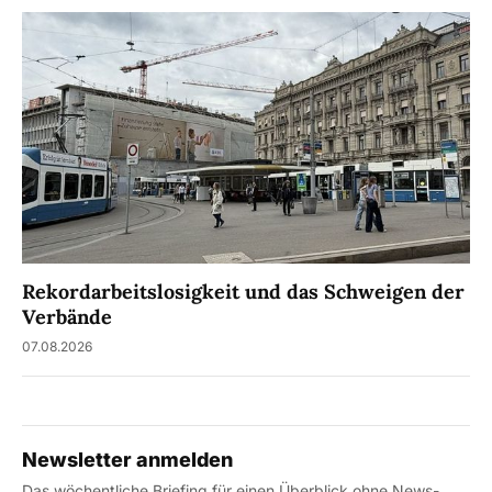
Rekordarbeitslosigkeit und das Schweigen der
Verbände
07.08.2026
Newsletter anmelden
Das wöchentliche Briefing für einen Überblick ohne News-