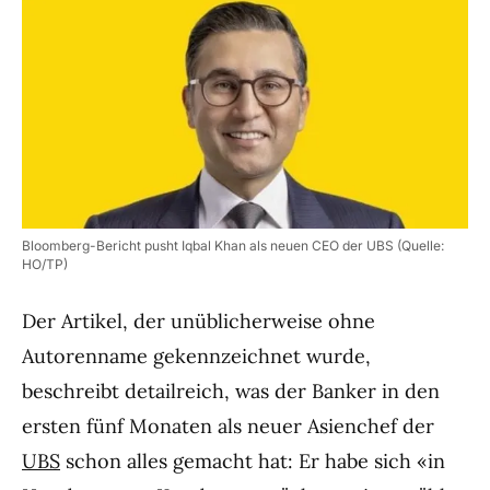
Bloomberg-Bericht pusht Iqbal Khan als neuen CEO der UBS (Quelle:
HO/TP)
Der Artikel, der unüblicherweise ohne
Autorenname gekennzeichnet wurde,
beschreibt detailreich, was der Banker in den
ersten fünf Monaten als neuer Asienchef der
UBS
schon alles gemacht hat: Er habe sich «in