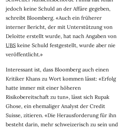
jedoch keine Schuld an der Affäre gegeben,
schreibt Bloomberg. «Auch ein früherer
interner Bericht, der mit Unterstützung von
Deloitte erstellt wurde, hat nach Angaben von
UBS
keine Schuld festgestellt, wurde aber nie
veröffentlicht.»
Interessant ist, dass Bloomberg auch einen
Kritiker Khans zu Wort kommen lässt: «Erfolg
hatte immer mit einer höheren
Risikobereitschaft zu tun», lässt sich Rupak
Ghose, ein ehemaliger Analyst der Credit
Suisse, zitieren. «Die Herausforderung für ihn
besteht darin, mehr schweizerisch zu sein und