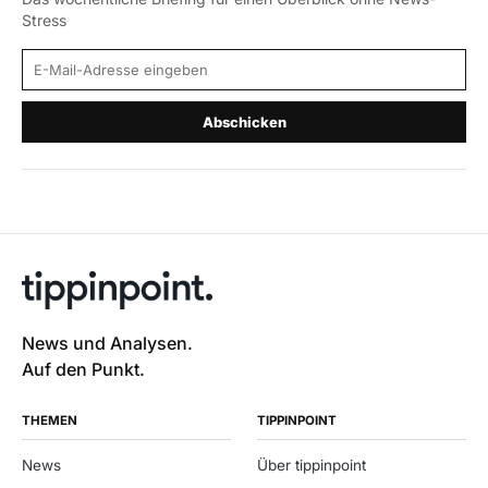
Stress
E-Mail-Adresse
Abschicken
News und Analysen.
Auf den Punkt.
THEMEN
TIPPINPOINT
News
Über tippinpoint