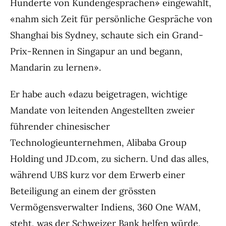
Hunderte von Kundengesprächen» eingewählt,
«nahm sich Zeit für persönliche Gespräche von
Shanghai bis Sydney, schaute sich ein Grand-
Prix-Rennen in Singapur an und begann,
Mandarin zu lernen».
Er habe auch «dazu beigetragen, wichtige
Mandate von leitenden Angestellten zweier
führender chinesischer
Technologieunternehmen, Alibaba Group
Holding und JD.com, zu sichern. Und das alles,
während UBS kurz vor dem Erwerb einer
Beteiligung an einem der grössten
Vermögensverwalter Indiens, 360 One WAM,
steht, was der Schweizer Bank helfen würde,