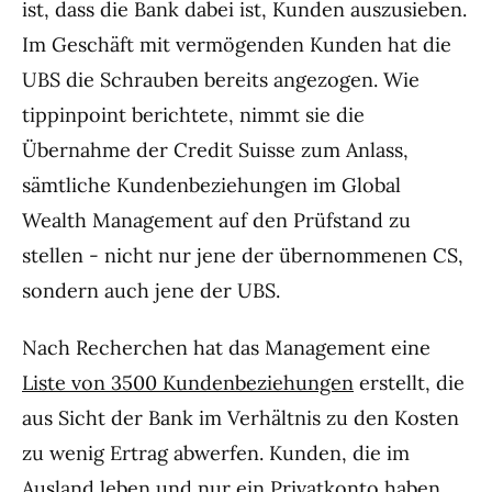
ist, dass die Bank dabei ist, Kunden auszusieben.
Im Geschäft mit vermögenden Kunden hat die
UBS die Schrauben bereits angezogen. Wie
tippinpoint berichtete, nimmt sie die
Übernahme der Credit Suisse zum Anlass,
sämtliche Kundenbeziehungen im Global
Wealth Management auf den Prüfstand zu
stellen - nicht nur jene der übernommenen CS,
sondern auch jene der UBS.
Nach Recherchen hat das Management eine
Liste von 3500 Kundenbeziehungen
erstellt, die
aus Sicht der Bank im Verhältnis zu den Kosten
zu wenig Ertrag abwerfen. Kunden, die im
Ausland leben und nur ein Privatkonto haben,