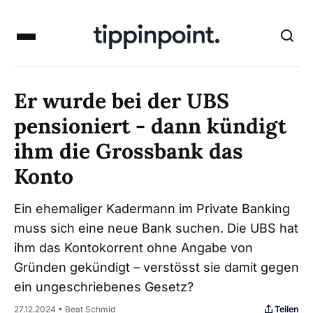
Er wurde bei der UBS
pensioniert - dann kündigt
ihm die Grossbank das
Konto
Ein ehemaliger Kadermann im Private Banking
muss sich eine neue Bank suchen. Die UBS hat
ihm das Kontokorrent ohne Angabe von
Gründen gekündigt – verstösst sie damit gegen
ein ungeschriebenes Gesetz?
Teilen
27.12.2024 • Beat Schmid