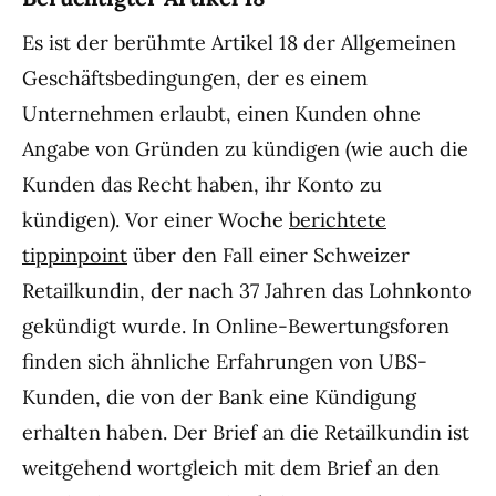
Es ist der berühmte Artikel 18 der Allgemeinen
Geschäftsbedingungen, der es einem
Unternehmen erlaubt, einen Kunden ohne
Angabe von Gründen zu kündigen (wie auch die
Kunden das Recht haben, ihr Konto zu
kündigen). Vor einer Woche
berichtete
tippinpoint
über den Fall einer Schweizer
Retailkundin, der nach 37 Jahren das Lohnkonto
gekündigt wurde. In Online-Bewertungsforen
finden sich ähnliche Erfahrungen von UBS-
Kunden, die von der Bank eine Kündigung
erhalten haben. Der Brief an die Retailkundin ist
weitgehend wortgleich mit dem Brief an den