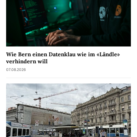
Wie Bern einen Datenklau wie im «Ländle»
verhindern will
07.08.2026