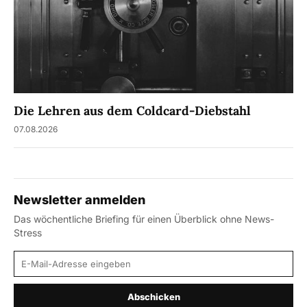
Die Lehren aus dem Coldcard-Diebstahl
07.08.2026
Newsletter anmelden
Das wöchentliche Briefing für einen Überblick ohne News-
Stress
E-Mail-Adresse
Abschicken