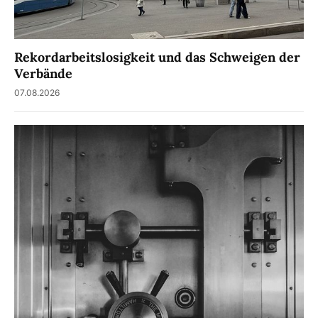
Rekordarbeitslosigkeit und das Schweigen der
Verbände
07.08.2026