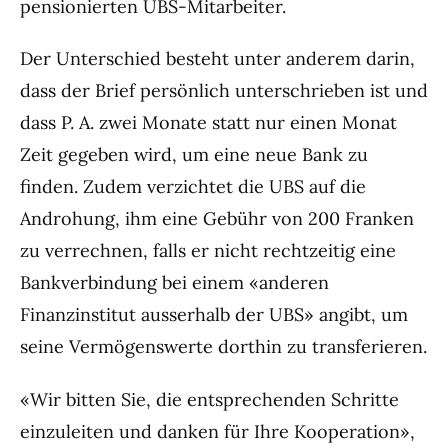
pensionierten UBS-Mitarbeiter.
Der Unterschied besteht unter anderem darin,
dass der Brief persönlich unterschrieben ist und
dass P. A. zwei Monate statt nur einen Monat
Zeit gegeben wird, um eine neue Bank zu
finden. Zudem verzichtet die UBS auf die
Androhung, ihm eine Gebühr von 200 Franken
zu verrechnen, falls er nicht rechtzeitig eine
Bankverbindung bei einem «anderen
Finanzinstitut ausserhalb der UBS» angibt, um
seine Vermögenswerte dorthin zu transferieren.
«Wir bitten Sie, die entsprechenden Schritte
einzuleiten und danken für Ihre Kooperation»,