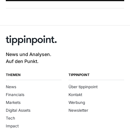
News und Analysen.
Auf den Punkt.
THEMEN
TIPPINPOINT
News
Über tippinpoint
Financials
Kontakt
Markets
Werbung
Digital Assets
Newsletter
Tech
Impact