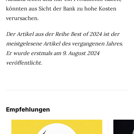
könnten aus Sicht der Bank zu hohe Kosten
verursachen.
Der Artikel aus der Reihe Best of 2024 ist der
meistgelesene Artikel des vergangenen Jahres.
Er wurde erstmals am 9. August 2024
veröffentlicht.
Empfehlungen