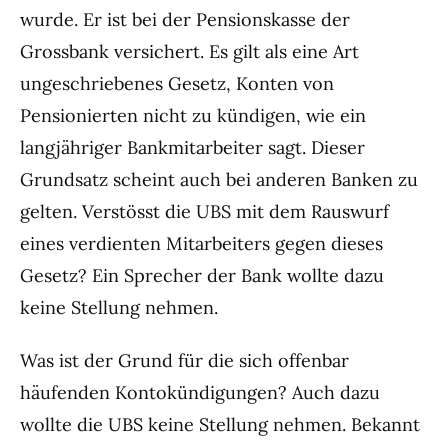
wurde. Er ist bei der Pensionskasse der
Grossbank versichert. Es gilt als eine Art
ungeschriebenes Gesetz, Konten von
Pensionierten nicht zu kündigen, wie ein
langjähriger Bankmitarbeiter sagt. Dieser
Grundsatz scheint auch bei anderen Banken zu
gelten. Verstösst die UBS mit dem Rauswurf
eines verdienten Mitarbeiters gegen dieses
Gesetz? Ein Sprecher der Bank wollte dazu
keine Stellung nehmen.
Was ist der Grund für die sich offenbar
häufenden Kontokündigungen? Auch dazu
wollte die UBS keine Stellung nehmen. Bekannt