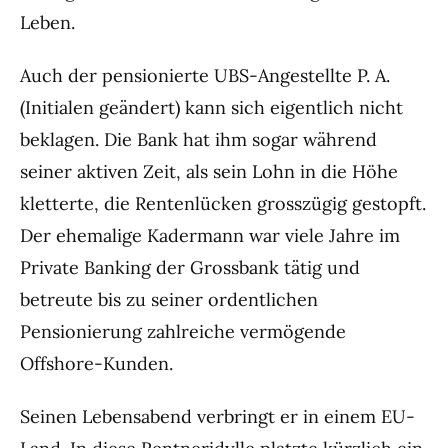
Leben.
Auch der pensionierte UBS-Angestellte P. A.
(Initialen geändert) kann sich eigentlich nicht
beklagen. Die Bank hat ihm sogar während
seiner aktiven Zeit, als sein Lohn in die Höhe
kletterte, die Rentenlücken grosszügig gestopft.
Der ehemalige Kadermann war viele Jahre im
Private Banking der Grossbank tätig und
betreute bis zu seiner ordentlichen
Pensionierung zahlreiche vermögende
Offshore-Kunden.
Seinen Lebensabend verbringt er in einem EU-