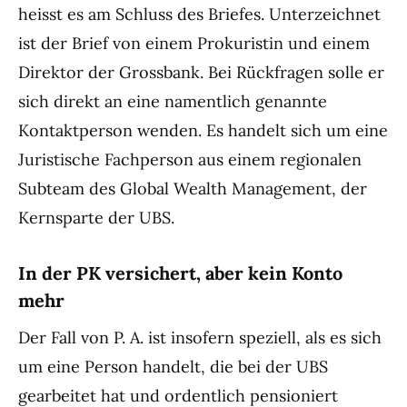
heisst es am Schluss des Briefes. Unterzeichnet
ist der Brief von einem Prokuristin und einem
Direktor der Grossbank. Bei Rückfragen solle er
sich direkt an eine namentlich genannte
Kontaktperson wenden. Es handelt sich um eine
Juristische Fachperson aus einem regionalen
Subteam des Global Wealth Management, der
Kernsparte der UBS.
In der PK versichert, aber kein Konto
mehr
Der Fall von P. A. ist insofern speziell, als es sich
um eine Person handelt, die bei der UBS
gearbeitet hat und ordentlich pensioniert