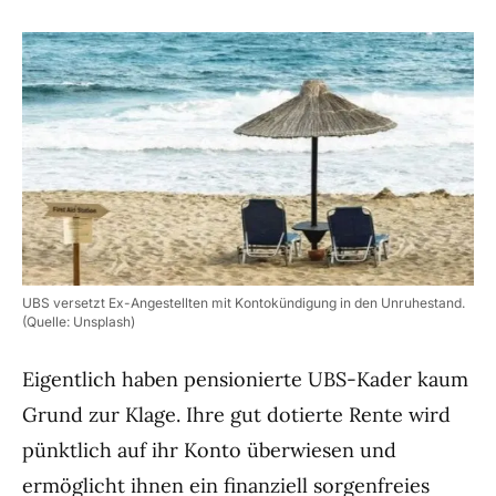
UBS versetzt Ex-Angestellten mit Kontokündigung in den Unruhestand.
(Quelle: Unsplash)
Eigentlich haben pensionierte UBS-Kader kaum
Grund zur Klage. Ihre gut dotierte Rente wird
pünktlich auf ihr Konto überwiesen und
ermöglicht ihnen ein finanziell sorgenfreies