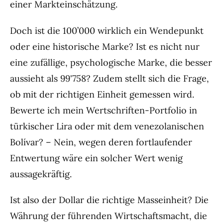
einer Markteinschätzung.
Doch ist die 100’000 wirklich ein Wendepunkt
oder eine historische Marke? Ist es nicht nur
eine zufällige, psychologische Marke, die besser
aussieht als 99'758? Zudem stellt sich die Frage,
ob mit der richtigen Einheit gemessen wird.
Bewerte ich mein Wertschriften-Portfolio in
türkischer Lira oder mit dem venezolanischen
Bolívar? – Nein, wegen deren fortlaufender
Entwertung wäre ein solcher Wert wenig
aussagekräftig.
Ist also der Dollar die richtige Masseinheit? Die
Währung der führenden Wirtschaftsmacht, die