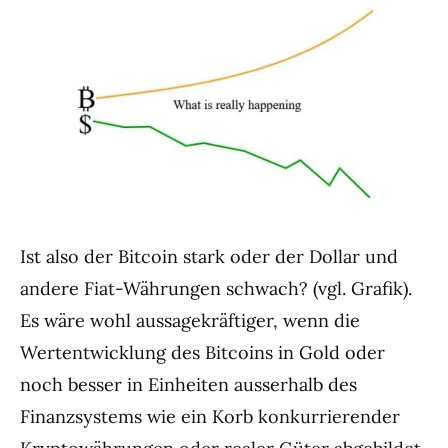
Ist also der Bitcoin stark oder der Dollar und
andere Fiat-Währungen schwach? (vgl. Grafik).
Es wäre wohl aussagekräftiger, wenn die
Wertentwicklung des Bitcoins in Gold oder
noch besser in Einheiten ausserhalb des
Finanzsystems wie ein Korb konkurrierender