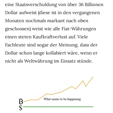
eine Staatsverschuldung von über 36 Billionen
Dollar aufweist (diese ist in den vergangenen
Monaten nochmals markant nach oben
geschossen) weist wie alle Fiat-Währungen
einen steten Kaufkraftverlust auf. Viele
Fachleute sind sogar der Meinung, dass der
Dollar schon lange kollabiert wäre, wenn er
nicht als Weltwährung im Einsatz stünde.