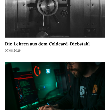
Die Lehren aus dem Coldcard-Diebstahl
07.08.2026