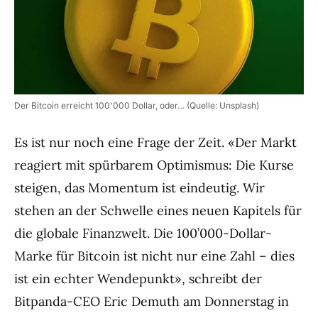
Der Bitcoin erreicht 100'000 Dollar, oder… (Quelle: Unsplash)
Es ist nur noch eine Frage der Zeit. «Der Markt
reagiert mit spürbarem Optimismus: Die Kurse
steigen, das Momentum ist eindeutig. Wir
stehen an der Schwelle eines neuen Kapitels für
die globale Finanzwelt. Die 100’000-Dollar-
Marke für Bitcoin ist nicht nur eine Zahl – dies
ist ein echter Wendepunkt», schreibt der
Bitpanda-CEO Eric Demuth am Donnerstag in