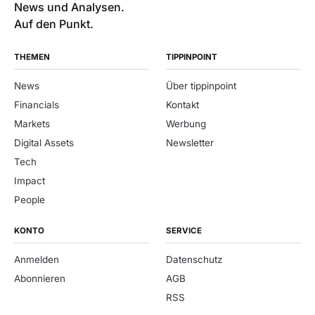
News und Analysen.
Auf den Punkt.
THEMEN
TIPPINPOINT
News
Über tippinpoint
Financials
Kontakt
Markets
Werbung
Digital Assets
Newsletter
Tech
Impact
People
KONTO
SERVICE
Anmelden
Datenschutz
Abonnieren
AGB
RSS