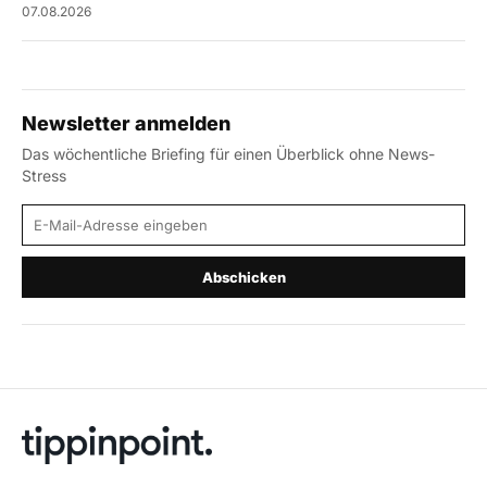
07.08.2026
Newsletter anmelden
Das wöchentliche Briefing für einen Überblick ohne News-
Stress
E-Mail-Adresse
Abschicken