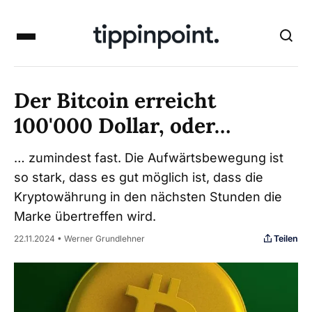
Der Bitcoin erreicht
100'000 Dollar, oder…
… zumindest fast. Die Aufwärtsbewegung ist
so stark, dass es gut möglich ist, dass die
Kryptowährung in den nächsten Stunden die
Marke übertreffen wird.
Teilen
22.11.2024 • Werner Grundlehner