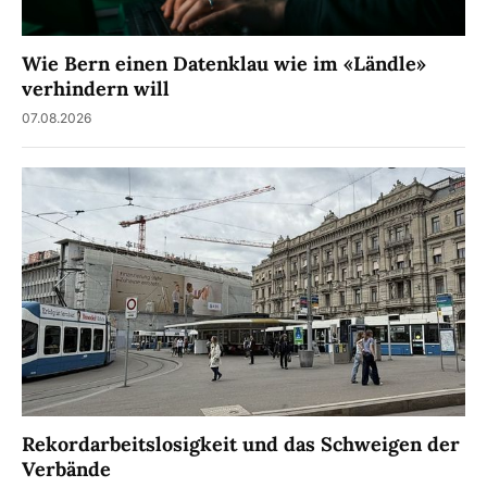
Wie Bern einen Datenklau wie im «Ländle»
verhindern will
07.08.2026
Rekordarbeitslosigkeit und das Schweigen der
Verbände