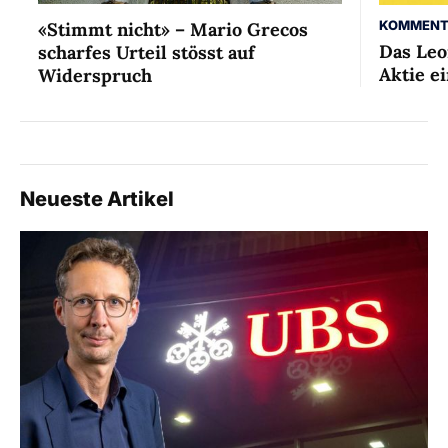
KOMMENT
«Stimmt nicht» – Mario Grecos
Das Leo
scharfes Urteil stösst auf
Aktie ei
Widerspruch
Neueste Artikel