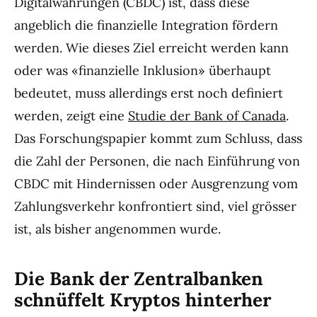
Digitalwährungen (CBDC) ist, dass diese
angeblich die finanzielle Integration fördern
werden. Wie dieses Ziel erreicht werden kann
oder was «finanzielle Inklusion» überhaupt
bedeutet, muss allerdings erst noch definiert
werden, zeigt eine
Studie der Bank of Canada
.
Das Forschungspapier kommt zum Schluss, dass
die Zahl der Personen, die nach Einführung von
CBDC mit Hindernissen oder Ausgrenzung vom
Zahlungsverkehr konfrontiert sind, viel grösser
ist, als bisher angenommen wurde.
Die Bank der Zentralbanken
schnüffelt Kryptos hinterher