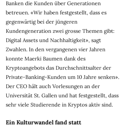
Banken die Kunden über Generationen
betreuen. «Wir haben festgestellt, dass es
gegenwärtig bei der jüngeren
Kundengeneration zwei grosse Themen gibt:
Digital Assets und Nachhaltigkeit», sagt
Zwahlen. In den vergangenen vier Jahren
konnte Maerki Baumen dank des
Kryptoangebots das Durchschnittsalter der
Private-Banking-Kunden um 10 Jahre senken».
Der CEO hält auch Vorlesungen an der
Universität St. Gallen und hat festgestellt, dass
sehr viele Studierende in Kryptos aktiv sind.
Ein Kulturwandel fand statt