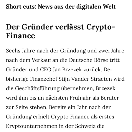
Short cuts: News aus der digitalen Welt
Der Gründer verlässt Crypto-
Finance
Sechs Jahre nach der Gründung und zwei Jahre
nach dem Verkauf an die Deutsche Börse tritt
Gründer und CEO Jan Brzezek zurück. Der
bisherige Finanzchef Stijn Vander Straeten wird
die Geschäftsführung übernehmen, Brzezek
wird ihm bis im nächsten Frühjahr als Berater
zur Seite stehen. Bereits ein Jahr nach der
Gründung erhielt Crypto Finance als erstes
Kryptounternehmen in der Schweiz die