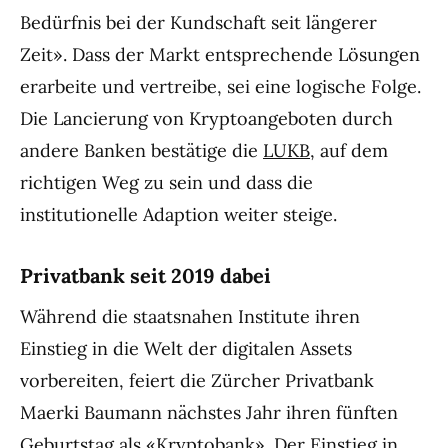
Bedürfnis bei der Kundschaft seit längerer
Zeit». Dass der Markt entsprechende Lösungen
erarbeite und vertreibe, sei eine logische Folge.
Die Lancierung von Kryptoangeboten durch
andere Banken bestätige die
LUKB
, auf dem
richtigen Weg zu sein und dass die
institutionelle Adaption weiter steige.
Privatbank seit 2019 dabei
Während die staatsnahen Institute ihren
Einstieg in die Welt der digitalen Assets
vorbereiten, feiert die Zürcher Privatbank
Maerki Baumann nächstes Jahr ihren fünften
Geburtstag als «Kryptobank». Der Einstieg in