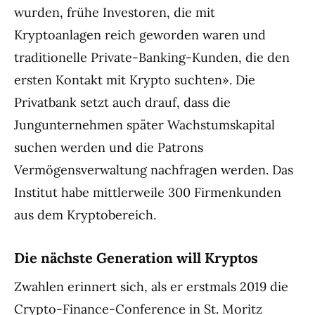
wurden, frühe Investoren, die mit
Kryptoanlagen reich geworden waren und
traditionelle Private-Banking-Kunden, die den
ersten Kontakt mit Krypto suchten». Die
Privatbank setzt auch drauf, dass die
Jungunternehmen später Wachstumskapital
suchen werden und die Patrons
Vermögensverwaltung nachfragen werden. Das
Institut habe mittlerweile 300 Firmenkunden
aus dem Kryptobereich.
Die nächste Generation will Kryptos
Zwahlen erinnert sich, als er erstmals 2019 die
Crypto-Finance-Conference in St. Moritz