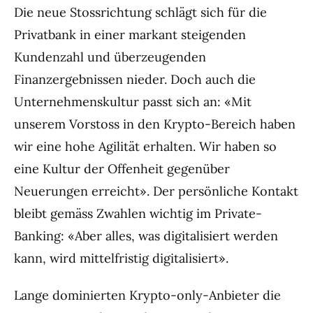
Die neue Stossrichtung schlägt sich für die
Privatbank in einer markant steigenden
Kundenzahl und überzeugenden
Finanzergebnissen nieder. Doch auch die
Unternehmenskultur passt sich an: «Mit
unserem Vorstoss in den Krypto-Bereich haben
wir eine hohe Agilität erhalten. Wir haben so
eine Kultur der Offenheit gegenüber
Neuerungen erreicht». Der persönliche Kontakt
bleibt gemäss Zwahlen wichtig im Private-
Banking: «Aber alles, was digitalisiert werden
kann, wird mittelfristig digitalisiert».
Lange dominierten Krypto-only-Anbieter die