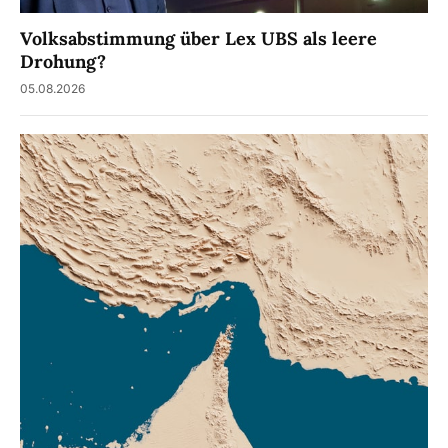
Volksabstimmung über Lex UBS als leere
Drohung?
05.08.2026