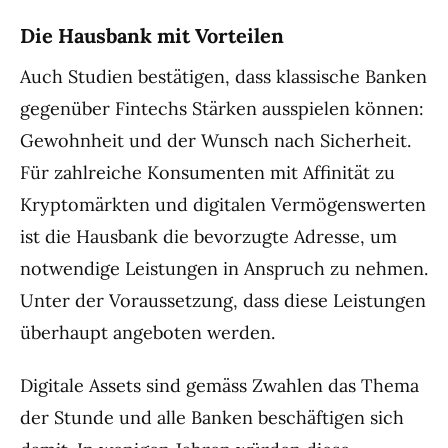
Die Hausbank mit Vorteilen
Auch Studien bestätigen, dass klassische Banken
gegenüber Fintechs Stärken ausspielen können:
Gewohnheit und der Wunsch nach Sicherheit.
Für zahlreiche Konsumenten mit Affinität zu
Kryptomärkten und digitalen Vermögenswerten
ist die Hausbank die bevorzugte Adresse, um
notwendige Leistungen in Anspruch zu nehmen.
Unter der Voraussetzung, dass diese Leistungen
überhaupt angeboten werden.
Digitale Assets sind gemäss Zwahlen das Thema
der Stunde und alle Banken beschäftigen sich