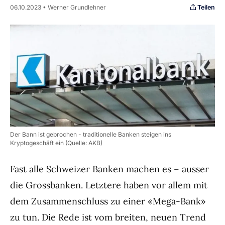
Teilen
06.10.2023 • Werner Grundlehner
Der Bann ist gebrochen - traditionelle Banken steigen ins
Kryptogeschäft ein (Quelle: AKB)
Fast alle Schweizer Banken machen es – ausser
die Grossbanken. Letztere haben vor allem mit
dem Zusammenschluss zu einer «Mega-Bank»
zu tun. Die Rede ist vom breiten, neuen Trend