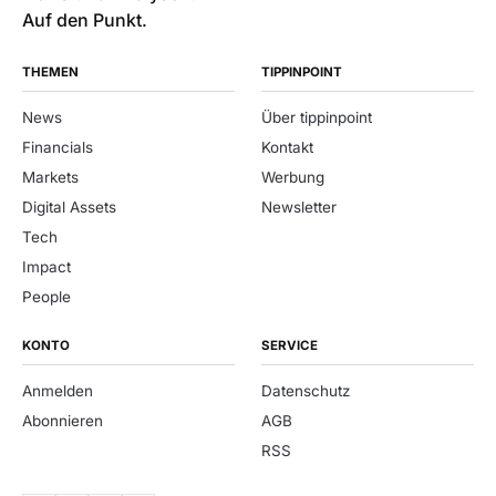
Auf den Punkt.
THEMEN
TIPPINPOINT
News
Über tippinpoint
Financials
Kontakt
Markets
Werbung
Digital Assets
Newsletter
Tech
Impact
People
KONTO
SERVICE
Anmelden
Datenschutz
Abonnieren
AGB
RSS