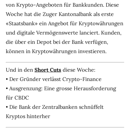
von Krypto-Angeboten für Bankkunden. Diese
Woche hat die Zuger Kantonalbank als erste
«Staatsbank» ein Angebot für Kryptowährungen
und digitale Vermögenswerte lanciert. Kunden,
die über ein Depot bei der Bank verfügen,
können in Kryptowährungen investieren.
Und in den
Short Cuts
diese Woche:
• Der Gründer verlässt Crypto-Finance
• Ausgrenzung: Eine grosse Herausforderung
für CBDC
• Die Bank der Zentralbanken schnüffelt
Kryptos hinterher