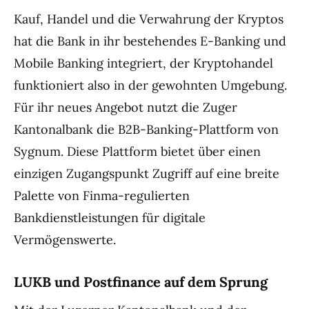
Kauf, Handel und die Verwahrung der Kryptos
hat die Bank in ihr bestehendes E-Banking und
Mobile Banking integriert, der Kryptohandel
funktioniert also in der gewohnten Umgebung.
Für ihr neues Angebot nutzt die Zuger
Kantonalbank die B2B-Banking-Plattform von
Sygnum. Diese Plattform bietet über einen
einzigen Zugangspunkt Zugriff auf eine breite
Palette von Finma-regulierten
Bankdienstleistungen für digitale
Vermögenswerte.
LUKB und Postfinance auf dem Sprung