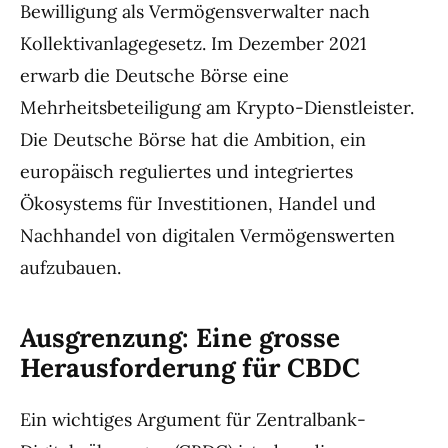
Bewilligung als Vermögensverwalter nach
Kollektivanlagegesetz. Im Dezember 2021
erwarb die Deutsche Börse eine
Mehrheitsbeteiligung am Krypto-Dienstleister.
Die Deutsche Börse hat die Ambition, ein
europäisch reguliertes und integriertes
Ökosystems für Investitionen, Handel und
Nachhandel von digitalen Vermögenswerten
aufzubauen.
Ausgrenzung: Eine grosse
Herausforderung für CBDC
Ein wichtiges Argument für Zentralbank-