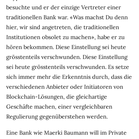
besuchte und er der einzige Vertreter einer
traditionellen Bank war. «Was machst Du denn
hier, wir sind angetreten, die traditionellen
Institutionen obsolet zu machen», habe er zu
hören bekommen. Diese Einstellung sei heute
grösstenteils verschwunden. Diese Einstellung
sei heute grösstenteils verschwunden. Es setze
sich immer mehr die Erkenntnis durch, dass die
verschiedenen Anbieter oder Initiatoren von
Blockchain-Lösungen, die gleichartige
Geschäfte machen, einer vergleichbaren
Regulierung gegenüberstehen werden.
Eine Bank wie Maerki Baumann will im Private