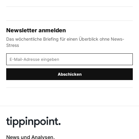
Newsletter anmelden
Das wöchentliche Briefing für einen Überblick ohne News-
Stress
E-Mail-Adresse
Abschicken
News und Analysen.