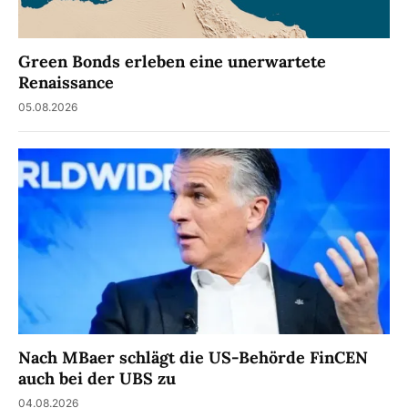
Green Bonds erleben eine unerwartete
Renaissance
05.08.2026
Nach MBaer schlägt die US-Behörde FinCEN
auch bei der UBS zu
04.08.2026