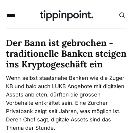
Der Bann ist gebrochen -
traditionelle Banken steigen
ins Kryptogeschäft ein
Wenn selbst staatsnahe Banken wie die Zuger
KB und bald auch LUKB Angebote mit digitalen
Assets anbieten, dürften die grossen
Vorbehalte entkräftet sein. Eine Zürcher
Privatbank zeigt seit Jahren, was möglich ist.
Deren Chef sagt, digitale Assets sind das
Thema der Stunde.