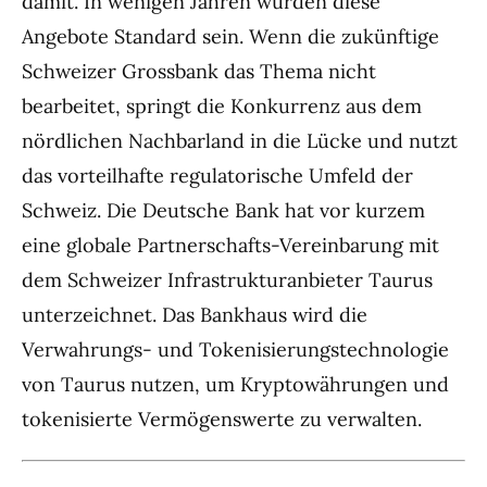
damit. In wenigen Jahren würden diese
Angebote Standard sein. Wenn die zukünftige
Schweizer Grossbank das Thema nicht
bearbeitet, springt die Konkurrenz aus dem
nördlichen Nachbarland in die Lücke und nutzt
das vorteilhafte regulatorische Umfeld der
Schweiz. Die Deutsche Bank hat vor kurzem
eine globale Partnerschafts-Vereinbarung mit
dem Schweizer Infrastrukturanbieter Taurus
unterzeichnet. Das Bankhaus wird die
Verwahrungs- und Tokenisierungstechnologie
von Taurus nutzen, um Kryptowährungen und
tokenisierte Vermögenswerte zu verwalten.