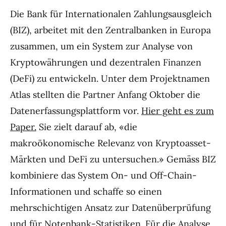
Die Bank für Internationalen Zahlungsausgleich
(BIZ), arbeitet mit den Zentralbanken in Europa
zusammen, um ein System zur Analyse von
Kryptowährungen und dezentralen Finanzen
(DeFi) zu entwickeln. Unter dem Projektnamen
Atlas stellten die Partner Anfang Oktober die
Datenerfassungsplattform vor.
Hier geht es zum
Paper.
Sie zielt darauf ab, «die
makroökonomische Relevanz von Kryptoasset-
Märkten und DeFi zu untersuchen.» Gemäss BIZ
kombiniere das System On- und Off-Chain-
Informationen und schaffe so einen
mehrschichtigen Ansatz zur Datenüberprüfung
und für Notenbank-Statistiken. Für die Analyse