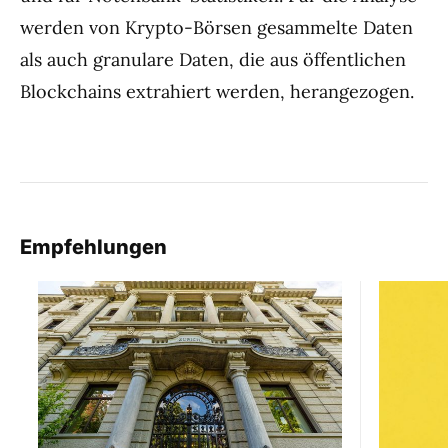
werden von Krypto-Börsen gesammelte Daten
als auch granulare Daten, die aus öffentlichen
Blockchains extrahiert werden, herangezogen.
Empfehlungen