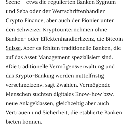
Szene – etwa die regulierten Banken Sygnum
und Seba oder der Wertschriftenhändler
Crypto Finance, aber auch der Pionier unter
den Schweizer Kryptounternehmen ohne
Banken- oder Effektenhändlerlizenz, die
Bitcoin
Suisse
. Aber es fehlten traditionelle Banken, die
auf das Asset Management spezialisiert sind.
«Die traditionelle Vermögensverwaltung und
das Krypto-Banking werden mittelfristig
verschmelzen», sagt Zwahlen. Vermögende
Menschen suchten digitales Know-how bzw.
neue Anlageklassen, gleichzeitig aber auch
Vertrauen und Sicherheit, die etablierte Banken
bieten können.