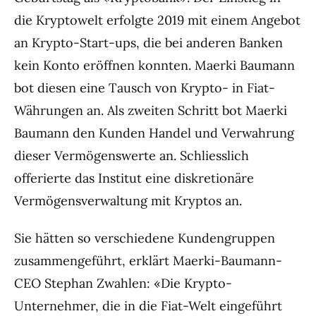
die Kryptowelt erfolgte 2019 mit einem Angebot
an Krypto-Start-ups, die bei anderen Banken
kein Konto eröffnen konnten. Maerki Baumann
bot diesen eine Tausch von Krypto- in Fiat-
Währungen an. Als zweiten Schritt bot Maerki
Baumann den Kunden Handel und Verwahrung
dieser Vermögenswerte an. Schliesslich
offerierte das Institut eine diskretionäre
Vermögensverwaltung mit Kryptos an.
Sie hätten so verschiedene Kundengruppen
zusammengeführt, erklärt Maerki-Baumann-
CEO Stephan Zwahlen: «Die Krypto-
Unternehmer, die in die Fiat-Welt eingeführt