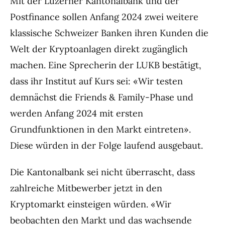
Mit der Luzerner Kantonalbank und der
Postfinance sollen Anfang 2024 zwei weitere
klassische Schweizer Banken ihren Kunden die
Welt der Kryptoanlagen direkt zugänglich
machen. Eine Sprecherin der LUKB bestätigt,
dass ihr Institut auf Kurs sei: «Wir testen
demnächst die Friends & Family-Phase und
werden Anfang 2024 mit ersten
Grundfunktionen in den Markt eintreten».
Diese würden in der Folge laufend ausgebaut.
Die Kantonalbank sei nicht überrascht, dass
zahlreiche Mitbewerber jetzt in den
Kryptomarkt einsteigen würden. «Wir
beobachten den Markt und das wachsende