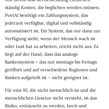
ständig Kosten, die beglichen werden müssen.
PoetAI benötigt ein Zahlungssystem, das
jederzeit verfügbar, digital und vollständig
automatisiert ist. Ein System, das nur dann zur
Verfügung steht, wenn der Mensch wach ist
oder Lust hat zu arbeiten, reicht nicht aus. Es
liegt auf der Hand, dass das analoge
Bankensystem – das nur montags bis freitags
geöffnet und auf verschiedene Regionen und
Banken aufgeteilt ist – nicht geeignet ist.
Für eine KI, die nicht menschlich ist und die
menschlichen Gesetze nicht versteht, ist das
Risiko, enttäuscht zu werden, hoch und