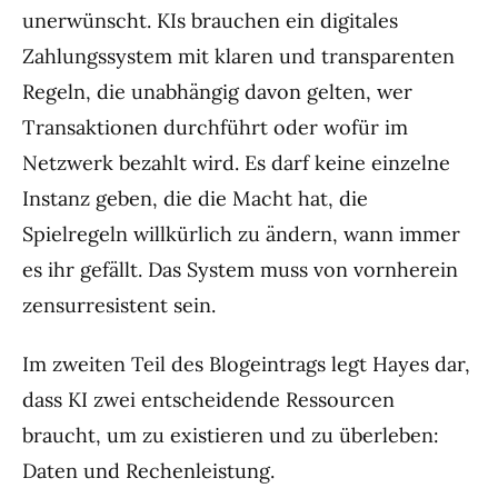
unerwünscht. KIs brauchen ein digitales
Zahlungssystem mit klaren und transparenten
Regeln, die unabhängig davon gelten, wer
Transaktionen durchführt oder wofür im
Netzwerk bezahlt wird. Es darf keine einzelne
Instanz geben, die die Macht hat, die
Spielregeln willkürlich zu ändern, wann immer
es ihr gefällt. Das System muss von vornherein
zensurresistent sein.
Im zweiten Teil des Blogeintrags legt Hayes dar,
dass KI zwei entscheidende Ressourcen
braucht, um zu existieren und zu überleben:
Daten und Rechenleistung.