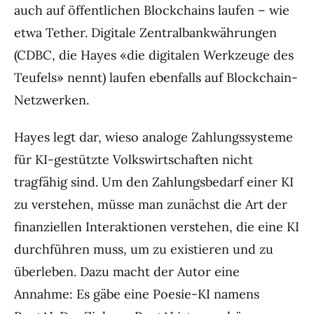
auch auf öffentlichen Blockchains laufen – wie
etwa Tether. Digitale Zentralbankwährungen
(CDBC, die Hayes «die digitalen Werkzeuge des
Teufels» nennt) laufen ebenfalls auf Blockchain-
Netzwerken.
Hayes legt dar, wieso analoge Zahlungssysteme
für KI-gestützte Volkswirtschaften nicht
tragfähig sind. Um den Zahlungsbedarf einer KI
zu verstehen, müsse man zunächst die Art der
finanziellen Interaktionen verstehen, die eine KI
durchführen muss, um zu existieren und zu
überleben. Dazu macht der Autor eine
Annahme: Es gäbe eine Poesie-KI namens