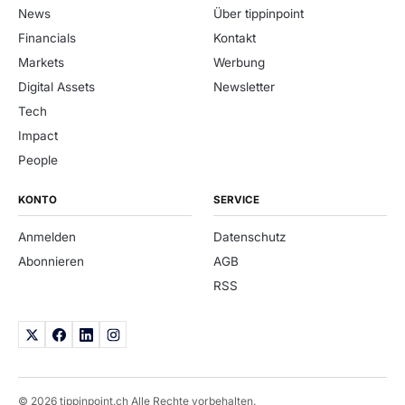
News
Über tippinpoint
Financials
Kontakt
Markets
Werbung
Digital Assets
Newsletter
Tech
Impact
People
KONTO
SERVICE
Anmelden
Datenschutz
Abonnieren
AGB
RSS
© 2026 tippinpoint.ch Alle Rechte vorbehalten.