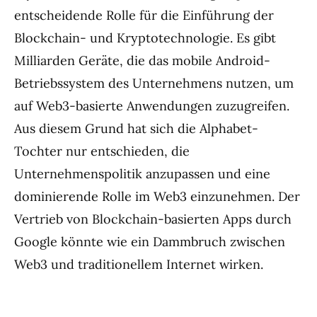
entscheidende Rolle für die Einführung der
Blockchain- und Kryptotechnologie. Es gibt
Milliarden Geräte, die das mobile Android-
Betriebssystem des Unternehmens nutzen, um
auf Web3-basierte Anwendungen zuzugreifen.
Aus diesem Grund hat sich die Alphabet-
Tochter nur entschieden, die
Unternehmenspolitik anzupassen und eine
dominierende Rolle im Web3 einzunehmen. Der
Vertrieb von Blockchain-basierten Apps durch
Google könnte wie ein Dammbruch zwischen
Web3 und traditionellem Internet wirken.