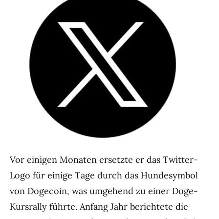
Vor einigen Monaten ersetzte er das Twitter-
Logo für einige Tage durch das Hundesymbol
von Dogecoin, was umgehend zu einer Doge-
Kursrally führte. Anfang Jahr berichtete die