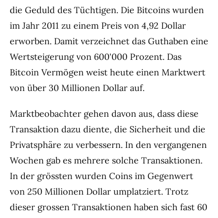
die Geduld des Tüchtigen. Die Bitcoins wurden
im Jahr 2011 zu einem Preis von 4,92 Dollar
erworben. Damit verzeichnet das Guthaben eine
Wertsteigerung von 600'000 Prozent. Das
Bitcoin Vermögen weist heute einen Marktwert
von über 30 Millionen Dollar auf.
Marktbeobachter gehen davon aus, dass diese
Transaktion dazu diente, die Sicherheit und die
Privatsphäre zu verbessern. In den vergangenen
Wochen gab es mehrere solche Transaktionen.
In der grössten wurden Coins im Gegenwert
von 250 Millionen Dollar umplatziert. Trotz
dieser grossen Transaktionen haben sich fast 60