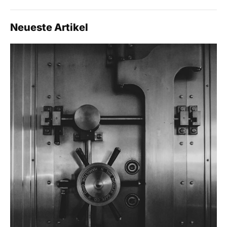
Neueste Artikel