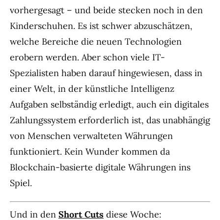
vorhergesagt – und beide stecken noch in den
Kinderschuhen. Es ist schwer abzuschätzen,
welche Bereiche die neuen Technologien
erobern werden. Aber schon viele IT-
Spezialisten haben darauf hingewiesen, dass in
einer Welt, in der künstliche Intelligenz
Aufgaben selbständig erledigt, auch ein digitales
Zahlungssystem erforderlich ist, das unabhängig
von Menschen verwalteten Währungen
funktioniert. Kein Wunder kommen da
Blockchain-basierte digitale Währungen ins
Spiel.
Und in den
Short Cuts
diese Woche: