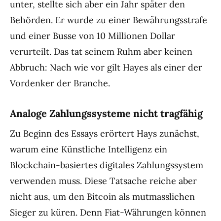
unter, stellte sich aber ein Jahr später den
Behörden. Er wurde zu einer Bewährungsstrafe
und einer Busse von 10 Millionen Dollar
verurteilt. Das tat seinem Ruhm aber keinen
Abbruch: Nach wie vor gilt Hayes als einer der
Vordenker der Branche.
Analoge Zahlungssysteme nicht tragfähig
Zu Beginn des Essays erörtert Hays zunächst,
warum eine Künstliche Intelligenz ein
Blockchain-basiertes digitales Zahlungssystem
verwenden muss. Diese Tatsache reiche aber
nicht aus, um den Bitcoin als mutmasslichen
Sieger zu küren. Denn Fiat-Währungen können