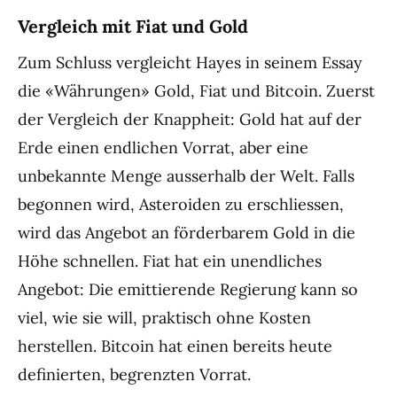
Vergleich mit Fiat und Gold
Zum Schluss vergleicht Hayes in seinem Essay
die «Währungen» Gold, Fiat und Bitcoin. Zuerst
der Vergleich der Knappheit: Gold hat auf der
Erde einen endlichen Vorrat, aber eine
unbekannte Menge ausserhalb der Welt. Falls
begonnen wird, Asteroiden zu erschliessen,
wird das Angebot an förderbarem Gold in die
Höhe schnellen. Fiat hat ein unendliches
Angebot: Die emittierende Regierung kann so
viel, wie sie will, praktisch ohne Kosten
herstellen. Bitcoin hat einen bereits heute
definierten, begrenzten Vorrat.