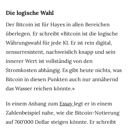
Die logische Wahl
Der Bitcoin ist für Hayes in allen Bereichen
überlegen. Er schreibt «Bitcoin ist die logische
Währungswahl für jede KI. Er ist rein digital,
zensurresistent, nachweislich knapp und sein
innerer Wert ist vollständig von den
Stromkosten abhängig. Es gibt heute nichts, was
Bitcoin in diesen Punkten auch nur annähernd
das Wasser reichen könnte.»
In einem Anhang zum
Essay
legt er in einem
Zahlenbeispiel nahe, wie die Bitcoin-Notierung
auf 760'000 Dollar steigen könnte. Er schreibt