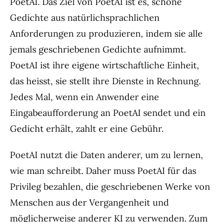
PoetAI. Das Ziel von PoetAI ist es, schöne
Gedichte aus natürlichsprachlichen
Anforderungen zu produzieren, indem sie alle
jemals geschriebenen Gedichte aufnimmt.
PoetAI ist ihre eigene wirtschaftliche Einheit,
das heisst, sie stellt ihre Dienste in Rechnung.
Jedes Mal, wenn ein Anwender eine
Eingabeaufforderung an PoetAI sendet und ein
Gedicht erhält, zahlt er eine Gebühr.
PoetAI nutzt die Daten anderer, um zu lernen,
wie man schreibt. Daher muss PoetAI für das
Privileg bezahlen, die geschriebenen Werke von
Menschen aus der Vergangenheit und
möglicherweise anderer KI zu verwenden. Zum