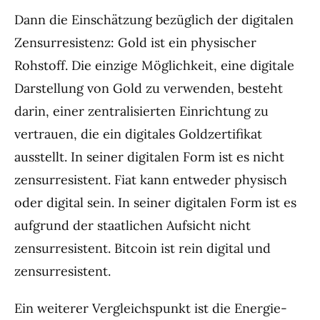
Dann die Einschätzung bezüglich der digitalen
Zensurresistenz: Gold ist ein physischer
Rohstoff. Die einzige Möglichkeit, eine digitale
Darstellung von Gold zu verwenden, besteht
darin, einer zentralisierten Einrichtung zu
vertrauen, die ein digitales Goldzertifikat
ausstellt. In seiner digitalen Form ist es nicht
zensurresistent. Fiat kann entweder physisch
oder digital sein. In seiner digitalen Form ist es
aufgrund der staatlichen Aufsicht nicht
zensurresistent. Bitcoin ist rein digital und
zensurresistent.
Ein weiterer Vergleichspunkt ist die Energie-