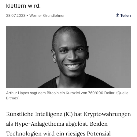
klettern wird.
Teilen
28.07.2023 • Werner Grundlehner
Arthur Hayes sagt dem Bitcoin ein Kursziel von 760'000 Dollar. (Quelle:
Bitmex)
Künstliche Intelligenz (KI) hat Kryptowährungen
als Hype-Anlagethema abgelöst. Beiden
Technologien wird ein riesiges Potenzial