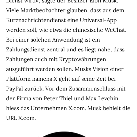
Dienst wird», sagte der Besitzer Elon Musk.
Viele Marktbeobachter glauben, dass aus dem
Kurznachrichtendienst eine Universal-App
werden soll, wie etwa die chinesische WeChat.
Bei einer solchen Anwendung ist ein
Zahlungsdienst zentral und es liegt nahe, dass
Zahlungen auch mit Kryptowährungen
ausgeführt werden sollen. Musks Vision einer
Plattform namens X geht auf seine Zeit bei
PayPal zurück. Vor dem Zusammenschluss mit
der Firma von Peter Thiel und Max Levchin
hiess das Unternehmen X.com. Musk behielt die
URL X.com.