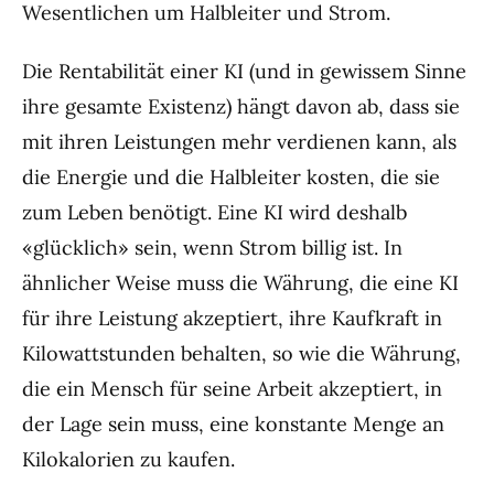
Wesentlichen um Halbleiter und Strom.
Die Rentabilität einer KI (und in gewissem Sinne
ihre gesamte Existenz) hängt davon ab, dass sie
mit ihren Leistungen mehr verdienen kann, als
die Energie und die Halbleiter kosten, die sie
zum Leben benötigt. Eine KI wird deshalb
«glücklich» sein, wenn Strom billig ist. In
ähnlicher Weise muss die Währung, die eine KI
für ihre Leistung akzeptiert, ihre Kaufkraft in
Kilowattstunden behalten, so wie die Währung,
die ein Mensch für seine Arbeit akzeptiert, in
der Lage sein muss, eine konstante Menge an
Kilokalorien zu kaufen.