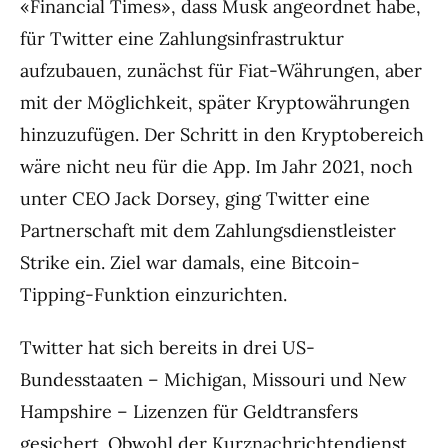
«Financial Times», dass Musk angeordnet habe,
für Twitter eine Zahlungsinfrastruktur
aufzubauen, zunächst für Fiat-Währungen, aber
mit der Möglichkeit, später Kryptowährungen
hinzuzufügen. Der Schritt in den Kryptobereich
wäre nicht neu für die App. Im Jahr 2021, noch
unter CEO Jack Dorsey, ging Twitter eine
Partnerschaft mit dem Zahlungsdienstleister
Strike ein. Ziel war damals, eine Bitcoin-
Tipping-Funktion einzurichten.
Twitter hat sich bereits in drei US-
Bundesstaaten – Michigan, Missouri und New
Hampshire – Lizenzen für Geldtransfers
gesichert. Obwohl der Kurznachrichtendienst