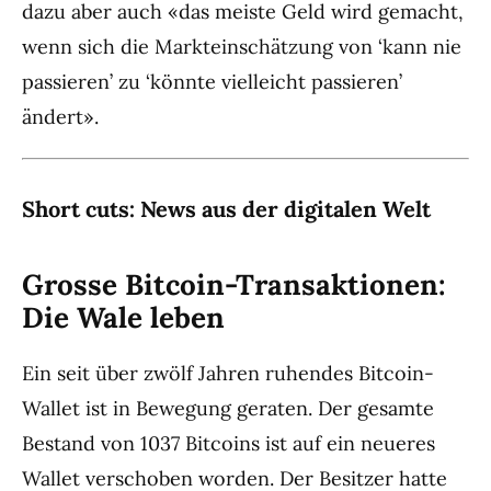
dazu aber auch «das meiste Geld wird gemacht,
wenn sich die Markteinschätzung von ‘kann nie
passieren’ zu ‘könnte vielleicht passieren’
ändert».
Short cuts: News aus der digitalen Welt
Grosse Bitcoin-Transaktionen:
Die Wale leben
Ein seit über zwölf Jahren ruhendes Bitcoin-
Wallet ist in Bewegung geraten. Der gesamte
Bestand von 1037 Bitcoins ist auf ein neueres
Wallet verschoben worden. Der Besitzer hatte