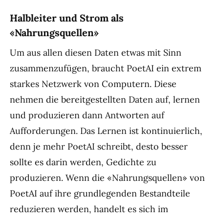
Halbleiter und Strom als
«Nahrungsquellen»
Um aus allen diesen Daten etwas mit Sinn
zusammenzufügen, braucht PoetAI ein extrem
starkes Netzwerk von Computern. Diese
nehmen die bereitgestellten Daten auf, lernen
und produzieren dann Antworten auf
Aufforderungen. Das Lernen ist kontinuierlich,
denn je mehr PoetAI schreibt, desto besser
sollte es darin werden, Gedichte zu
produzieren. Wenn die «Nahrungsquellen» von
PoetAI auf ihre grundlegenden Bestandteile
reduzieren werden, handelt es sich im