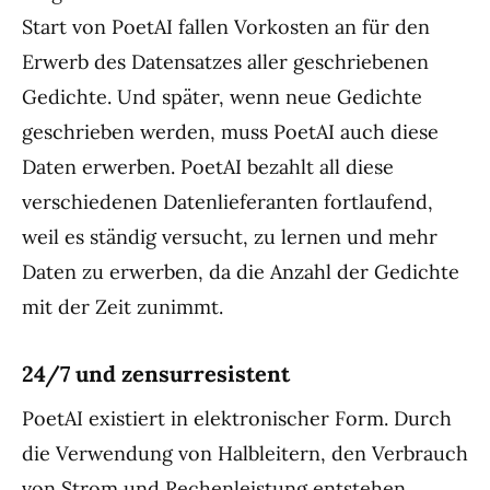
Start von PoetAI fallen Vorkosten an für den
Erwerb des Datensatzes aller geschriebenen
Gedichte. Und später, wenn neue Gedichte
geschrieben werden, muss PoetAI auch diese
Daten erwerben. PoetAI bezahlt all diese
verschiedenen Datenlieferanten fortlaufend,
weil es ständig versucht, zu lernen und mehr
Daten zu erwerben, da die Anzahl der Gedichte
mit der Zeit zunimmt.
24/7 und zensurresistent
PoetAI existiert in elektronischer Form. Durch
die Verwendung von Halbleitern, den Verbrauch
von Strom und Rechenleistung entstehen