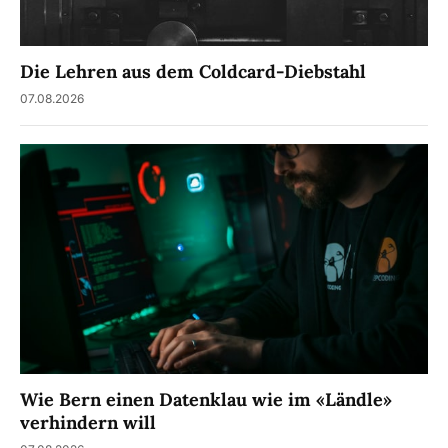
Die Lehren aus dem Coldcard-Diebstahl
07.08.2026
Wie Bern einen Datenklau wie im «Ländle»
verhindern will