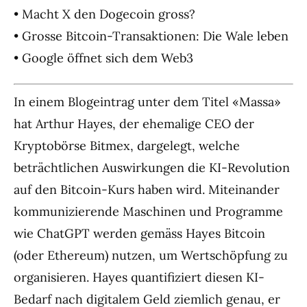
• Macht X den Dogecoin gross?
• Grosse Bitcoin-Transaktionen: Die Wale leben
• Google öffnet sich dem Web3
In einem Blogeintrag unter dem Titel «Massa»
hat Arthur Hayes, der ehemalige CEO der
Kryptobörse Bitmex, dargelegt, welche
beträchtlichen Auswirkungen die KI-Revolution
auf den Bitcoin-Kurs haben wird. Miteinander
kommunizierende Maschinen und Programme
wie ChatGPT werden gemäss Hayes Bitcoin
(oder Ethereum) nutzen, um Wertschöpfung zu
organisieren. Hayes quantifiziert diesen KI-
Bedarf nach digitalem Geld ziemlich genau, er