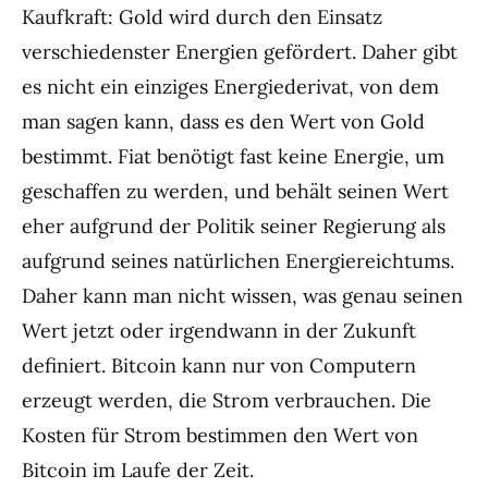
Kaufkraft: Gold wird durch den Einsatz
verschiedenster Energien gefördert. Daher gibt
es nicht ein einziges Energiederivat, von dem
man sagen kann, dass es den Wert von Gold
bestimmt. Fiat benötigt fast keine Energie, um
geschaffen zu werden, und behält seinen Wert
eher aufgrund der Politik seiner Regierung als
aufgrund seines natürlichen Energiereichtums.
Daher kann man nicht wissen, was genau seinen
Wert jetzt oder irgendwann in der Zukunft
definiert. Bitcoin kann nur von Computern
erzeugt werden, die Strom verbrauchen. Die
Kosten für Strom bestimmen den Wert von
Bitcoin im Laufe der Zeit.