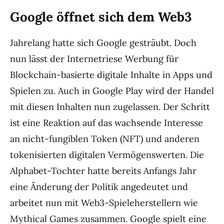
Google öffnet sich dem Web3
Jahrelang hatte sich Google gesträubt. Doch
nun lässt der Internetriese Werbung für
Blockchain-basierte digitale Inhalte in Apps und
Spielen zu. Auch in Google Play wird der Handel
mit diesen Inhalten nun zugelassen. Der Schritt
ist eine Reaktion auf das wachsende Interesse
an nicht-fungiblen Token (NFT) und anderen
tokenisierten digitalen Vermögenswerten. Die
Alphabet-Tochter hatte bereits Anfangs Jahr
eine Änderung der Politik angedeutet und
arbeitet nun mit Web3-Spieleherstellern wie
Mythical Games zusammen. Google spielt eine