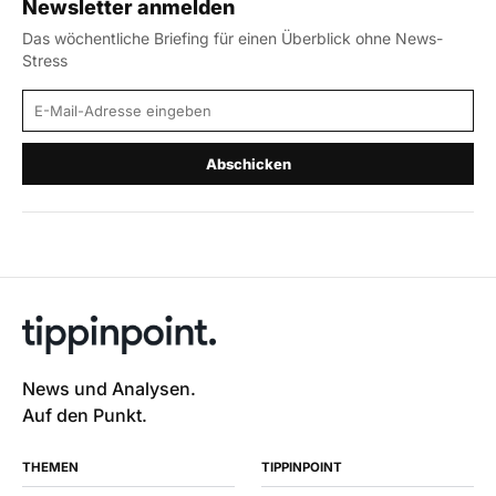
Newsletter anmelden
Das wöchentliche Briefing für einen Überblick ohne News-
Stress
E-Mail-Adresse
Abschicken
News und Analysen.
Auf den Punkt.
THEMEN
TIPPINPOINT