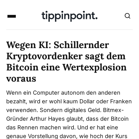
Wegen KI: Schillernder
Kryptovordenker sagt dem
Bitcoin eine Wertexplosion
voraus
Wenn ein Computer autonom den anderen
bezahlt, wird er wohl kaum Dollar oder Franken
verwenden. Sondern digitales Geld. Bitmex-
Gründer Arthur Hayes glaubt, dass der Bitcoin
das Rennen machen wird. Und er hat eine
genaue Vorstellung davon, wie hoch der Kurs