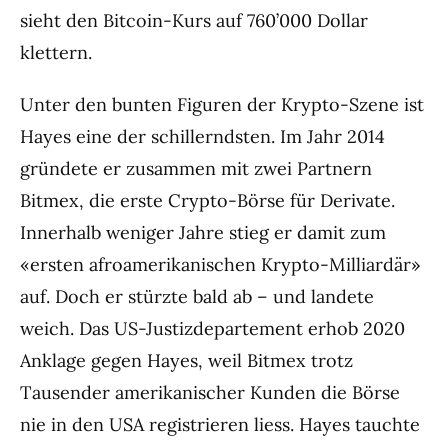
sieht den Bitcoin-Kurs auf 760’000 Dollar
klettern.
Unter den bunten Figuren der Krypto-Szene ist
Hayes eine der schillerndsten. Im Jahr 2014
gründete er zusammen mit zwei Partnern
Bitmex, die erste Crypto-Börse für Derivate.
Innerhalb weniger Jahre stieg er damit zum
«ersten afroamerikanischen Krypto-Milliardär»
auf. Doch er stürzte bald ab – und landete
weich. Das US-Justizdepartement erhob 2020
Anklage gegen Hayes, weil Bitmex trotz
Tausender amerikanischer Kunden die Börse
nie in den USA registrieren liess. Hayes tauchte