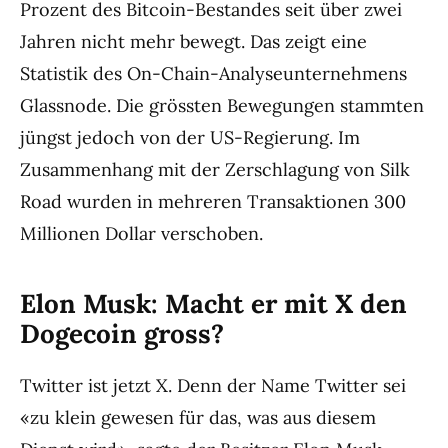
Prozent des Bitcoin-Bestandes seit über zwei
Jahren nicht mehr bewegt. Das zeigt eine
Statistik des On-Chain-Analyseunternehmens
Glassnode. Die grössten Bewegungen stammten
jüngst jedoch von der US-Regierung. Im
Zusammenhang mit der Zerschlagung von Silk
Road wurden in mehreren Transaktionen 300
Millionen Dollar verschoben.
Elon Musk: Macht er mit X den
Dogecoin gross?
Twitter ist jetzt X. Denn der Name Twitter sei
«zu klein gewesen für das, was aus diesem