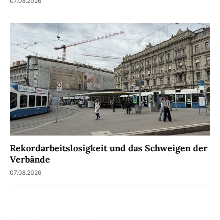
07.08.2026
Rekordarbeitslosigkeit und das Schweigen der
Verbände
07.08.2026