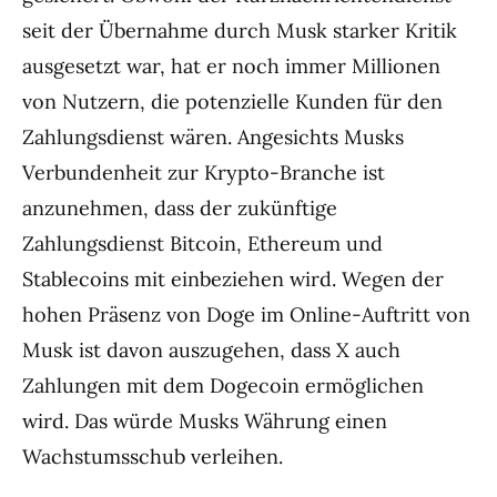
seit der Übernahme durch Musk starker Kritik
ausgesetzt war, hat er noch immer Millionen
von Nutzern, die potenzielle Kunden für den
Zahlungsdienst wären. Angesichts Musks
Verbundenheit zur Krypto-Branche ist
anzunehmen, dass der zukünftige
Zahlungsdienst Bitcoin, Ethereum und
Stablecoins mit einbeziehen wird. Wegen der
hohen Präsenz von Doge im Online-Auftritt von
Musk ist davon auszugehen, dass X auch
Zahlungen mit dem Dogecoin ermöglichen
wird. Das würde Musks Währung einen
Wachstumsschub verleihen.