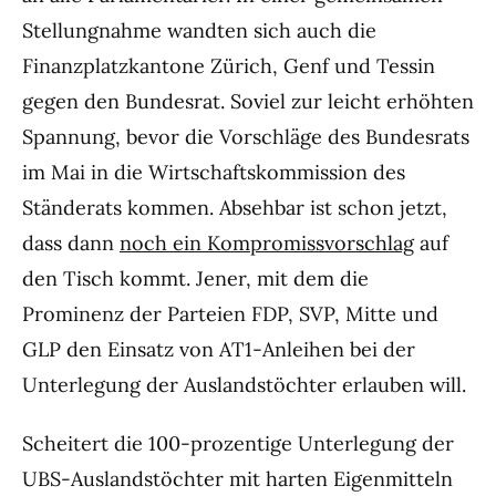
Stellungnahme wandten sich auch die
Finanzplatzkantone Zürich, Genf und Tessin
gegen den Bundesrat. Soviel zur leicht erhöhten
Spannung, bevor die Vorschläge des Bundesrats
im Mai in die Wirtschaftskommission des
Ständerats kommen. Absehbar ist schon jetzt,
dass dann
noch ein Kompromissvorschlag
auf
den Tisch kommt. Jener, mit dem die
Prominenz der Parteien FDP, SVP, Mitte und
GLP den Einsatz von AT1-Anleihen bei der
Unterlegung der Auslandstöchter erlauben will.
Scheitert die 100-prozentige Unterlegung der
UBS-Auslandstöchter mit harten Eigenmitteln