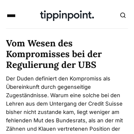
Vom Wesen des
Kompromisses bei der
Regulierung der UBS
Der Duden definiert den Kompromiss als
Übereinkunft durch gegenseitige
Zugeständnisse. Warum eine solche bei den
Lehren aus dem Untergang der Credit Suisse
bisher nicht zustande kam, liegt weniger am
fehlenden Mut des Bundesrats, als an der mit
Zähnen und Klauen vertretenen Position der