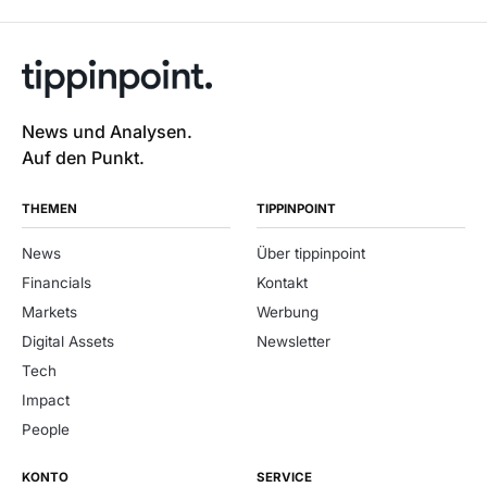
News und Analysen.
Auf den Punkt.
THEMEN
TIPPINPOINT
News
Über tippinpoint
Financials
Kontakt
Markets
Werbung
Digital Assets
Newsletter
Tech
Impact
People
KONTO
SERVICE