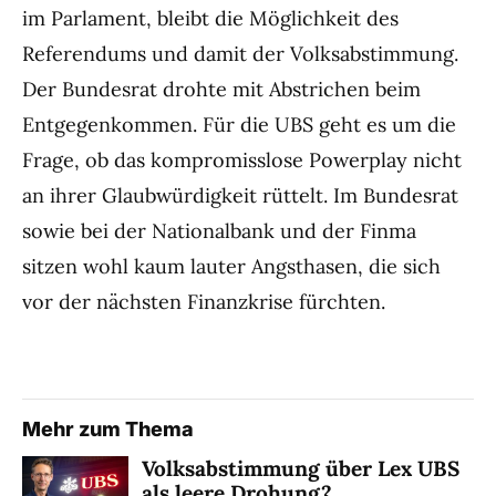
im Parlament, bleibt die Möglichkeit des
Referendums und damit der Volksabstimmung.
Der Bundesrat drohte mit Abstrichen beim
Entgegenkommen. Für die UBS geht es um die
Frage, ob das kompromisslose Powerplay nicht
an ihrer Glaubwürdigkeit rüttelt. Im Bundesrat
sowie bei der Nationalbank und der Finma
sitzen wohl kaum lauter Angsthasen, die sich
vor der nächsten Finanzkrise fürchten.
Mehr zum Thema
Volksabstimmung über Lex UBS
als leere Drohung?