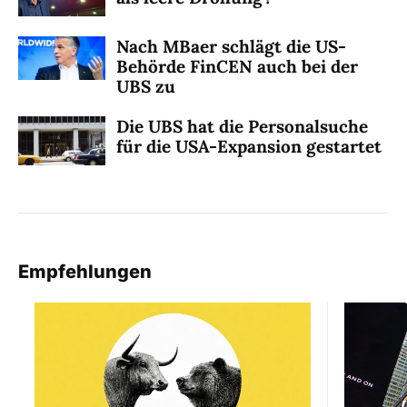
Nach MBaer schlägt die US-
Behörde FinCEN auch bei der
UBS zu
Die UBS hat die Personalsuche
für die USA-Expansion gestartet
Empfehlungen