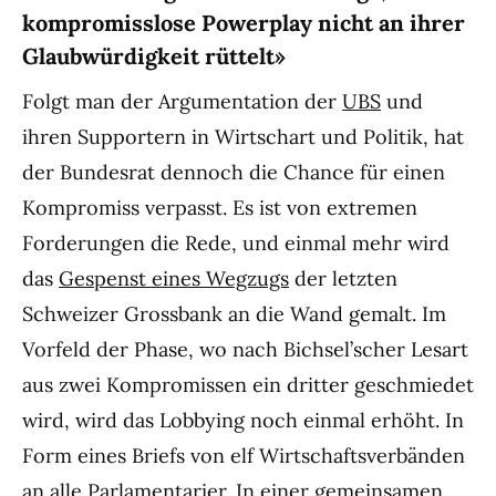
kompromisslose Powerplay nicht an ihrer
Glaubwürdigkeit rüttelt»
Folgt man der Argumentation der
UBS
und
ihren Supportern in Wirtschart und Politik, hat
der Bundesrat dennoch die Chance für einen
Kompromiss verpasst. Es ist von extremen
Forderungen die Rede, und einmal mehr wird
das
Gespenst eines Wegzugs
der letzten
Schweizer Grossbank an die Wand gemalt. Im
Vorfeld der Phase, wo nach Bichsel’scher Lesart
aus zwei Kompromissen ein dritter geschmiedet
wird, wird das Lobbying noch einmal erhöht. In
Form eines Briefs von elf Wirtschaftsverbänden
an alle Parlamentarier. In einer gemeinsamen