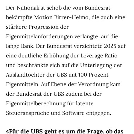
Der Nationalrat schob die vom Bundesrat
bekämpfte Motion Birrer-Heimo, die auch eine
stärkere Progression der
Eigenmittelanforderungen verlangte, auf die
lange Bank. Der Bundesrat verzichtete 2025 auf
eine deutliche Erhöhung der Leverage Ratio
und beschränkte sich auf die Unterlegung der
Auslandtöchter der UBS mit 100 Prozent
Eigenmitteln. Auf Ebene der Verordnung kam
der Bundesrat der UBS zudem bei der
Eigenmittelberechnung für latente
Steueransprüche und Software entgegen.
«Für die UBS geht es um die Frage, ob das