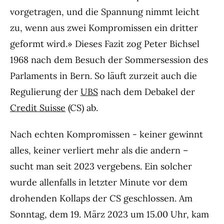
vorgetragen, und die Spannung nimmt leicht
zu, wenn aus zwei Kompromissen ein dritter
geformt wird.» Dieses Fazit zog Peter Bichsel
1968 nach dem Besuch der Sommersession des
Parlaments in Bern. So läuft zurzeit auch die
Regulierung der
UBS
nach dem Debakel der
Credit Suisse
(CS) ab.
Nach echten Kompromissen - keiner gewinnt
alles, keiner verliert mehr als die andern –
sucht man seit 2023 vergebens. Ein solcher
wurde allenfalls in letzter Minute vor dem
drohenden Kollaps der CS geschlossen. Am
Sonntag, dem 19. März 2023 um 15.00 Uhr, kam