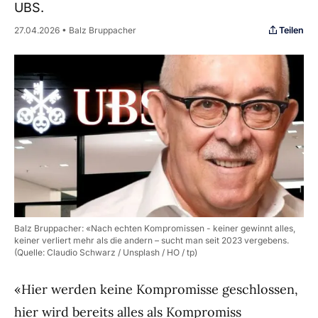
UBS.
Teilen
27.04.2026 • Balz Bruppacher
Balz Bruppacher: «Nach echten Kompromissen - keiner gewinnt alles,
keiner verliert mehr als die andern – sucht man seit 2023 vergebens.
(Quelle: Claudio Schwarz / Unsplash / HO / tp)
«Hier werden keine Kompromisse geschlossen,
hier wird bereits alles als Kompromiss