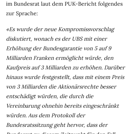
im Bundesrat laut dem PUK-Bericht folgendes
zur Sprache:
«Es wurde der neue Kompromissvorschlag
diskutiert, wonach es der UBS mit einer
Erhöhung der Bundesgarantie von 5 auf 9
Milliarden Franken ermöglicht würde, den
Kaufpreis auf 3 Milliarden zu erhöhen. Darüber
hinaus wurde festgestellt, dass mit einem Preis
von 3 Milliarden die Aktionärsrechte besser
entschädigt würden, die durch die
Vereinbarung ohnehin bereits eingeschränkt
würden. Aus dem Protokoll der
Bundesratssitzung geht hervor, dass der