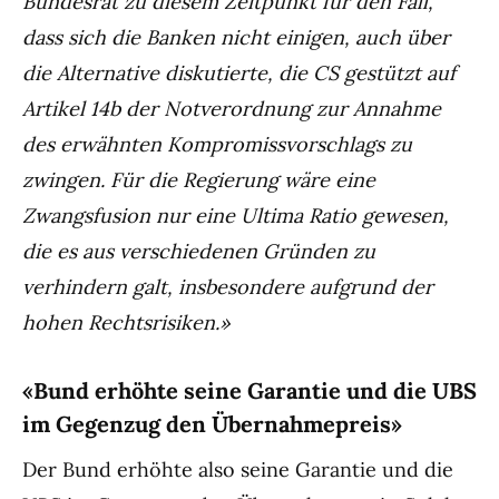
Bundesrat zu diesem Zeitpunkt für den Fall,
dass sich die Banken nicht einigen, auch über
die Alternative diskutierte, die CS gestützt auf
Artikel 14b der Notverordnung zur Annahme
des erwähnten Kompromissvorschlags zu
zwingen. Für die Regierung wäre eine
Zwangsfusion nur eine Ultima Ratio gewesen,
die es aus verschiedenen Gründen zu
verhindern galt, insbesondere aufgrund der
hohen Rechtsrisiken.»
«Bund erhöhte seine Garantie und die UBS
im Gegenzug den Übernahmepreis»
Der Bund erhöhte also seine Garantie und die