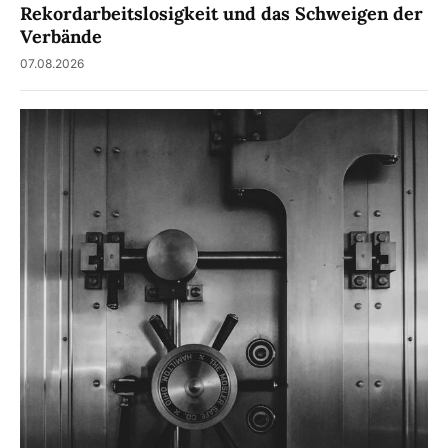
Rekordarbeitslosigkeit und das Schweigen der
Verbände
07.08.2026