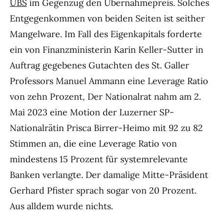
UBS
im Gegenzug den Übernahmepreis. Solches
Entgegenkommen von beiden Seiten ist seither
Mangelware. Im Fall des Eigenkapitals forderte
ein von Finanzministerin Karin Keller-Sutter in
Auftrag gegebenes Gutachten des St. Galler
Professors Manuel Ammann eine Leverage Ratio
von zehn Prozent, Der Nationalrat nahm am 2.
Mai 2023 eine Motion der Luzerner SP-
Nationalrätin Prisca Birrer-Heimo mit 92 zu 82
Stimmen an, die eine Leverage Ratio von
mindestens 15 Prozent für systemrelevante
Banken verlangte. Der damalige Mitte-Präsident
Gerhard Pfister sprach sogar von 20 Prozent.
Aus alldem wurde nichts.