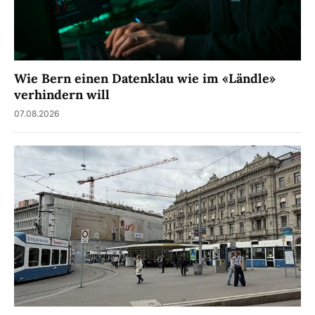
Wie Bern einen Datenklau wie im «Ländle»
verhindern will
07.08.2026