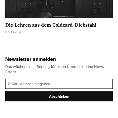
Die Lehren aus dem Coldcard-Diebstahl
07.08.2026
Newsletter anmelden
Das wöchentliche Briefing für einen Überblick ohne News-
Stress
E-Mail-Adresse
Abschicken