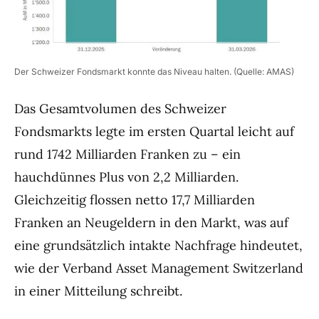
Der Schweizer Fondsmarkt konnte das Niveau halten. (Quelle: AMAS)
Das Gesamtvolumen des Schweizer
Fondsmarkts legte im ersten Quartal leicht auf
rund 1742 Milliarden Franken zu – ein
hauchdünnes Plus von 2,2 Milliarden.
Gleichzeitig flossen netto 17,7 Milliarden
Franken an Neugeldern in den Markt, was auf
eine grundsätzlich intakte Nachfrage hindeutet,
wie der Verband Asset Management Switzerland
in einer Mitteilung schreibt.