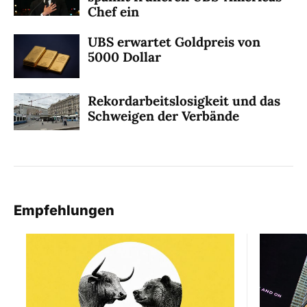
Chef ein
UBS erwartet Goldpreis von
5000 Dollar
Rekordarbeitslosigkeit und das
Schweigen der Verbände
Empfehlungen