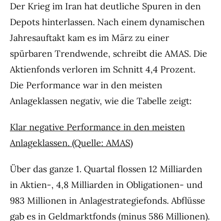
Der Krieg im Iran hat deutliche Spuren in den
Depots hinterlassen. Nach einem dynamischen
Jahresauftakt kam es im März zu einer
spürbaren Trendwende, schreibt die AMAS. Die
Aktienfonds verloren im Schnitt 4,4 Prozent.
Die Performance war in den meisten
Anlageklassen negativ, wie die Tabelle zeigt:
Klar negative Performance in den meisten
Anlageklassen. (Quelle: AMAS)
Über das ganze 1. Quartal flossen 12 Milliarden
in Aktien-, 4,8 Milliarden in Obligationen- und
983 Millionen in Anlagestrategiefonds. Abflüsse
gab es in Geldmarktfonds (minus 586 Millionen).