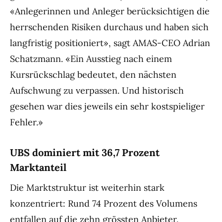
«Anlegerinnen und Anleger berücksichtigen die
herrschenden Risiken durchaus und haben sich
langfristig positioniert», sagt AMAS-CEO Adrian
Schatzmann. «Ein Ausstieg nach einem
Kursrückschlag bedeutet, den nächsten
Aufschwung zu verpassen. Und historisch
gesehen war dies jeweils ein sehr kostspieliger
Fehler.»
UBS dominiert mit 36,7 Prozent
Marktanteil
Die Marktstruktur ist weiterhin stark
konzentriert: Rund 74 Prozent des Volumens
entfallen auf die zehn grössten Anbieter.