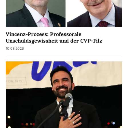
Vincenz-Prozess: Professorale
Unschuldsgewissheit und der CVP-Filz
10.08.2026