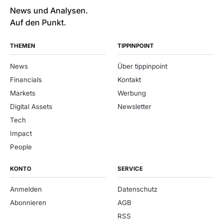
News und Analysen.
Auf den Punkt.
THEMEN
TIPPINPOINT
News
Über tippinpoint
Financials
Kontakt
Markets
Werbung
Digital Assets
Newsletter
Tech
Impact
People
KONTO
SERVICE
Anmelden
Datenschutz
Abonnieren
AGB
RSS