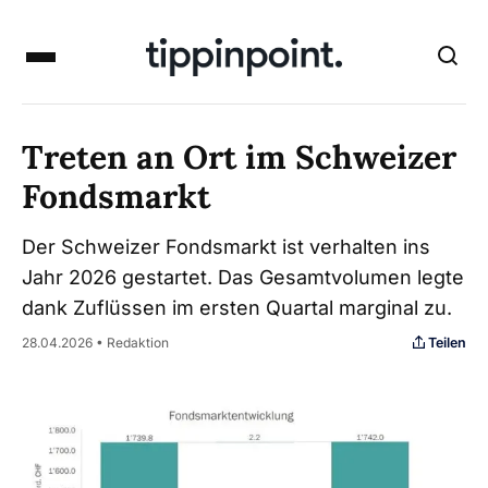
Treten an Ort im Schweizer
Fondsmarkt
Der Schweizer Fondsmarkt ist verhalten ins
Jahr 2026 gestartet. Das Gesamtvolumen legte
dank Zuflüssen im ersten Quartal marginal zu.
Teilen
28.04.2026 • Redaktion