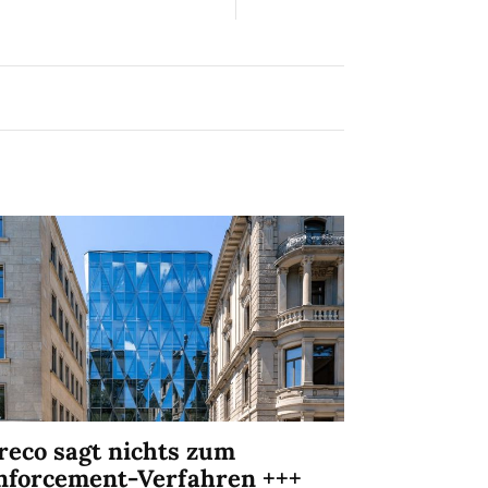
reco sagt nichts zum
nforcement-Verfahren +++