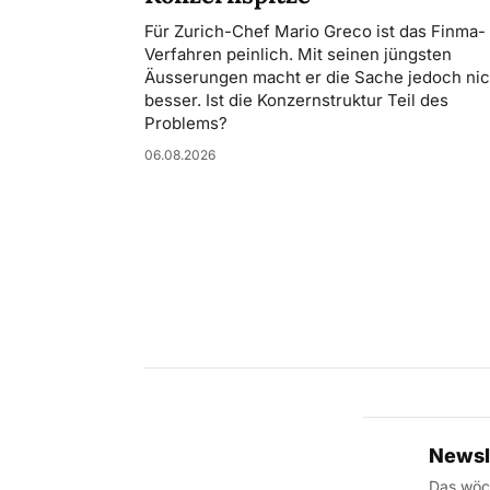
Für Zurich-Chef Mario Greco ist das Finma-
Verfahren peinlich. Mit seinen jüngsten
Äusserungen macht er die Sache jedoch nic
besser. Ist die Konzernstruktur Teil des
Problems?
06.08.2026
Newsl
Das wöch